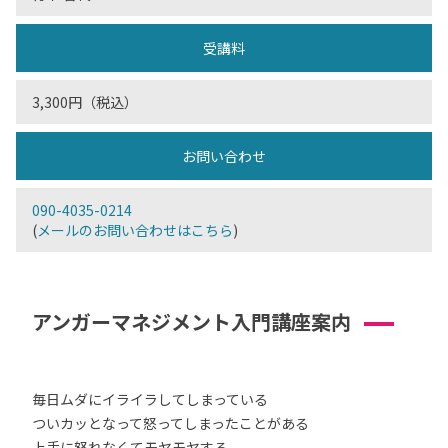
受講料
3,300円（税込）
お問い合わせ
090-4035-0214
(
メールのお問い合わせはこちら
)
アンガーマネジメント入門講座案内
毎日ムダにイライラしてしまっている
ついカッとなって怒ってしまったことがある
上手に怒れなくてモヤモヤする