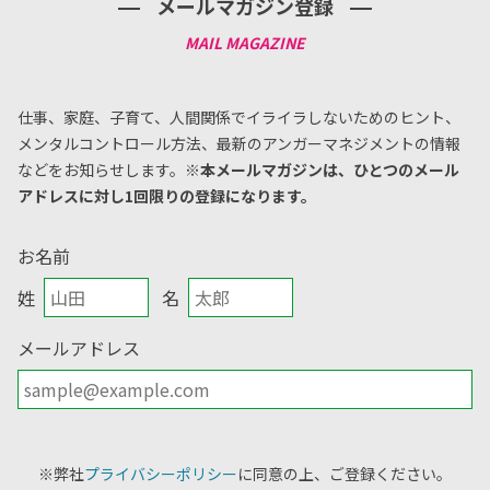
メールマガジン登録
仕事、家庭、子育て、人間関係でイライラしないためのヒント、
メンタルコントロール方法、
最新のアンガーマネジメントの情報
などをお知らせします。
※本メールマガジンは、ひとつのメール
アドレスに対し1回限りの登録になります。
お名前
姓
名
メールアドレス
※弊社
プライバシーポリシー
に同意の上、ご登録ください。