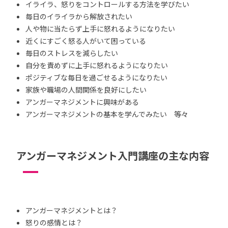
イライラ、怒りをコントロールする方法を学びたい
毎日のイライラから解放されたい
人や物に当たらず上手に怒れるようになりたい
近くにすごく怒る人がいて困っている
毎日のストレスを減らしたい
自分を責めずに上手に怒れるようになりたい
ポジティブな毎日を過ごせるようになりたい
家族や職場の人間関係を良好にしたい
アンガーマネジメントに興味がある
アンガーマネジメントの基本を学んでみたい 等々
アンガーマネジメント入門講座の主な内容
アンガーマネジメントとは？
怒りの感情とは？