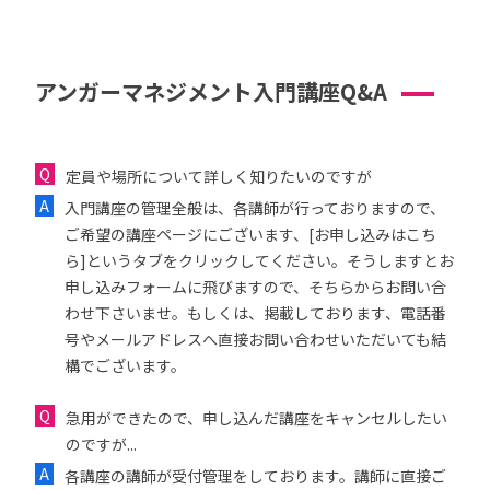
アンガーマネジメント入門講座Q&A
定員や場所について詳しく知りたいのですが
入門講座の管理全般は、各講師が行っておりますので、
ご希望の講座ページにございます、[お申し込みはこち
ら]というタブをクリックしてください。そうしますとお
申し込みフォームに飛びますので、そちらからお問い合
わせ下さいませ。もしくは、掲載しております、電話番
号やメールアドレスへ直接お問い合わせいただいても結
構でございます。
急用ができたので、申し込んだ講座をキャンセルしたい
のですが...
各講座の講師が受付管理をしております。講師に直接ご