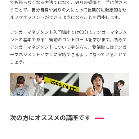
でも怒らなくなる方法ではなく、怒りの感情と上手に付き合
うことで、自分自身や周りの人にとって長期的に健康的なセ
ルフマネジメントができるようになることを目指します。
アンガーマネジメント入門講座では60分でアンガーマネジメ
ントの基本である1. 衝動のコントロールを学びます。初めて
アンガーマネジメントについて学ぶ方も、受講後にはアンガ
ーマネジメントがすぐに実践できるようになっていることで
しょう。
次の方にオススメの講座です