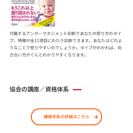
付属するアンガーマネジメント診断であなたの怒り方のタイ
プ、特徴が全11項目にわたり診断できます。あなたはどのよ
うなことで怒りやすいのでしょうか。タイプがわかれば、向
き合い方がぐんとわかりやすくなります。
協会の講座／資格体系
講座体系の詳細はこちら