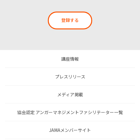
登録する
講座情報
プレスリリース
メディア掲載
協会認定 アンガーマネジメントファシリテーター一覧
JAMAメンバーサイト