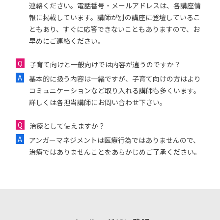
連絡ください。電話番号・メールアドレスは、各講座情
報に掲載しています。講師が別の講座に登壇しているこ
ともあり、すぐに応答できないこともありますので、お
早めにご連絡ください。
子育て向けと一般向けでは内容が違うのですか？
基本的に扱う内容は一緒ですが、子育て向けの方はより
コミュニケーションなど取り入れる講師も多くいます。
詳しくは各担当講師にお問い合わせ下さい。
治療として使えますか？
アンガーマネジメントは医療行為ではありませんので、
治療ではありませんことをあらかじめご了承ください。