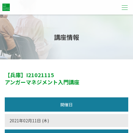
講座情報
【兵庫】
I21021115
アンガーマネジメント入門講座
開催日
2021年02月11日 (木)