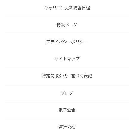
キャリコン更新講習日程
特設ページ
プライバシーポリシー
サイトマップ
特定商取引法に基づく表記
ブログ
電子公告
運営会社