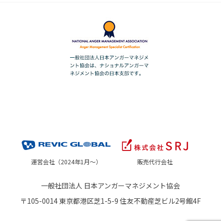
運営会社（2024年1月～）
販売代行会社
一般社団法人 日本アンガーマネジメント協会
〒105-0014 東京都港区芝1-5-9 住友不動産芝ビル2号館4F