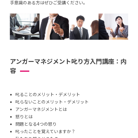
手意識のある方はぜひご受講ください。
アンガーマネジメント叱り方入門講座：内
容
叱ることのメリット・デメリット
叱らないことのメリット・デメリット
アンガーマネジメントとは
怒りとは
問題となる4つの怒り
叱ったことを覚えていますか？