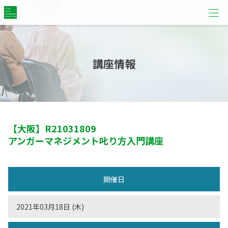
講座情報
【大阪】
R21031809
アンガーマネジメント叱り方入門講座
開催日
2021年03月18日 (木)