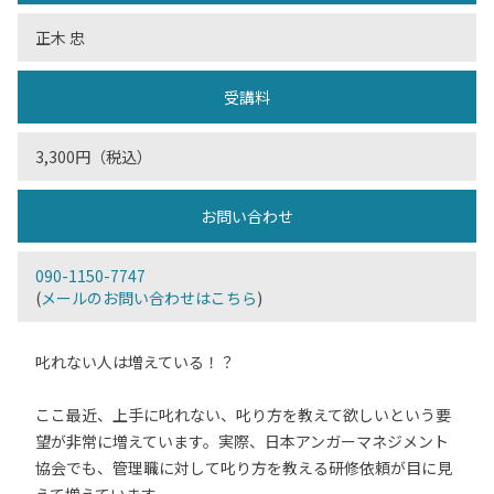
正木 忠
受講料
3,300円（税込）
お問い合わせ
090-1150-7747
(
メールのお問い合わせはこちら
)
叱れない人は増えている！？
ここ最近、上手に叱れない、叱り方を教えて欲しいという要
望が非常に増えています。実際、日本アンガーマネジメント
協会でも、管理職に対して叱り方を教える研修依頼が目に見