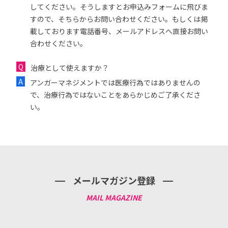
してください。そうしますとお申込みフォームに飛びま
すので、そちらからお問い合わせください。もしくは掲
載しております電話番号、メールアドレスへ直接お問い
合わせください。
治療として使えますか？
アンガーマネジメントでは医療行為ではありませんの
で、治療行為ではないことをあらかじめご了承くださ
い。
メールマガジン登録