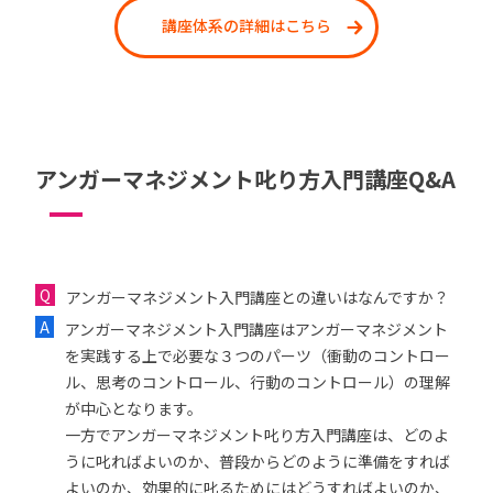
講座体系の詳細はこちら
アンガーマネジメント叱り方入門講座Q&A
アンガーマネジメント入門講座との違いはなんですか？
アンガーマネジメント入門講座はアンガーマネジメント
を実践する上で必要な３つのパーツ（衝動のコントロー
ル、思考のコントロール、行動のコントロール）の理解
が中心となります。
一方でアンガーマネジメント叱り方入門講座は、どのよ
うに叱ればよいのか、普段からどのように準備をすれば
よいのか、効果的に叱るためにはどうすればよいのか、