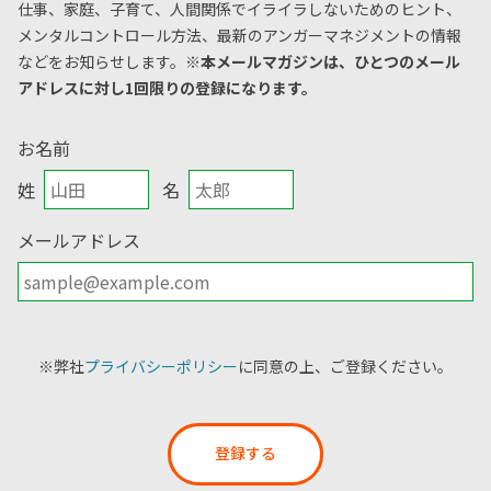
仕事、家庭、子育て、人間関係でイライラしないためのヒント、
メンタルコントロール方法、
最新のアンガーマネジメントの情報
などをお知らせします。
※本メールマガジンは、ひとつのメール
アドレスに対し1回限りの登録になります。
お名前
姓
名
メールアドレス
※弊社
プライバシーポリシー
に同意の上、ご登録ください。
登録する