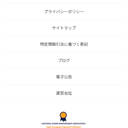
プライバシーポリシー
サイトマップ
特定商取引法に基づく表記
ブログ
電子公告
運営会社