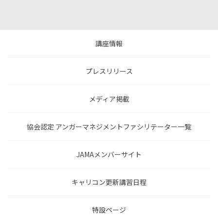
講座情報
プレスリリース
メディア掲載
協会認定 アンガーマネジメントファシリテーター一覧
JAMAメンバーサイト
キャリコン更新講習日程
特設ページ