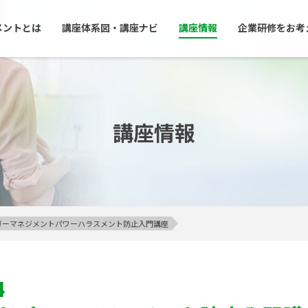
メントとは
講座体系図・講座ナビ
講座情報
企業研修をお考
講座情報
アンガーマネジメントパワーハラスメント防止入門講座
4