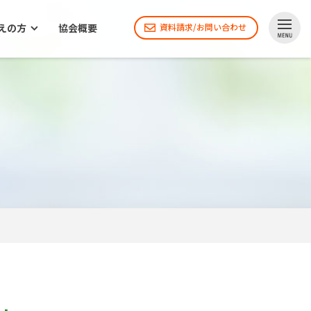
えの方
協会概要
資料請求/お問い合わせ