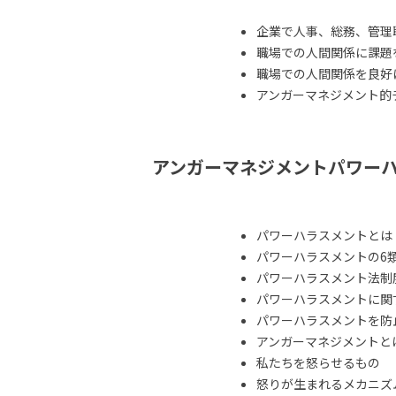
企業で人事、総務、管理
職場での人間関係に課題
職場での人間関係を良好
アンガーマネジメント的
アンガーマネジメントパワー
パワーハラスメントとは
パワーハラスメントの6
パワーハラスメント法制
パワーハラスメントに関
パワーハラスメントを防
アンガーマネジメントと
私たちを怒らせるもの
怒りが生まれるメカニズ