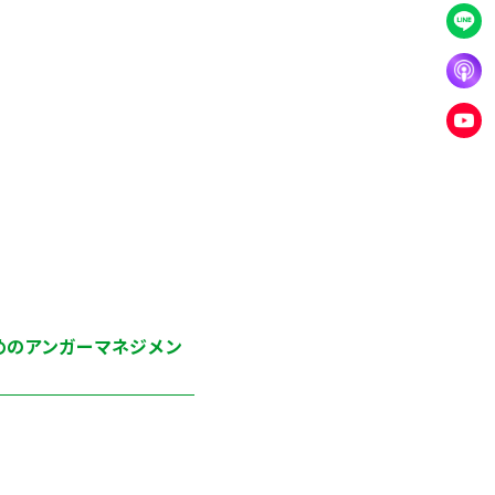
めのアンガーマネジメン