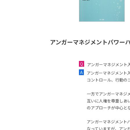
アンガーマネジメントパワーハ
アンガーマネジメント
アンガーマネジメント
コントロール、行動の
一方でアンガーマネジ
互いに人権を尊重しあ
のアプローチが中心と
アンガーマネジメント
なっていますが、アン