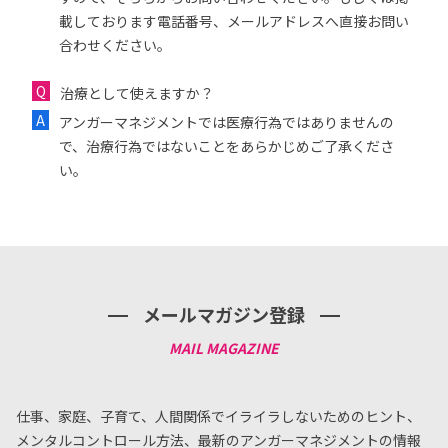
載しております電話番号、メールアドレスへ直接お問い
合わせください。
治療として使えますか？
アンガーマネジメントでは医療行為ではありませんの
で、治療行為ではないことをあらかじめご了承くださ
い。
メールマガジン登録
仕事、家庭、子育て、人間関係でイライラしないためのヒント、
メンタルコントロール方法、
最新のアンガーマネジメントの情報