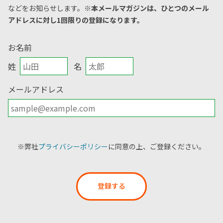
などをお知らせします。
※本メールマガジンは、ひとつのメール
アドレスに対し1回限りの登録になります。
お名前
姓
名
メールアドレス
※弊社
プライバシーポリシー
に同意の上、ご登録ください。
登録する