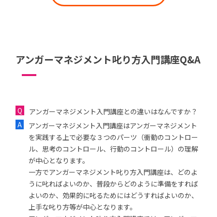
アンガーマネジメント叱り方入門講座Q&A
アンガーマネジメント入門講座との違いはなんですか？
アンガーマネジメント入門講座はアンガーマネジメント
を実践する上で必要な３つのパーツ（衝動のコントロー
ル、思考のコントロール、行動のコントロール）の理解
が中心となります。
一方でアンガーマネジメント叱り方入門講座は、どのよ
うに叱ればよいのか、普段からどのように準備をすれば
よいのか、効果的に叱るためにはどうすればよいのか、
上手な叱り方等が中心となります。