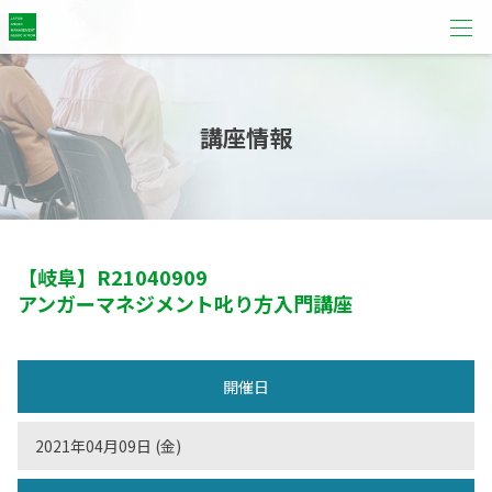
講座情報
【岐阜】
R21040909
アンガーマネジメント叱り方入門講座
開催日
2021年04月09日 (金)