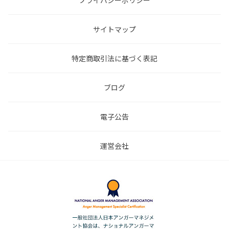
プライバシーポリシー
サイトマップ
特定商取引法に基づく表記
ブログ
電子公告
運営会社