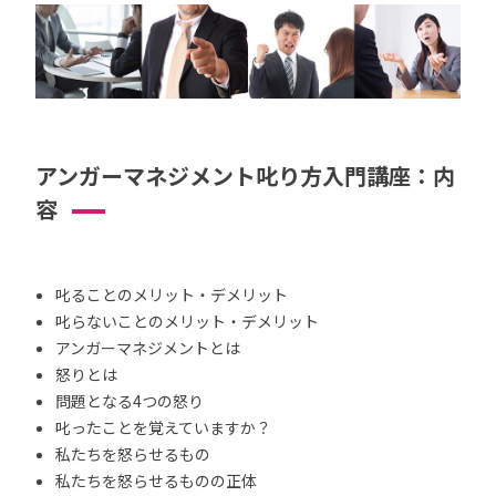
アンガーマネジメント叱り方入門講座：内
容
叱ることのメリット・デメリット
叱らないことのメリット・デメリット
アンガーマネジメントとは
怒りとは
問題となる4つの怒り
叱ったことを覚えていますか？
私たちを怒らせるもの
私たちを怒らせるものの正体