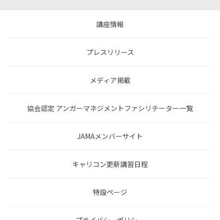
講座情報
プレスリリース
メディア掲載
協会認定 アンガーマネジメントファシリテーター一覧
JAMAメンバーサイト
キャリコン更新講習日程
特設ページ