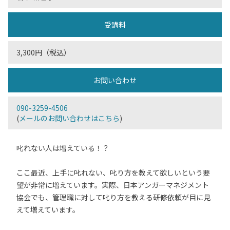
受講料
3,300円（税込）
お問い合わせ
090-3259-4506
(
メールのお問い合わせはこちら
)
叱れない人は増えている！？
ここ最近、上手に叱れない、叱り方を教えて欲しいという要
望が非常に増えています。実際、日本アンガーマネジメント
協会でも、管理職に対して叱り方を教える研修依頼が目に見
えて増えています。