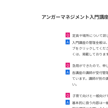
アンガーマネジメント入門講座
定員や場所について詳
入門講座の管理全般は
ブをクリックしてくだ
くは、掲載しておりま
急用ができたので、申し
各講座の講師が受付管
ています。講師が別の
い。
子育て向けと一般向け
基本的に扱う内容は一