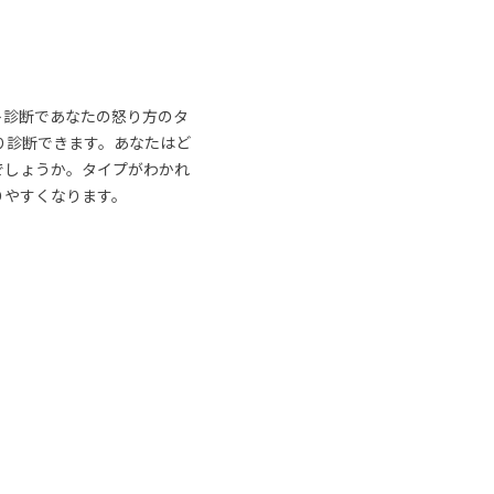
ト診断であなたの怒り方のタ
り診断できます。あなたはど
でしょうか。タイプがわかれ
りやすくなります。