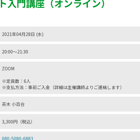
ト入門講座（オンライン）
2021年04月28日 (水)
20:00〜21:30
ZOOM
※定員数：6人
※支払方法：事前ご入金（詳細は主催講師よりご連絡します）
茶木 小百合
3,300円（税込）
080-5080-6883