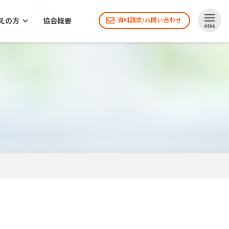
えの方
協会概要
資料請求/お問い合わせ