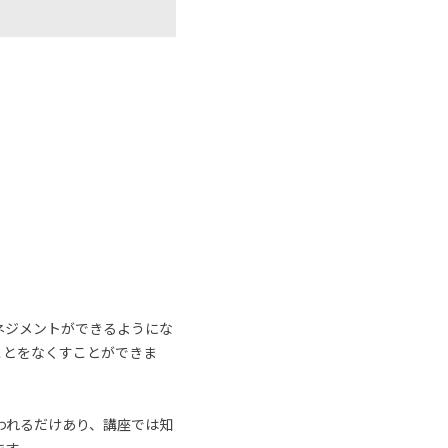
ネジメントができるようにな
ことをなくすことができま
われるだけあり、講座では知