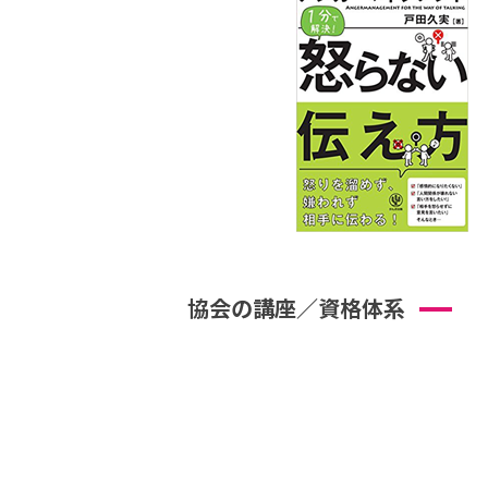
協会の講座／資格体系