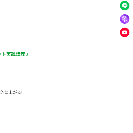
ト実践講座 』
的に上がる!