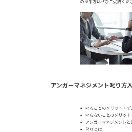
のある方はぜひご受講くだ
アンガーマネジメント叱り方
叱ることのメリット・デ
叱らないことのメリット
アンガーマネジメントと
怒りとは