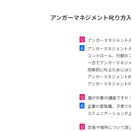
アンガーマネジメント叱り方入
アンガーマネジメント
アンガーマネジメント
コントロール、行動の
一方でアンガーマネジ
効果的に叱るためには
アンガーマネジメント
アンガーマネジメント
誰が対象の講座ですか
企業の管理職、子育て
コミュニケーションが
定員や場所について詳