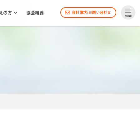
えの方
協会概要
資料請求/お問い合わせ