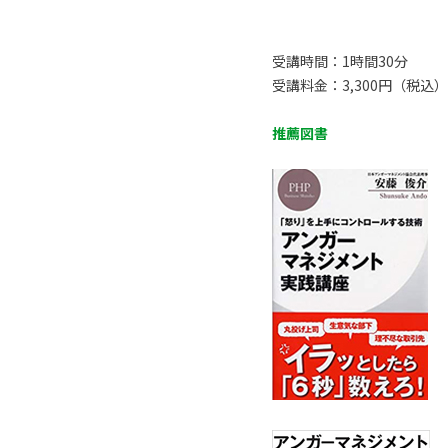
受講時間：1時間30分
受講料金：3,300円（税込）
推薦図書