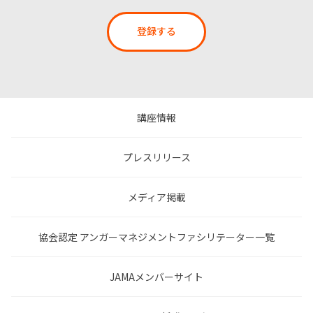
登録する
講座情報
プレスリリース
メディア掲載
協会認定 アンガーマネジメントファシリテーター一覧
JAMAメンバーサイト