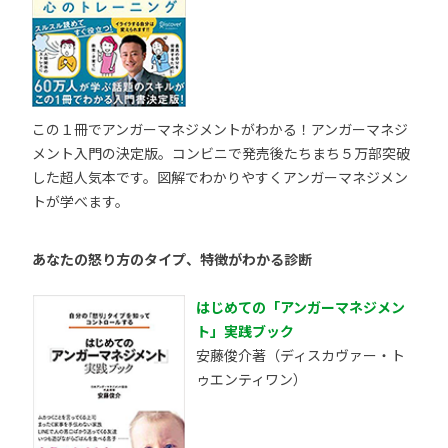
この１冊でアンガーマネジメントがわかる！アンガーマネジ
メント入門の決定版。コンビニで発売後たちまち５万部突破
した超人気本です。図解でわかりやすくアンガーマネジメン
トが学べます。
あなたの怒り方のタイプ、特徴がわかる診断
はじめての「アンガーマネジメン
ト」実践ブック
安藤俊介著（ディスカヴァー・ト
ゥエンティワン）