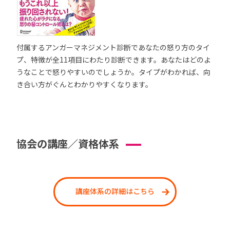
付属するアンガーマネジメント診断であなたの怒り方のタイ
プ、特徴が全11項目にわたり診断できます。あなたはどのよ
うなことで怒りやすいのでしょうか。タイプがわかれば、向
き合い方がぐんとわかりやすくなります。
協会の講座／資格体系
講座体系の詳細はこちら