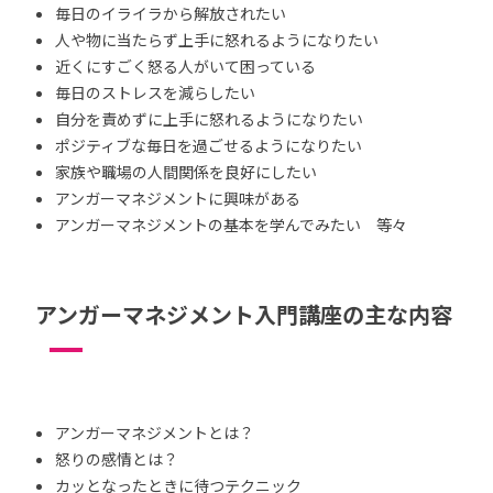
毎日のイライラから解放されたい
人や物に当たらず上手に怒れるようになりたい
近くにすごく怒る人がいて困っている
毎日のストレスを減らしたい
自分を責めずに上手に怒れるようになりたい
ポジティブな毎日を過ごせるようになりたい
家族や職場の人間関係を良好にしたい
アンガーマネジメントに興味がある
アンガーマネジメントの基本を学んでみたい 等々
アンガーマネジメント入門講座の主な内容
アンガーマネジメントとは？
怒りの感情とは？
カッとなったときに待つテクニック