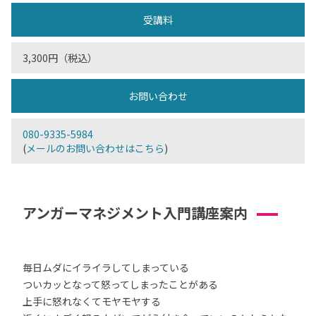
受講料
3,300円（税込）
お問い合わせ
080-9335-5984
(
メールのお問い合わせはこちら
)
アンガーマネジメント入門講座案内
毎日ムダにイライラしてしまっている
ついカッとなって怒ってしまったことがある
上手に怒れなくてモヤモヤする