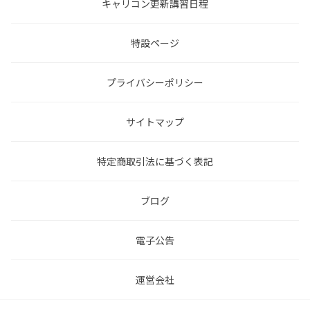
キャリコン更新講習日程
特設ページ
プライバシーポリシー
サイトマップ
特定商取引法に基づく表記
ブログ
電子公告
運営会社