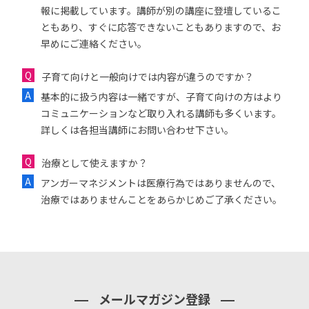
報に掲載しています。講師が別の講座に登壇しているこ
ともあり、すぐに応答できないこともありますので、お
早めにご連絡ください。
子育て向けと一般向けでは内容が違うのですか？
基本的に扱う内容は一緒ですが、子育て向けの方はより
コミュニケーションなど取り入れる講師も多くいます。
詳しくは各担当講師にお問い合わせ下さい。
治療として使えますか？
アンガーマネジメントは医療行為ではありませんので、
治療ではありませんことをあらかじめご了承ください。
メールマガジン登録