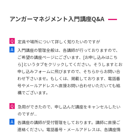
アンガーマネジメント入門講座Q&A
定員や場所について詳しく知りたいのですが
入門講座の管理全般は、各講師が行っておりますので、
ご希望の講座ページにございます、[お申し込みはこち
ら]というタブをクリックしてください。そうしますとお
申し込みフォームに飛びますので、そちらからお問い合
わせ下さいませ。もしくは、掲載しております、電話番
号やメールアドレスへ直接お問い合わせいただいても結
構でございます。
急用ができたので、申し込んだ講座をキャンセルしたい
のですが...
各講座の講師が受付管理をしております。講師に直接ご
連絡ください。電話番号・メールアドレスは、各講座情