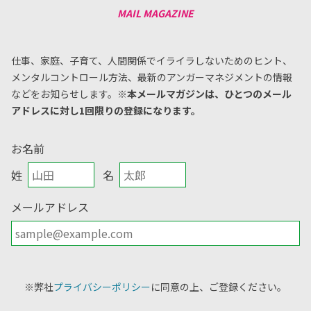
仕事、家庭、子育て、人間関係でイライラしないためのヒント、
メンタルコントロール方法、
最新のアンガーマネジメントの情報
などをお知らせします。
※本メールマガジンは、ひとつのメール
アドレスに対し1回限りの登録になります。
お名前
姓
名
メールアドレス
※弊社
プライバシーポリシー
に同意の上、ご登録ください。