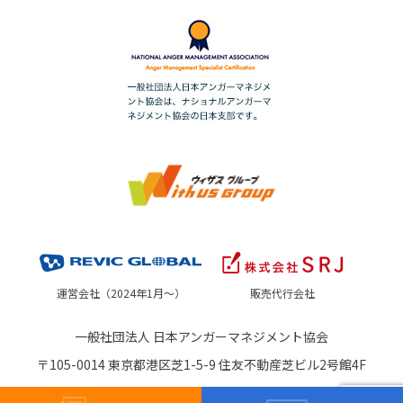
運営会社（2024年1月～）
販売代行会社
一般社団法人 日本アンガーマネジメント協会
〒105-0014 東京都港区芝1-5-9 住友不動産芝ビル2号館4F