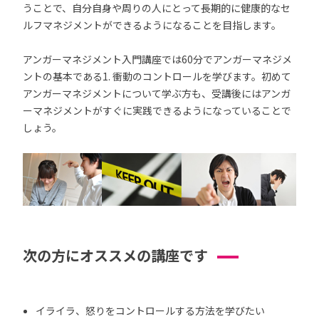
うことで、自分自身や周りの人にとって長期的に健康的なセ
ルフマネジメントができるようになることを目指します。
アンガーマネジメント入門講座では60分でアンガーマネジメ
ントの基本である1. 衝動のコントロールを学びます。初めて
アンガーマネジメントについて学ぶ方も、受講後にはアンガ
ーマネジメントがすぐに実践できるようになっていることで
しょう。
次の方にオススメの講座です
イライラ、怒りをコントロールする方法を学びたい