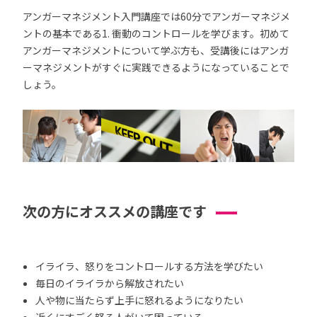
アンガーマネジメント入門講座では60分でアンガーマネジメ
ントの基本である1. 衝動のコントロールを学びます。初めて
アンガーマネジメントについて学ぶ方も、受講後にはアンガ
ーマネジメントがすぐに実践できるようになっていることで
しょう。
次の方にオススメの講座です
イライラ、怒りをコントロールする方法を学びたい
毎日のイライラから解放されたい
人や物に当たらず上手に怒れるようになりたい
近くにすごく怒る人がいて困っている