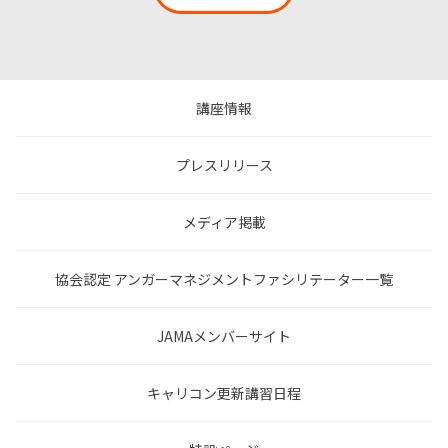
講座情報
プレスリリース
メディア掲載
協会認定 アンガーマネジメントファシリテーター一覧
JAMAメンバーサイト
キャリコン更新講習日程