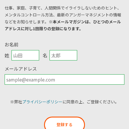
仕事、家庭、子育て、人間関係でイライラしないためのヒント、
メンタルコントロール方法、
最新のアンガーマネジメントの情報
などをお知らせします。
※本メールマガジンは、ひとつのメール
アドレスに対し1回限りの登録になります。
お名前
姓
名
メールアドレス
※弊社
プライバシーポリシー
に同意の上、ご登録ください。
登録する