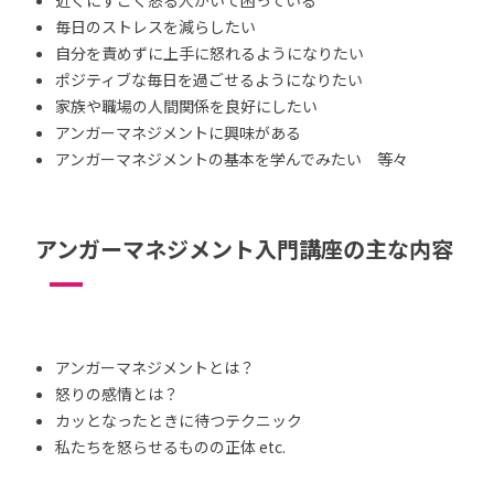
毎日のストレスを減らしたい
自分を責めずに上手に怒れるようになりたい
ポジティブな毎日を過ごせるようになりたい
家族や職場の人間関係を良好にしたい
アンガーマネジメントに興味がある
アンガーマネジメントの基本を学んでみたい 等々
アンガーマネジメント入門講座の主な内容
アンガーマネジメントとは？
怒りの感情とは？
カッとなったときに待つテクニック
私たちを怒らせるものの正体 etc.