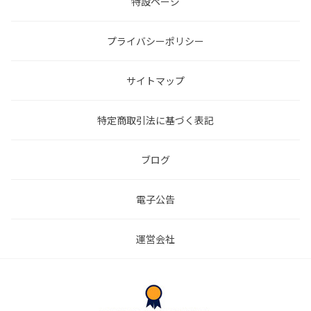
特設ページ
プライバシーポリシー
サイトマップ
特定商取引法に基づく表記
ブログ
電子公告
運営会社