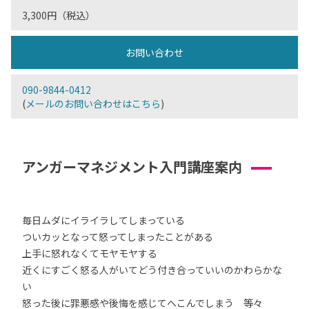
3,300円（税込）
お問い合わせ
090-9844-0412
(
メールのお問い合わせはこちら
)
アンガーマネジメント入門講座案内
毎日ムダにイライラしてしまっている
ついカッとなって怒ってしまったことがある
上手に怒れなくてモヤモヤする
近くにすごく怒る人がいてどう付き合っていいのかわらかな
い
怒った後に罪悪感や後悔を感じてへこんでしまう 等々