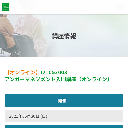
講座情報
【オンライン】
I21053003
アンガーマネジメント入門講座（オンライン）
開催日
2021年05月30日 (日)