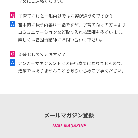
早めにご連絡ください。
子育て向けと一般向けでは内容が違うのですか？
基本的に扱う内容は一緒ですが、子育て向けの方はより
コミュニケーションなど取り入れる講師も多くいます。
詳しくは各担当講師にお問い合わせ下さい。
治療として使えますか？
アンガーマネジメントは医療行為ではありませんので、
治療ではありませんことをあらかじめご了承ください。
メールマガジン登録