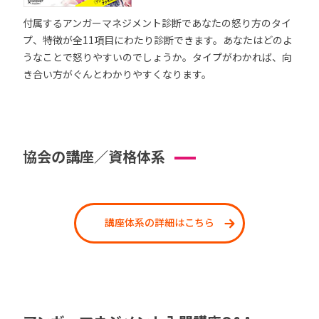
付属するアンガーマネジメント診断であなたの怒り方のタイ
プ、特徴が全11項目にわたり診断できます。あなたはどのよ
うなことで怒りやすいのでしょうか。タイプがわかれば、向
き合い方がぐんとわかりやすくなります。
協会の講座／資格体系
講座体系の詳細はこちら