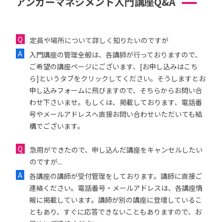
アンガーマネジメント入門講座Q&A
定員や場所について詳しく知りたいのですが
入門講座の管理全般は、各講師が行っておりますので、
ご希望の講座ページにございます、[お申し込みはこち
ら]というタブをクリックしてください。そうしますとお
申し込みフォームに飛びますので、そちらからお問い合
わせ下さいませ。もしくは、掲載しております、電話番
号やメールアドレスへ直接お問い合わせいただいても結
構でございます。
急用ができたので、申し込んだ講座をキャンセルしたい
のですが...
各講座の講師が受付管理をしております。講師に直接ご
連絡ください。電話番号・メールアドレスは、各講座情
報に掲載しています。講師が別の講座に登壇しているこ
ともあり、すぐに応答できないこともありますので、お