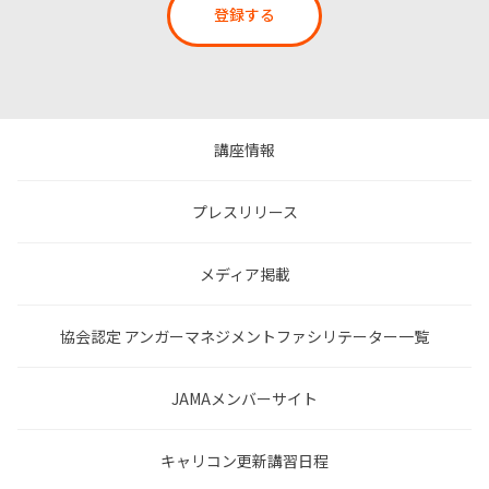
登録する
講座情報
プレスリリース
メディア掲載
協会認定 アンガーマネジメントファシリテーター一覧
JAMAメンバーサイト
キャリコン更新講習日程