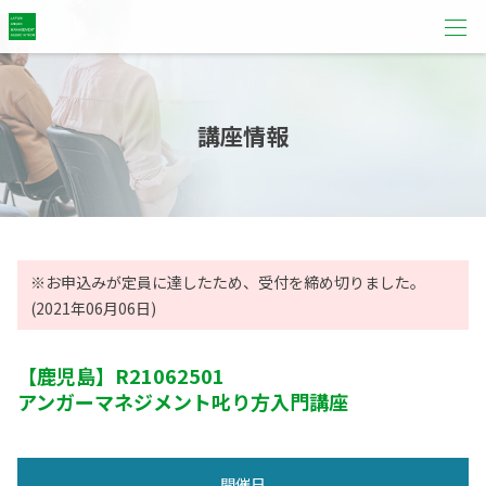
講座情報
※お申込みが定員に達したため、受付を締め切りました。
(2021年06月06日)
【鹿児島】
R21062501
アンガーマネジメント叱り方入門講座
開催日