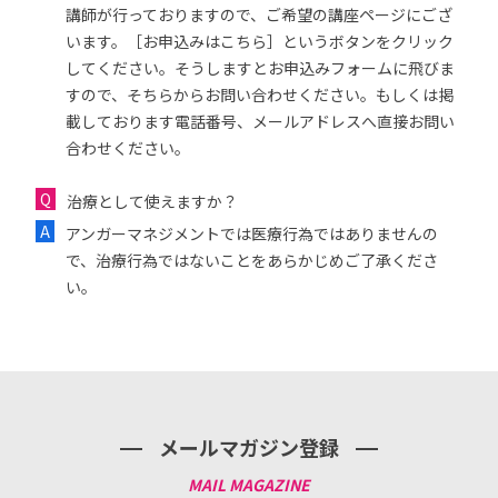
講師が行っておりますので、ご希望の講座ページにござ
います。［お申込みはこちら］というボタンをクリック
してください。そうしますとお申込みフォームに飛びま
すので、そちらからお問い合わせください。もしくは掲
載しております電話番号、メールアドレスへ直接お問い
合わせください。
治療として使えますか？
アンガーマネジメントでは医療行為ではありませんの
で、治療行為ではないことをあらかじめご了承くださ
い。
メールマガジン登録