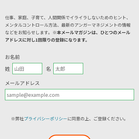
仕事、家庭、子育て、人間関係でイライラしないためのヒント、
メンタルコントロール方法、
最新のアンガーマネジメントの情報
などをお知らせします。
※本メールマガジンは、ひとつのメール
アドレスに対し1回限りの登録になります。
お名前
姓
名
メールアドレス
※弊社
プライバシーポリシー
に同意の上、ご登録ください。