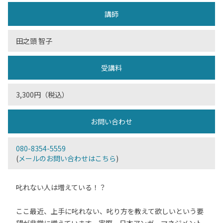
講師
田之頭 智子
受講料
3,300円（税込）
お問い合わせ
080-8354-5559
(
メールのお問い合わせはこちら
)
叱れない人は増えている！？
ここ最近、上手に叱れない、叱り方を教えて欲しいという要