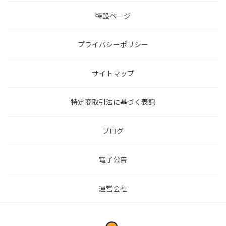
特設ページ
プライバシーポリシー
サイトマップ
特定商取引法に基づく表記
ブログ
電子公告
運営会社