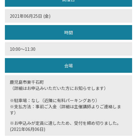
2021年06月25日 (金)
時間
10:00〜11:30
会場
鹿児島市東千石町
（詳細はお申込みいただいた方にお知らせします）
※駐車場：なし（近隣に有料パーキングあり）
※支払方法：事前ご入金（詳細は主催講師よりご連絡しま
す）
※お申込みが定員に達したため、受付を締め切りました。
(2021年06月06日)