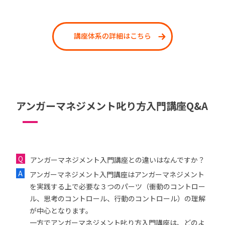
講座体系の詳細はこちら
アンガーマネジメント叱り方入門講座Q&A
アンガーマネジメント入門講座との違いはなんですか？
アンガーマネジメント入門講座はアンガーマネジメント
を実践する上で必要な３つのパーツ（衝動のコントロー
ル、思考のコントロール、行動のコントロール）の理解
が中心となります。
一方でアンガーマネジメント叱り方入門講座は、どのよ