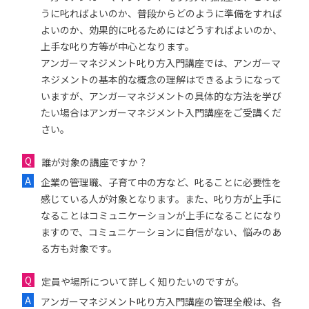
うに叱ればよいのか、普段からどのように準備をすれば
よいのか、効果的に叱るためにはどうすればよいのか、
上手な叱り方等が中心となります。
アンガーマネジメント叱り方入門講座では、アンガーマ
ネジメントの基本的な概念の理解はできるようになって
いますが、アンガーマネジメントの具体的な方法を学び
たい場合はアンガーマネジメント入門講座をご受講くだ
さい。
誰が対象の講座ですか？
企業の管理職、子育て中の方など、叱ることに必要性を
感じている人が対象となります。また、叱り方が上手に
なることはコミュニケーションが上手になることになり
ますので、コミュニケーションに自信がない、悩みのあ
る方も対象です。
定員や場所について詳しく知りたいのですが。
アンガーマネジメント叱り方入門講座の管理全般は、各