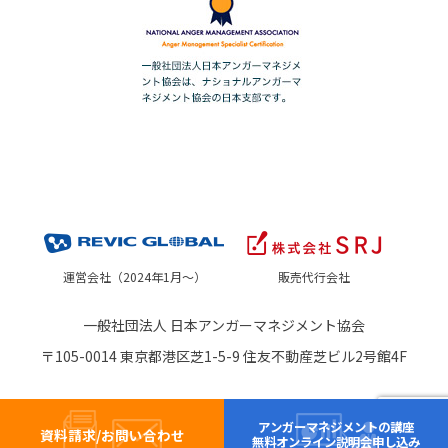
運営会社（2024年1月～）
販売代行会社
一般社団法人 日本アンガーマネジメント協会
〒105-0014 東京都港区芝1-5-9 住友不動産芝ビル2号館4F
アンガーマネジメントの講座
資料請求/お問い合わせ
無料オンライン説明会申し込み