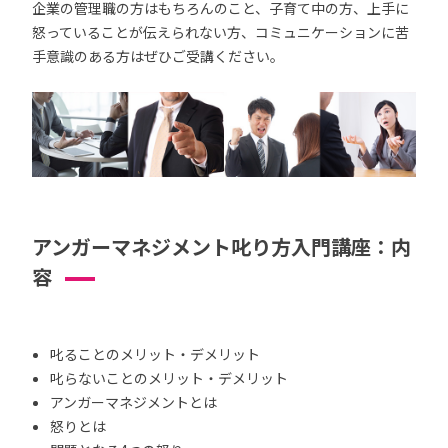
企業の管理職の方はもちろんのこと、子育て中の方、上手に
怒っていることが伝えられない方、コミュニケーションに苦
手意識のある方はぜひご受講ください。
アンガーマネジメント叱り方入門講座：内
容
叱ることのメリット・デメリット
叱らないことのメリット・デメリット
アンガーマネジメントとは
怒りとは