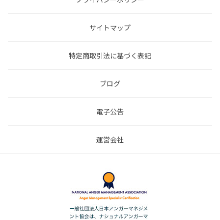
サイトマップ
特定商取引法に基づく表記
ブログ
電子公告
運営会社