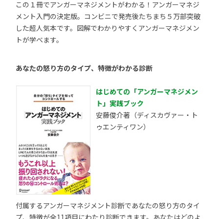
この１冊でアンガーマネジメントがわかる！アンガーマネジ
メント入門の決定版。コンビニで発売後たちまち５万部突破
した超人気本です。図解でわかりやすくアンガーマネジメン
トが学べます。
あなたの怒り方のタイプ、特徴がわかる診断
はじめての「アンガーマネジメン
ト」実践ブック
安藤俊介著（ディスカヴァー・ト
ゥエンティワン）
付属するアンガーマネジメント診断であなたの怒り方のタイ
プ、特徴が全11項目にわたり診断できます。あなたはどのよ