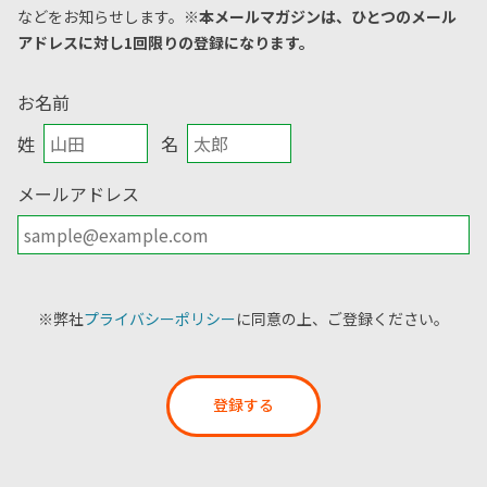
などをお知らせします。
※本メールマガジンは、ひとつのメール
アドレスに対し1回限りの登録になります。
お名前
姓
名
メールアドレス
※弊社
プライバシーポリシー
に同意の上、ご登録ください。
登録する