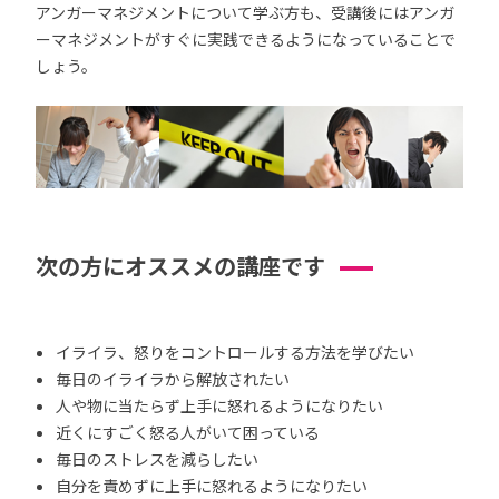
アンガーマネジメントについて学ぶ方も、受講後にはアンガ
ーマネジメントがすぐに実践できるようになっていることで
しょう。
次の方にオススメの講座です
イライラ、怒りをコントロールする方法を学びたい
毎日のイライラから解放されたい
人や物に当たらず上手に怒れるようになりたい
近くにすごく怒る人がいて困っている
毎日のストレスを減らしたい
自分を責めずに上手に怒れるようになりたい