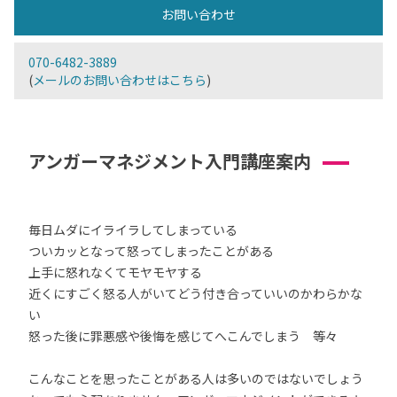
お問い合わせ
070-6482-3889
(
メールのお問い合わせはこちら
)
アンガーマネジメント入門講座案内
毎日ムダにイライラしてしまっている
ついカッとなって怒ってしまったことがある
上手に怒れなくてモヤモヤする
近くにすごく怒る人がいてどう付き合っていいのかわらかな
い
怒った後に罪悪感や後悔を感じてへこんでしまう 等々
こんなことを思ったことがある人は多いのではないでしょう