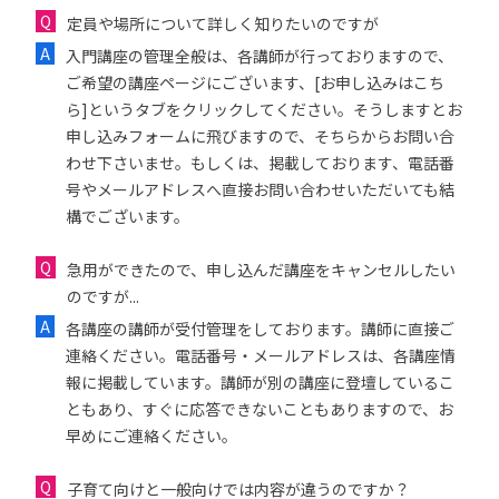
定員や場所について詳しく知りたいのですが
入門講座の管理全般は、各講師が行っておりますので、
ご希望の講座ページにございます、[お申し込みはこち
ら]というタブをクリックしてください。そうしますとお
申し込みフォームに飛びますので、そちらからお問い合
わせ下さいませ。もしくは、掲載しております、電話番
号やメールアドレスへ直接お問い合わせいただいても結
構でございます。
急用ができたので、申し込んだ講座をキャンセルしたい
のですが...
各講座の講師が受付管理をしております。講師に直接ご
連絡ください。電話番号・メールアドレスは、各講座情
報に掲載しています。講師が別の講座に登壇しているこ
ともあり、すぐに応答できないこともありますので、お
早めにご連絡ください。
子育て向けと一般向けでは内容が違うのですか？