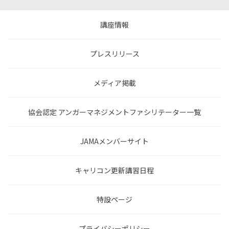
講座情報
プレスリリース
メディア掲載
協会認定 アンガーマネジメントファシリテーター一覧
JAMAメンバーサイト
キャリコン更新講習日程
特設ページ
プライバシーポリシー