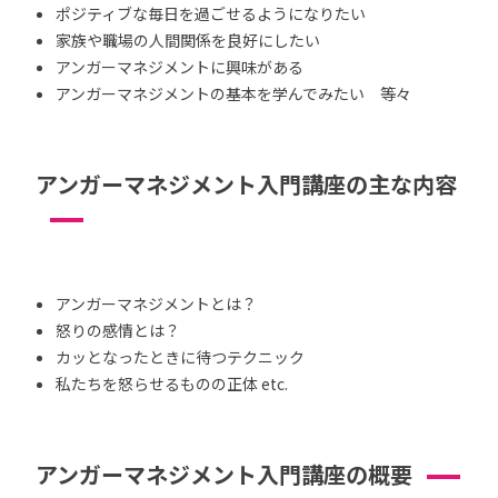
ポジティブな毎日を過ごせるようになりたい
家族や職場の人間関係を良好にしたい
アンガーマネジメントに興味がある
アンガーマネジメントの基本を学んでみたい 等々
アンガーマネジメント入門講座の主な内容
アンガーマネジメントとは？
怒りの感情とは？
カッとなったときに待つテクニック
私たちを怒らせるものの正体 etc.
アンガーマネジメント入門講座の概要