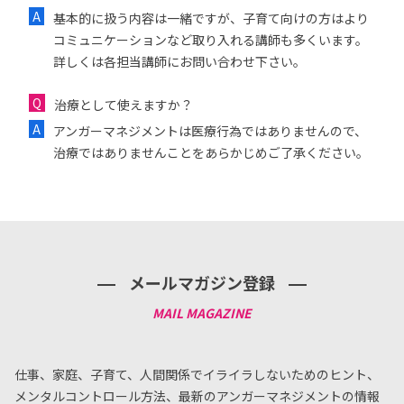
基本的に扱う内容は一緒ですが、子育て向けの方はより
コミュニケーションなど取り入れる講師も多くいます。
詳しくは各担当講師にお問い合わせ下さい。
治療として使えますか？
アンガーマネジメントは医療行為ではありませんので、
治療ではありませんことをあらかじめご了承ください。
メールマガジン登録
仕事、家庭、子育て、人間関係でイライラしないためのヒント、
メンタルコントロール方法、
最新のアンガーマネジメントの情報