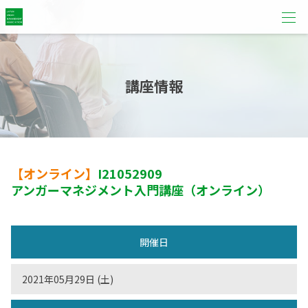
講座情報
【オンライン】
I21052909
アンガーマネジメント入門講座（オンライン）
開催日
2021年05月29日 (土)