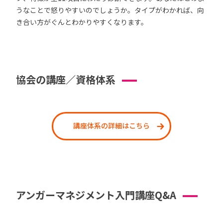
うなことで怒りやすいのでしょうか。タイプがわかれば、向
き合い方がぐんとわかりやすくなります。
協会の講座／資格体系
講座体系の詳細はこちら
アンガーマネジメント入門講座Q&A