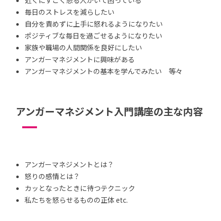
毎日のストレスを減らしたい
自分を責めずに上手に怒れるようになりたい
ポジティブな毎日を過ごせるようになりたい
家族や職場の人間関係を良好にしたい
アンガーマネジメントに興味がある
アンガーマネジメントの基本を学んでみたい 等々
アンガーマネジメント入門講座の主な内容
アンガーマネジメントとは？
怒りの感情とは？
カッとなったときに待つテクニック
私たちを怒らせるものの正体 etc.