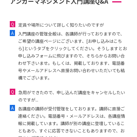
アンガーマネジメント入門講座Q&A
定員や場所について詳しく知りたいのですが
入門講座の管理全般は、各講師が行っておりますので、
ご希望の講座ページにございます、[お申し込みはこち
ら]というタブをクリックしてください。そうしますとお
申し込みフォームに飛びますので、そちらからお問い合
わせ下さいませ。もしくは、掲載しております、電話番
号やメールアドレスへ直接お問い合わせいただいても結
構でございます。
急用ができたので、申し込んだ講座をキャンセルしたい
のですが...
各講座の講師が受付管理をしております。講師に直接ご
連絡ください。電話番号・メールアドレスは、各講座情
報に掲載しています。講師が別の講座に登壇しているこ
ともあり、すぐに応答できないこともありますので、お