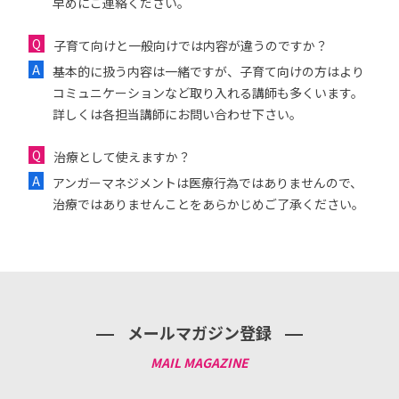
早めにご連絡ください。
子育て向けと一般向けでは内容が違うのですか？
基本的に扱う内容は一緒ですが、子育て向けの方はより
コミュニケーションなど取り入れる講師も多くいます。
詳しくは各担当講師にお問い合わせ下さい。
治療として使えますか？
アンガーマネジメントは医療行為ではありませんので、
治療ではありませんことをあらかじめご了承ください。
メールマガジン登録