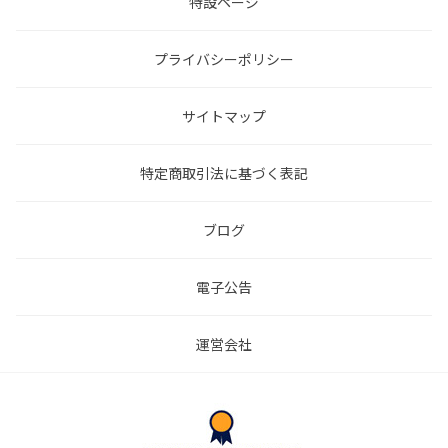
特設ページ
プライバシーポリシー
サイトマップ
特定商取引法に基づく表記
ブログ
電子公告
運営会社