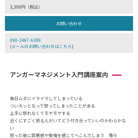
3,300円（税込）
お問い合わせ
090-1467-6389
(
メールのお問い合わせはこちら
)
アンガーマネジメント入門講座案内
毎日ムダにイライラしてしまっている
ついカッとなって怒ってしまったことがある
上手に怒れなくてモヤモヤする
近くにすごく怒る人がいてどう付き合っていいのかわらかな
い
怒った後に罪悪感や後悔を感じてへこんでしまう 等々