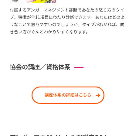
付属するアンガーマネジメント診断であなたの怒り方のタイ
プ、特徴が全11項目にわたり診断できます。あなたはどのよ
うなことで怒りやすいのでしょうか。タイプがわかれば、向
き合い方がぐんとわかりやすくなります。
協会の講座／資格体系
講座体系の詳細はこちら