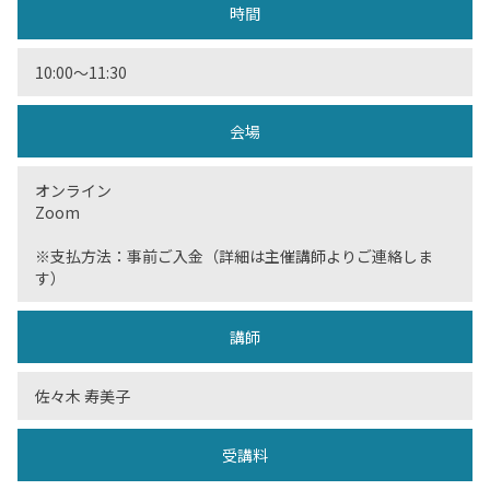
時間
10:00〜11:30
会場
オンライン
Zoom
※支払方法：事前ご入金（詳細は主催講師よりご連絡しま
す）
講師
佐々木 寿美子
受講料