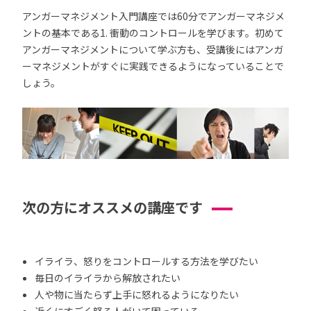
アンガーマネジメント入門講座では60分でアンガーマネジメ
ントの基本である1. 衝動のコントロールを学びます。初めて
アンガーマネジメントについて学ぶ方も、受講後にはアンガ
ーマネジメントがすぐに実践できるようになっていることで
しょう。
次の方にオススメの講座です
イライラ、怒りをコントロールする方法を学びたい
毎日のイライラから解放されたい
人や物に当たらず上手に怒れるようになりたい
近くにすごく怒る人がいて困っている