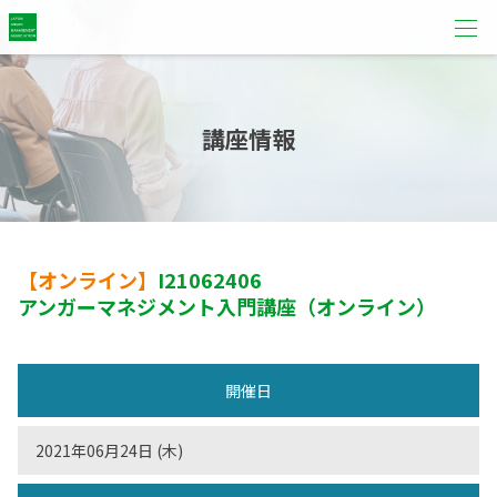
講座情報
【オンライン】
I21062406
アンガーマネジメント入門講座（オンライン）
開催日
2021年06月24日 (木)