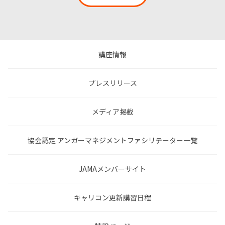
講座情報
プレスリリース
メディア掲載
協会認定 アンガーマネジメントファシリテーター一覧
JAMAメンバーサイト
キャリコン更新講習日程