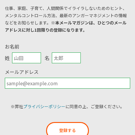
仕事、家庭、子育て、人間関係でイライラしないためのヒント、
メンタルコントロール方法、
最新のアンガーマネジメントの情報
などをお知らせします。
※本メールマガジンは、ひとつのメール
アドレスに対し1回限りの登録になります。
お名前
姓
名
メールアドレス
※弊社
プライバシーポリシー
に同意の上、ご登録ください。
登録する