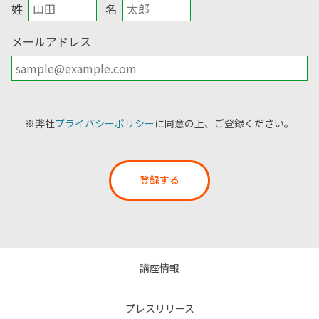
姓
名
メールアドレス
※弊社
プライバシーポリシー
に同意の上、ご登録ください。
登録する
講座情報
プレスリリース