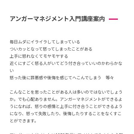
アンガーマネジメント入門講座案内
毎日ムダにイライラしてしまっている
ついカッとなって怒ってしまったことがある
上手に怒れなくてモヤモヤする
近くにすごく怒る人がいてどう付き合っていいのかわらかな
い
怒った後に罪悪感や後悔を感じてへこんでしまう 等々
こんなことを思ったことがある人は多いのではないでしょう
か。でも心配ありません。アンガーマネジメントができるよ
うになれば、怒りの感情と上手に付き合うことができるよう
になり、怒って失敗したり、後悔したりすることをなくすこ
とができます。