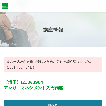
講座情報
※お申込みが定員に達したため、受付を締め切りました。
(2021年06月24日)
【埼玉】
I21062904
アンガーマネジメント入門講座
開催日