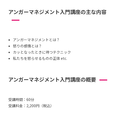
アンガーマネジメント入門講座の主な内容
アンガーマネジメントとは？
怒りの感情とは？
カッとなったときに待つテクニック
私たちを怒らせるものの正体 etc.
アンガーマネジメント入門講座の概要
受講時間：60分
受講料金：2,200円（税込）