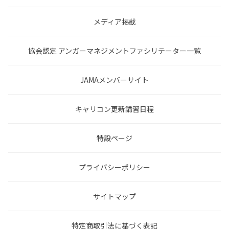
メディア掲載
協会認定 アンガーマネジメントファシリテーター一覧
JAMAメンバーサイト
キャリコン更新講習日程
特設ページ
プライバシーポリシー
サイトマップ
特定商取引法に基づく表記