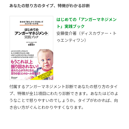
あなたの怒り方のタイプ、特徴がわかる診断
はじめての「アンガーマネジメン
ト」実践ブック
安藤俊介著（ディスカヴァー・ト
ゥエンティワン）
付属するアンガーマネジメント診断であなたの怒り方のタイ
プ、特徴が全11項目にわたり診断できます。あなたはどのよ
うなことで怒りやすいのでしょうか。タイプがわかれば、向
き合い方がぐんとわかりやすくなります。