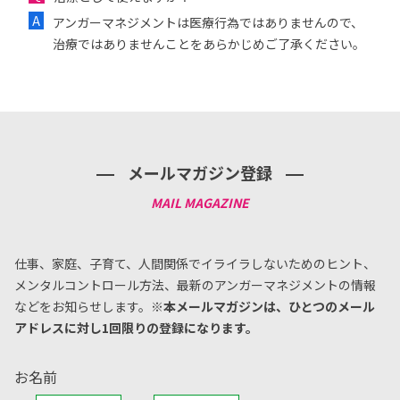
アンガーマネジメントは医療行為ではありませんので、
治療ではありませんことをあらかじめご了承ください。
メールマガジン登録
仕事、家庭、子育て、人間関係でイライラしないためのヒント、
メンタルコントロール方法、
最新のアンガーマネジメントの情報
などをお知らせします。
※本メールマガジンは、ひとつのメール
アドレスに対し1回限りの登録になります。
お名前