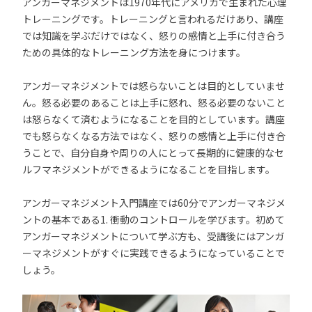
アンガーマネジメントは1970年代にアメリカで生まれた心理
トレーニングです。トレーニングと言われるだけあり、講座
では知識を学ぶだけではなく、怒りの感情と上手に付き合う
ための具体的なトレーニング方法を身につけます。
アンガーマネジメントでは怒らないことは目的としていませ
ん。怒る必要のあることは上手に怒れ、怒る必要のないこと
は怒らなくて済むようになることを目的としています。講座
でも怒らなくなる方法ではなく、怒りの感情と上手に付き合
うことで、自分自身や周りの人にとって長期的に健康的なセ
ルフマネジメントができるようになることを目指します。
アンガーマネジメント入門講座では60分でアンガーマネジメ
ントの基本である1. 衝動のコントロールを学びます。初めて
アンガーマネジメントについて学ぶ方も、受講後にはアンガ
ーマネジメントがすぐに実践できるようになっていることで
しょう。