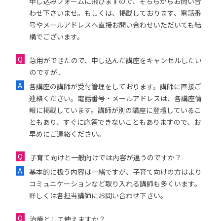
申し込みフォームに飛びますので、そちらからお問い合
わせ下さいませ。もしくは、掲載しております、電話番
号やメールアドレスへ直接お問い合わせいただいても結
構でございます。
急用ができたので、申し込んだ講座をキャンセルしたい
のですが...
各講座の講師が受付管理をしております。講師に直接ご
連絡ください。電話番号・メールアドレスは、各講座情
報に掲載しています。講師が別の講座に登壇しているこ
ともあり、すぐに応答できないこともありますので、お
早めにご連絡ください。
子育て向けと一般向けでは内容が違うのですか？
基本的に扱う内容は一緒ですが、子育て向けの方はより
コミュニケーションなど取り入れる講師も多くいます。
詳しくは各担当講師にお問い合わせ下さい。
治療として使えますか？