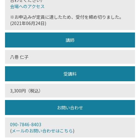
合わせください）
会場へのアクセス
※お申込みが定員に達したため、受付を締め切りました。
(2021年06月24日)
講師
八巻 仁子
受講料
3,300円（税込）
お問い合わせ
090-7846-8403
(
メールのお問い合わせはこちら
)