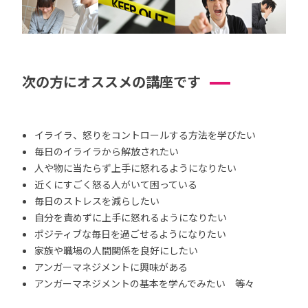
次の方にオススメの講座です
イライラ、怒りをコントロールする方法を学びたい
毎日のイライラから解放されたい
人や物に当たらず上手に怒れるようになりたい
近くにすごく怒る人がいて困っている
毎日のストレスを減らしたい
自分を責めずに上手に怒れるようになりたい
ポジティブな毎日を過ごせるようになりたい
家族や職場の人間関係を良好にしたい
アンガーマネジメントに興味がある
アンガーマネジメントの基本を学んでみたい 等々