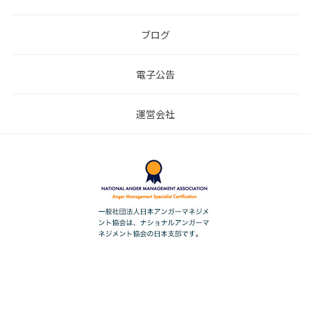
ブログ
電子公告
運営会社