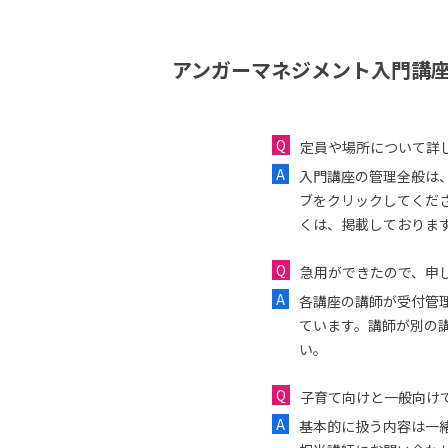
アンガーマネジメント入門講座
定員や場所について詳
入門講座の管理全般は
ブをクリックしてくだ
くは、掲載しておりま
急用ができたので、申し
各講座の講師が受付管
ています。講師が別の
い。
子育て向けと一般向け
基本的に扱う内容は一