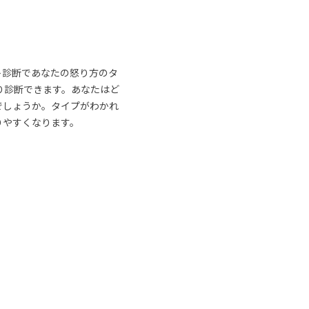
ト診断であなたの怒り方のタ
り診断できます。あなたはど
でしょうか。タイプがわかれ
りやすくなります。