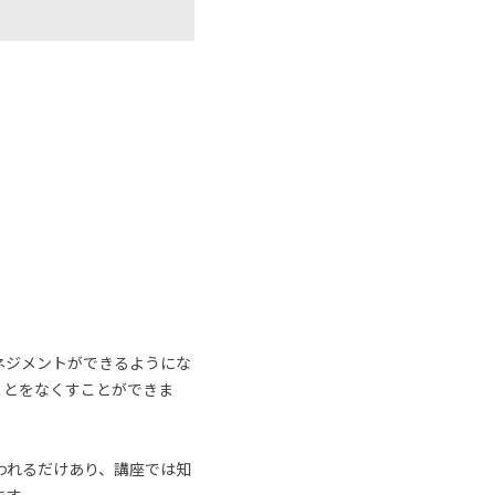
ネジメントができるようにな
ことをなくすことができま
われるだけあり、講座では知