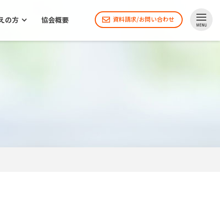
えの方
協会概要
資料請求/お問い合わせ