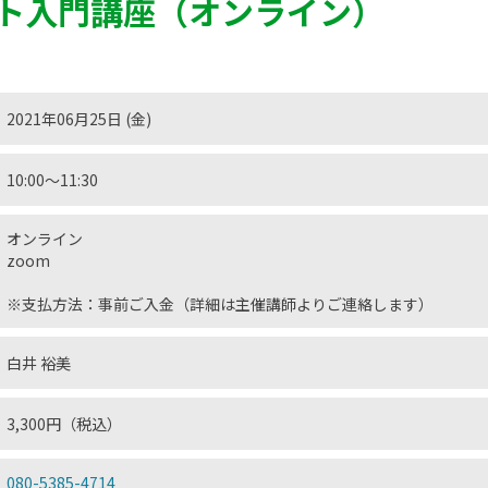
ト入門講座（オンライン）
2021年06月25日 (金)
10:00〜11:30
オンライン
zoom
※支払方法：事前ご入金（詳細は主催講師よりご連絡します）
白井 裕美
3,300円（税込）
080-5385-4714