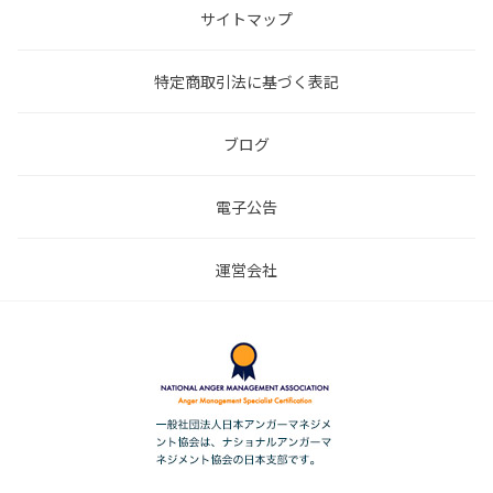
サイトマップ
特定商取引法に基づく表記
ブログ
電子公告
運営会社