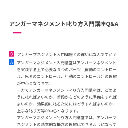
アンガーマネジメント叱り方入門講座Q&A
アンガーマネジメント入門講座との違いはなんですか？
アンガーマネジメント入門講座はアンガーマネジメント
を実践する上で必要な３つのパーツ（衝動のコントロー
ル、思考のコントロール、行動のコントロール）の理解
が中心となります。
一方でアンガーマネジメント叱り方入門講座は、どのよ
うに叱ればよいのか、普段からどのように準備をすれば
よいのか、効果的に叱るためにはどうすればよいのか、
上手な叱り方等が中心となります。
アンガーマネジメント叱り方入門講座では、アンガーマ
ネジメントの基本的な概念の理解はできるようになって