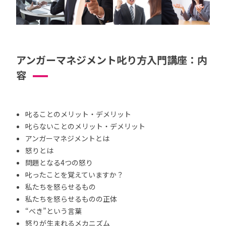
アンガーマネジメント叱り方入門講座：内
容
叱ることのメリット・デメリット
叱らないことのメリット・デメリット
アンガーマネジメントとは
怒りとは
問題となる4つの怒り
叱ったことを覚えていますか？
私たちを怒らせるもの
私たちを怒らせるものの正体
“べき”という言葉
怒りが生まれるメカニズム