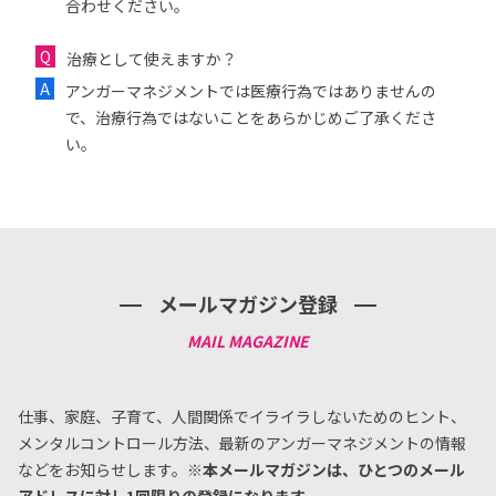
合わせください。
治療として使えますか？
アンガーマネジメントでは医療行為ではありませんの
で、治療行為ではないことをあらかじめご了承くださ
い。
メールマガジン登録
仕事、家庭、子育て、人間関係でイライラしないためのヒント、
メンタルコントロール方法、
最新のアンガーマネジメントの情報
などをお知らせします。
※本メールマガジンは、ひとつのメール