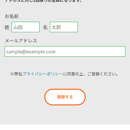
アドレスに対し1回限りの登録になります。
お名前
姓
名
メールアドレス
※弊社
プライバシーポリシー
に同意の上、ご登録ください。
登録する