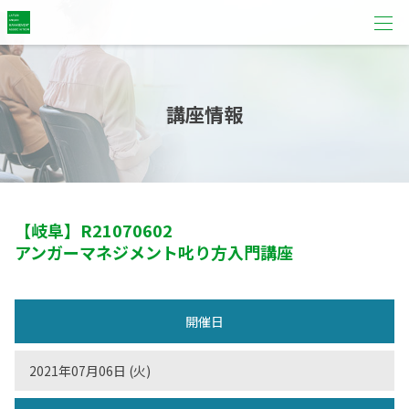
講座情報
【岐阜】
R21070602
アンガーマネジメント叱り方入門講座
開催日
2021年07月06日 (火)