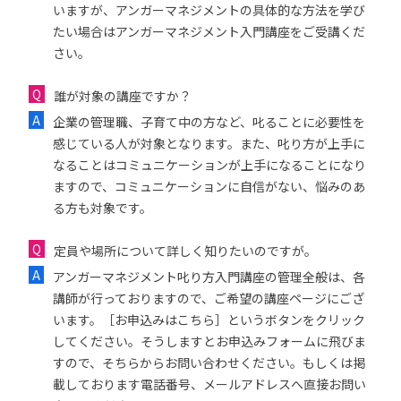
いますが、アンガーマネジメントの具体的な方法を学び
たい場合はアンガーマネジメント入門講座をご受講くだ
さい。
誰が対象の講座ですか？
企業の管理職、子育て中の方など、叱ることに必要性を
感じている人が対象となります。また、叱り方が上手に
なることはコミュニケーションが上手になることになり
ますので、コミュニケーションに自信がない、悩みのあ
る方も対象です。
定員や場所について詳しく知りたいのですが。
アンガーマネジメント叱り方入門講座の管理全般は、各
講師が行っておりますので、ご希望の講座ページにござ
います。［お申込みはこちら］というボタンをクリック
してください。そうしますとお申込みフォームに飛びま
すので、そちらからお問い合わせください。もしくは掲
載しております電話番号、メールアドレスへ直接お問い