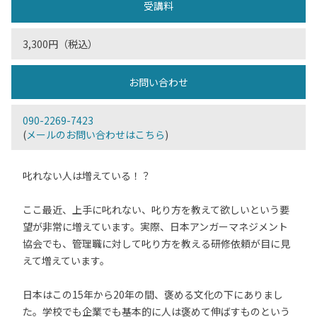
受講料
3,300円（税込）
お問い合わせ
090-2269-7423
(
メールのお問い合わせはこちら
)
叱れない人は増えている！？
ここ最近、上手に叱れない、叱り方を教えて欲しいという要
望が非常に増えています。実際、日本アンガーマネジメント
協会でも、管理職に対して叱り方を教える研修依頼が目に見
えて増えています。
日本はこの15年から20年の間、褒める文化の下にありまし
た。学校でも企業でも基本的に人は褒めて伸ばすものという