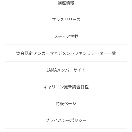
講座情報
プレスリリース
メディア掲載
協会認定 アンガーマネジメントファシリテーター一覧
JAMAメンバーサイト
キャリコン更新講習日程
特設ページ
プライバシーポリシー