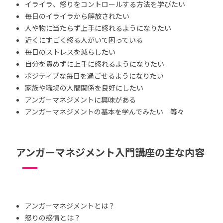
イライラ、怒りをコントロールする方法を学びたい
毎日のイライラから解放されたい
人や物に当たらず上手に怒れるようになりたい
近くにすごく怒る人がいて困っている
毎日のストレスを減らしたい
自分を責めずに上手に怒れるようになりたい
ポジティブな毎日を過ごせるようになりたい
家族や職場の人間関係を良好にしたい
アンガーマネジメントに興味がある
アンガーマネジメントの基本を学んでみたい 等々
アンガーマネジメント入門講座の主な内容
アンガーマネジメントとは？
怒りの感情とは？