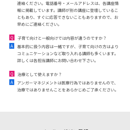
連絡ください。電話番号・メールアドレスは、各講座情
報に掲載しています。講師が別の講座に登壇しているこ
ともあり、すぐに応答できないこともありますので、お
早めにご連絡ください。
子育て向けと一般向けでは内容が違うのですか？
基本的に扱う内容は一緒ですが、子育て向けの方はより
コミュニケーションなど取り入れる講師も多くいます。
詳しくは各担当講師にお問い合わせ下さい。
治療として使えますか？
アンガーマネジメントは医療行為ではありませんので、
治療ではありませんことをあらかじめご了承ください。