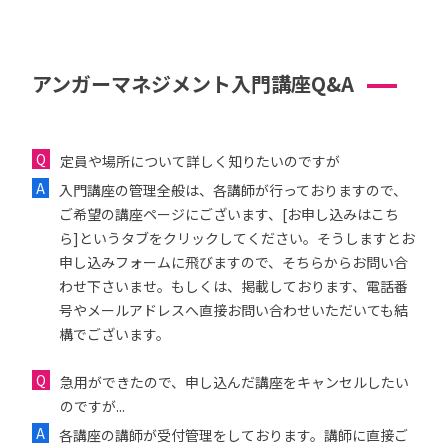
アンガーマネジメント入門講座Q&A
定員や場所について詳しく知りたいのですが
入門講座の管理全般は、各講師が行っておりますので、
ご希望の講座ページにございます、[お申し込みはこち
ら]というタブをクリックしてください。そうしますとお
申し込みフォームに飛びますので、そちらからお問い合
わせ下さいませ。もしくは、掲載しております、電話番
号やメールアドレスへ直接お問い合わせいただいても結
構でございます。
急用ができたので、申し込んだ講座をキャンセルしたい
のですが...
各講座の講師が受付管理をしております。講師に直接ご