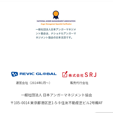
運営会社（2024年1月～）
販売代行会社
一般社団法人 日本アンガーマネジメント協会
〒105-0014 東京都港区芝1-5-9 住友不動産芝ビル2号館4F