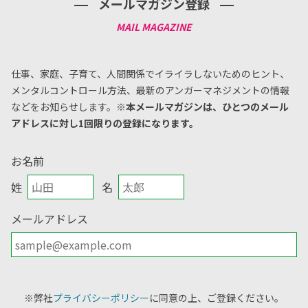
メールマガジン登録
仕事、家庭、子育て、人間関係でイライラしないためのヒント、
メンタルコントロール方法、
最新のアンガーマネジメントの情報
などをお知らせします。
※本メールマガジンは、ひとつのメール
アドレスに対し1回限りの登録になります。
お名前
姓
名
メールアドレス
※弊社
プライバシーポリシー
に同意の上、ご登録ください。