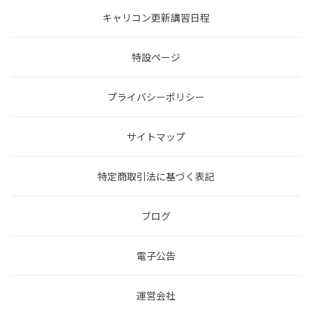
キャリコン更新講習日程
特設ページ
プライバシーポリシー
サイトマップ
特定商取引法に基づく表記
ブログ
電子公告
運営会社