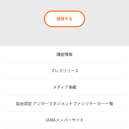
登録する
講座情報
プレスリリース
メディア掲載
協会認定 アンガーマネジメントファシリテーター一覧
JAMAメンバーサイト