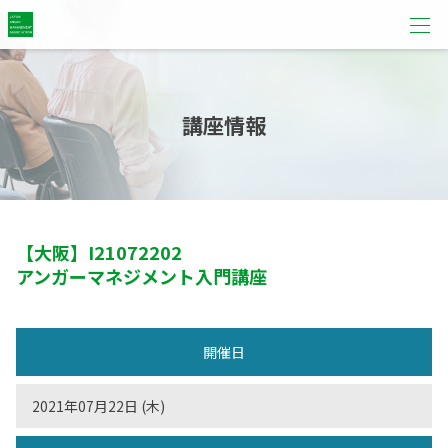
講座情報
【大阪】
I21072202
アンガーマネジメント入門講座
開催日
2021年07月22日 (木)