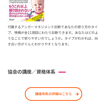
付属するアンガーマネジメント診断であなたの怒り方のタイ
プ、特徴が全11項目にわたり診断できます。あなたはどのよ
うなことで怒りやすいのでしょうか。タイプがわかれば、向
き合い方がぐんとわかりやすくなります。
協会の講座／資格体系
講座体系の詳細はこちら