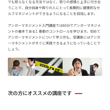
でも怒らなくなる方法ではなく、怒りの感情と上手に付き合
うことで、自分自身や周りの人にとって長期的に健康的なセ
ルフマネジメントができるようになることを目指します。
アンガーマネジメント入門講座では60分でアンガーマネジメ
ントの基本である1. 衝動のコントロールを学びます。初めて
アンガーマネジメントについて学ぶ方も、受講後にはアンガ
ーマネジメントがすぐに実践できるようになっていることで
しょう。
次の方にオススメの講座です