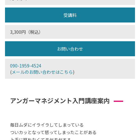
受講料
3,300円（税込）
お問い合わせ
090-1959-4524
(
メールのお問い合わせはこちら
)
アンガーマネジメント入門講座案内
毎日ムダにイライラしてしまっている
ついカッとなって怒ってしまったことがある
上手に怒れなくてモヤモヤする