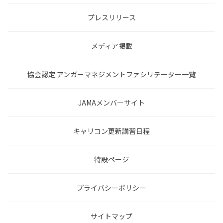
プレスリリース
メディア掲載
協会認定 アンガーマネジメントファシリテーター一覧
JAMAメンバーサイト
キャリコン更新講習日程
特設ページ
プライバシーポリシー
サイトマップ