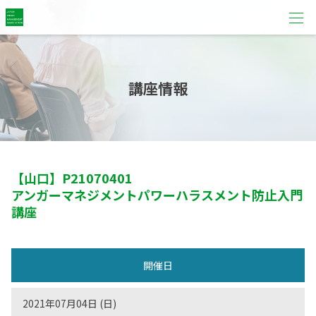
講座情報
【山口】
P21070401
アンガーマネジメントパワーハラスメント防止入門
講座
開催日
2021年07月04日 (日)