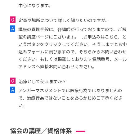
中心になります。
定員や場所について詳しく知りたいのですが。
講座の管理全般は、各講師が行っておりますので、ご希
望の講座ページにございます。［お申込みはこちら］と
いうボタンをクリックしてください。そうしますとお申
込みフォームに飛びますので、そちらからお問い合わせ
ください。もしくは掲載しております電話番号、メール
アドレスへ直接お問い合わせください。
治療として使えますか？
アンガーマネジメントでは医療行為ではありませんの
で、治療行為ではないことをあらかじめご了承くださ
い。
協会の講座／資格体系