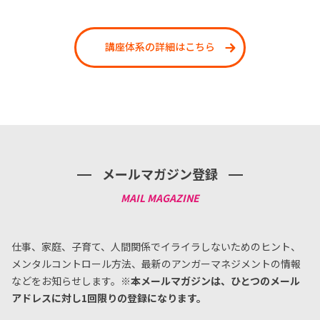
講座体系の詳細はこちら
メールマガジン登録
仕事、家庭、子育て、人間関係でイライラしないためのヒント、
メンタルコントロール方法、
最新のアンガーマネジメントの情報
などをお知らせします。
※本メールマガジンは、ひとつのメール
アドレスに対し1回限りの登録になります。