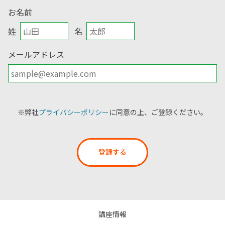
お名前
姓
名
メールアドレス
※弊社
プライバシーポリシー
に同意の上、ご登録ください。
登録する
講座情報