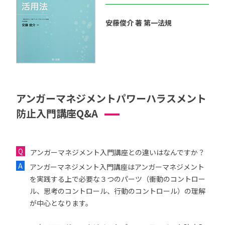
安藤俊介 著 第一法規
アンガーマネジメントパワーハラスメント
防止入門講座Q&A
アンガーマネジメント入門講座との違いはなんですか？
アンガーマネジメント入門講座はアンガーマネジメント
を実践する上で必要な３つのパーツ（衝動のコントロー
ル、思考のコントロール、行動のコントロール）の理解
が中心となります。