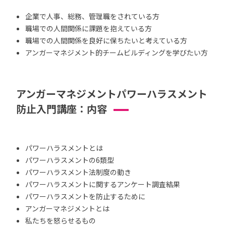
企業で人事、総務、管理職をされている方
職場での人間関係に課題を抱えている方
職場での人間関係を良好に保ちたいと考えている方
アンガーマネジメント的チームビルディングを学びたい方
アンガーマネジメントパワーハラスメント
防止入門講座：内容
パワーハラスメントとは
パワーハラスメントの6類型
パワーハラスメント法制度の動き
パワーハラスメントに関するアンケート調査結果
パワーハラスメントを防止するために
アンガーマネジメントとは
私たちを怒らせるもの