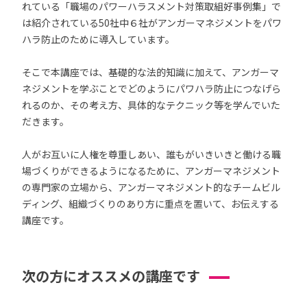
れている「職場のパワーハラスメント対策取組好事例集」で
は紹介されている50社中６社がアンガーマネジメントをパワ
ハラ防止のために導入しています。
そこで本講座では、基礎的な法的知識に加えて、アンガーマ
ネジメントを学ぶことでどのようにパワハラ防止につなげら
れるのか、その考え方、具体的なテクニック等を学んでいた
だきます。
人がお互いに人権を尊重しあい、誰もがいきいきと働ける職
場づくりができるようになるために、アンガーマネジメント
の専門家の立場から、アンガーマネジメント的なチームビル
ディング、組織づくりのあり方に重点を置いて、お伝えする
講座です。
次の方にオススメの講座です