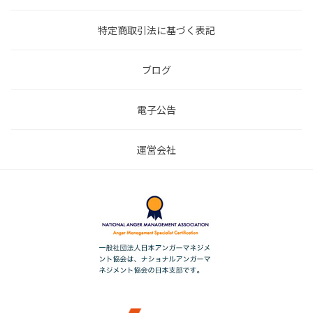
特定商取引法に基づく表記
ブログ
電子公告
運営会社