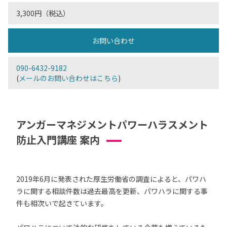
3,300円（税込）
お問い合わせ
090-6432-9182
(
メールのお問い合わせはこちら
)
アンガーマネジメントパワーハラスメント
防止入門講座 案内
2019年6月に発表された厚生労働省の調査によると、パワハ
ラに関する相談件数は過去最高を更新、パワハラに関する事
件も相次いで起きています。