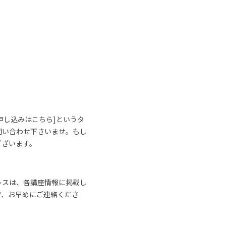
申し込みはこちら]というタ
問い合わせ下さいませ。もし
ございます。
レスは、各講座情報に掲載し
で、お早めにご連絡くださ