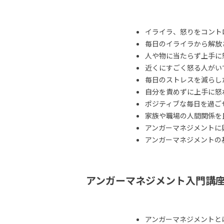
イライラ、怒りをコント
毎日のイライラから解放
人や物に当たらず上手に
近くにすごく怒る人がい
毎日のストレスを減らし
自分を責めずに上手に怒
ポジティブな毎日を過ご
家族や職場の人間関係を
アンガーマネジメントに
アンガーマネジメントの
アンガーマネジメント入門講
アンガーマネジメントと