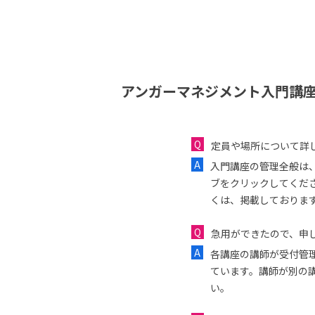
アンガーマネジメント入門講座
定員や場所について詳
入門講座の管理全般は
ブをクリックしてくだ
くは、掲載しておりま
急用ができたので、申し
各講座の講師が受付管
ています。講師が別の
い。