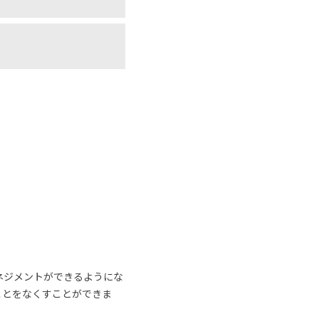
ネジメントができるようにな
ことをなくすことができま