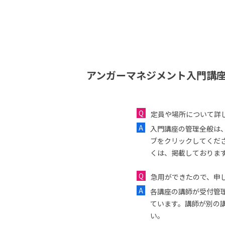
アンガーマネジメント入門講座
定員や場所について詳
入門講座の管理全般は
ブをクリックしてくだ
くは、掲載しておりま
急用ができたので、申し
各講座の講師が受付管
ています。講師が別の
い。