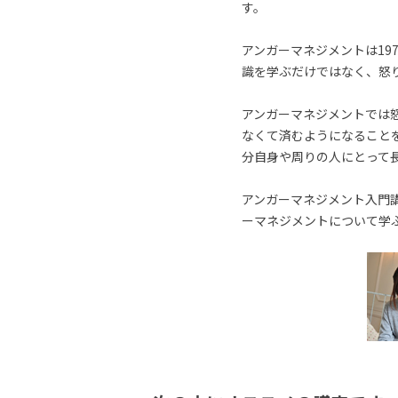
す。
アンガーマネジメントは19
識を学ぶだけではなく、怒
アンガーマネジメントでは
なくて済むようになること
分自身や周りの人にとって
アンガーマネジメント入門講
ーマネジメントについて学