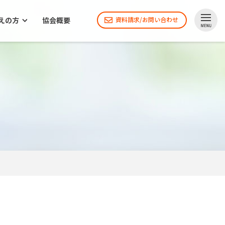
えの方
協会概要
資料請求/お問い合わせ