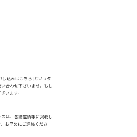
申し込みはこちら]というタ
問い合わせ下さいませ。もし
ございます。
レスは、各講座情報に掲載し
で、お早めにご連絡くださ