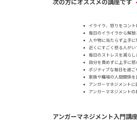
次の方にオススメの講座です
イライラ、怒りをコント
毎日のイライラから解放
人や物に当たらず上手に
近くにすごく怒る人がい
毎日のストレスを減らし
自分を責めずに上手に怒
ポジティブな毎日を過ご
家族や職場の人間関係を
アンガーマネジメントに
アンガーマネジメントの
アンガーマネジメント入門講