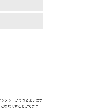
ネジメントができるようにな
ことをなくすことができま