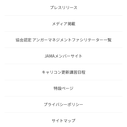
プレスリリース
メディア掲載
協会認定 アンガーマネジメントファシリテーター一覧
JAMAメンバーサイト
キャリコン更新講習日程
特設ページ
プライバシーポリシー
サイトマップ