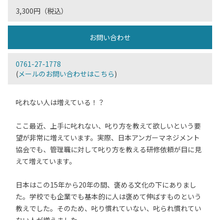
3,300円（税込）
お問い合わせ
0761-27-1778
(
メールのお問い合わせはこちら
)
叱れない人は増えている！？
ここ最近、上手に叱れない、叱り方を教えて欲しいという要
望が非常に増えています。実際、日本アンガーマネジメント
協会でも、管理職に対して叱り方を教える研修依頼が目に見
えて増えています。
日本はこの15年から20年の間、褒める文化の下にありまし
た。学校でも企業でも基本的に人は褒めて伸ばすものという
教えでした。そのため、叱り慣れていない、叱られ慣れてい