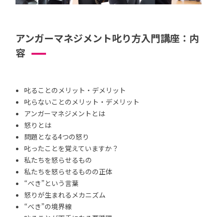
アンガーマネジメント叱り方入門講座：内
容
叱ることのメリット・デメリット
叱らないことのメリット・デメリット
アンガーマネジメントとは
怒りとは
問題となる4つの怒り
叱ったことを覚えていますか？
私たちを怒らせるもの
私たちを怒らせるものの正体
“べき”という言葉
怒りが生まれるメカニズム
“べき”の境界線