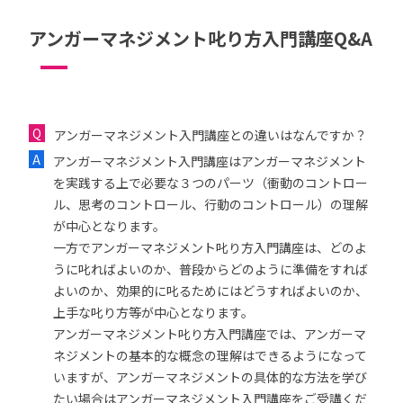
アンガーマネジメント叱り方入門講座Q&A
アンガーマネジメント入門講座との違いはなんですか？
アンガーマネジメント入門講座はアンガーマネジメント
を実践する上で必要な３つのパーツ（衝動のコントロー
ル、思考のコントロール、行動のコントロール）の理解
が中心となります。
一方でアンガーマネジメント叱り方入門講座は、どのよ
うに叱ればよいのか、普段からどのように準備をすれば
よいのか、効果的に叱るためにはどうすればよいのか、
上手な叱り方等が中心となります。
アンガーマネジメント叱り方入門講座では、アンガーマ
ネジメントの基本的な概念の理解はできるようになって
いますが、アンガーマネジメントの具体的な方法を学び
たい場合はアンガーマネジメント入門講座をご受講くだ