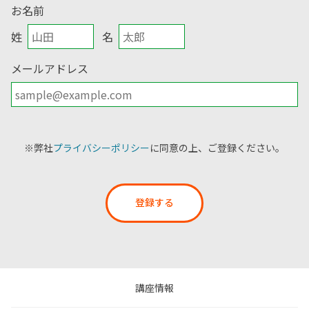
お名前
姓
名
メールアドレス
※弊社
プライバシーポリシー
に同意の上、ご登録ください。
登録する
講座情報