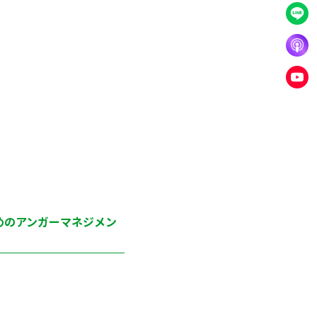
めのアンガーマネジメン