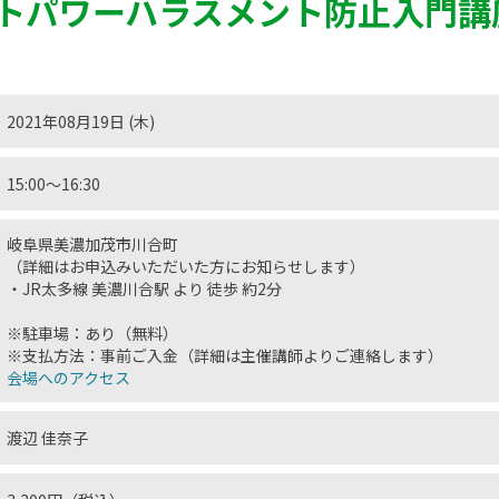
トパワーハラスメント防止入門講
2021年08月19日 (木)
15:00〜16:30
岐阜県美濃加茂市川合町
（詳細はお申込みいただいた方にお知らせします）
・JR太多線 美濃川合駅 より 徒歩 約2分
※駐車場：あり（無料）
※支払方法：事前ご入金（詳細は主催講師よりご連絡します）
会場へのアクセス
渡辺 佳奈子