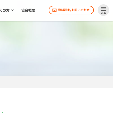
えの方
協会概要
資料請求/お問い合わせ