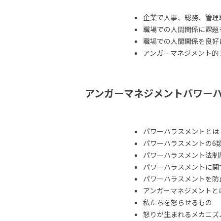
企業で人事、総務、管理
職場での人間関係に課題
職場での人間関係を良好
アンガーマネジメント的
アンガーマネジメントパワー
パワーハラスメントとは
パワーハラスメントの6
パワーハラスメント法制
パワーハラスメントに関
パワーハラスメントを防
アンガーマネジメントと
私たちを怒らせるもの
怒りが生まれるメカニズ