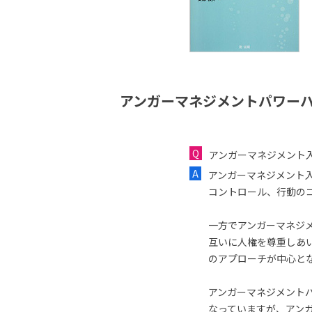
アンガーマネジメントパワーハ
アンガーマネジメント
アンガーマネジメント
コントロール、行動の
一方でアンガーマネジ
互いに人権を尊重しあ
のアプローチが中心と
アンガーマネジメント
なっていますが、アン