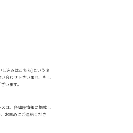
申し込みはこちら]というタ
問い合わせ下さいませ。もし
ございます。
レスは、各講座情報に掲載し
で、お早めにご連絡くださ