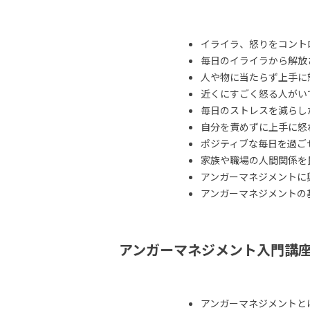
イライラ、怒りをコント
毎日のイライラから解放
人や物に当たらず上手に
近くにすごく怒る人がい
毎日のストレスを減らし
自分を責めずに上手に怒
ポジティブな毎日を過ご
家族や職場の人間関係を
アンガーマネジメントに
アンガーマネジメントの
アンガーマネジメント入門講
アンガーマネジメントと