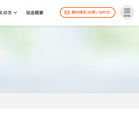
えの方
協会概要
資料請求/お問い合わせ