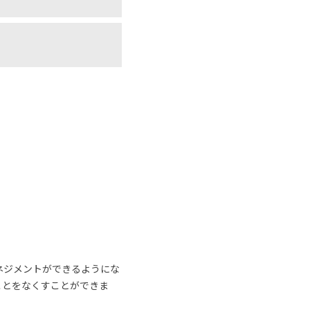
ネジメントができるようにな
ことをなくすことができま