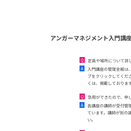
アンガーマネジメント入門講座
定員や場所について詳
入門講座の管理全般は
ブをクリックしてくだ
くは、掲載しておりま
急用ができたので、申し
各講座の講師が受付管
ています。講師が別の
い。