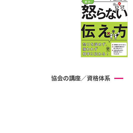
協会の講座／資格体系