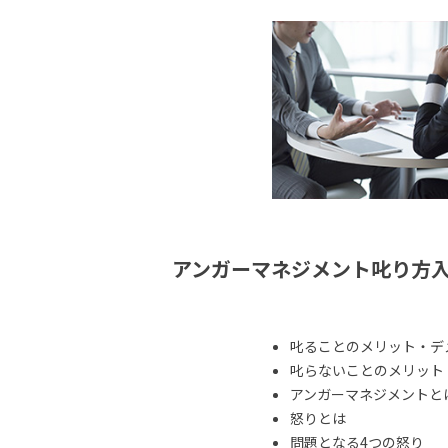
アンガーマネジメント叱り方
叱ることのメリット・デ
叱らないことのメリット
アンガーマネジメントと
怒りとは
問題となる4つの怒り