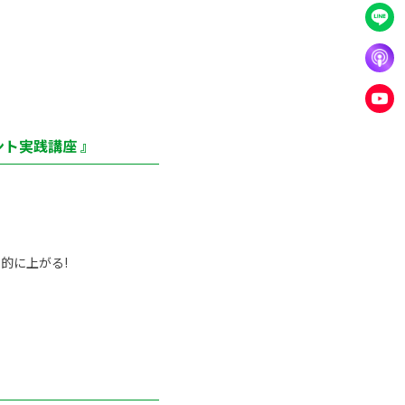
ト実践講座 』
的に上がる!