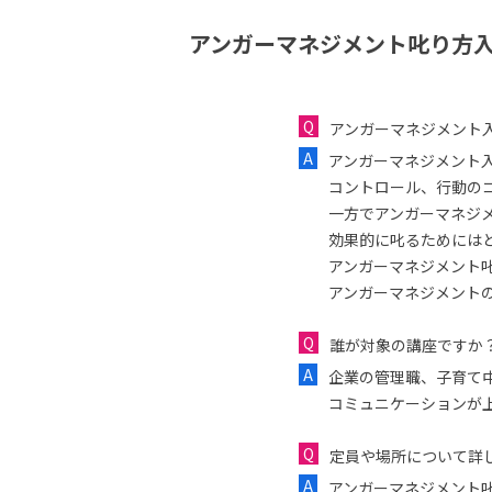
アンガーマネジメント叱り方入
アンガーマネジメント
アンガーマネジメント
コントロール、行動の
一方でアンガーマネジ
効果的に叱るためには
アンガーマネジメント
アンガーマネジメント
誰が対象の講座ですか
企業の管理職、子育て
コミュニケーションが
定員や場所について詳
アンガーマネジメント