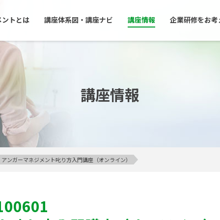
メントとは
講座体系図・講座ナビ
講座情報
企業研修をお考
講座情報
ライン】アンガーマネジメント叱り方入門講座（オンライン）
100601