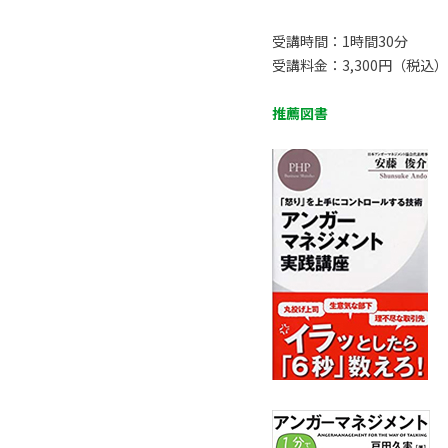
受講時間：1時間30分
受講料金：3,300円（税込）
推薦図書