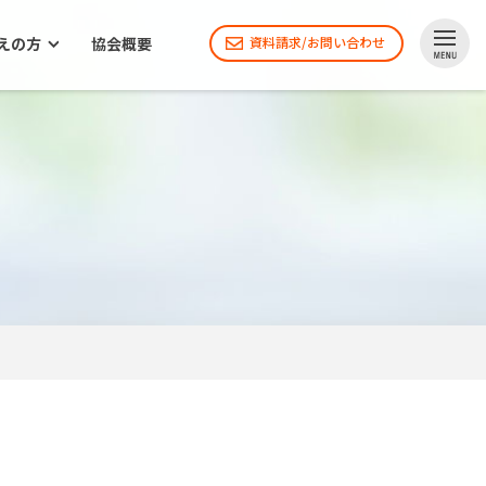
えの方
協会概要
資料請求/お問い合わせ