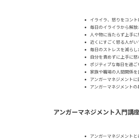
イライラ、怒りをコント
毎日のイライラから解放
人や物に当たらず上手に
近くにすごく怒る人がい
毎日のストレスを減らし
自分を責めずに上手に怒
ポジティブな毎日を過ご
家族や職場の人間関係を
アンガーマネジメントに
アンガーマネジメントの
アンガーマネジメント入門講
アンガーマネジメントと