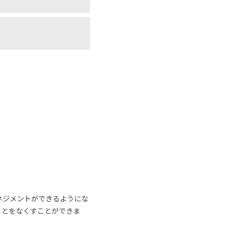
ネジメントができるようにな
ことをなくすことができま