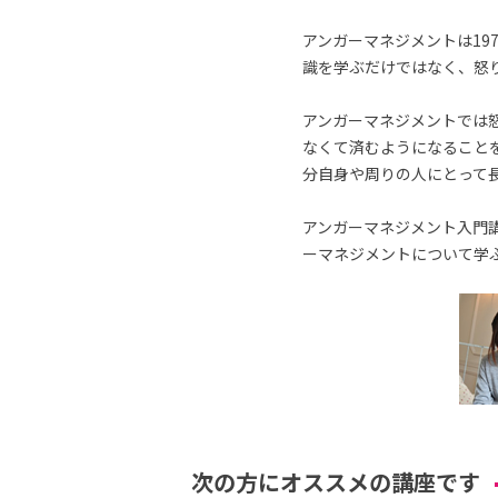
アンガーマネジメントは19
識を学ぶだけではなく、怒
アンガーマネジメントでは
なくて済むようになること
分自身や周りの人にとって
アンガーマネジメント入門講
ーマネジメントについて学
次の方にオススメの講座です