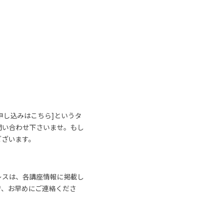
申し込みはこちら]というタ
問い合わせ下さいませ。もし
ございます。
レスは、各講座情報に掲載し
で、お早めにご連絡くださ