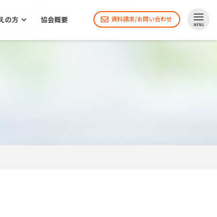
えの方
協会概要
資料請求/お問い合わせ