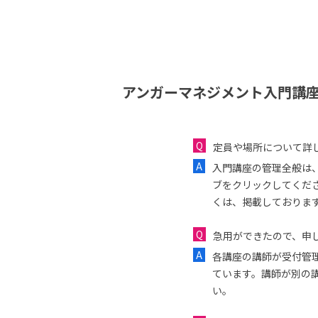
アンガーマネジメント入門講座
定員や場所について詳
入門講座の管理全般は
ブをクリックしてくだ
くは、掲載しておりま
急用ができたので、申し
各講座の講師が受付管
ています。講師が別の
い。