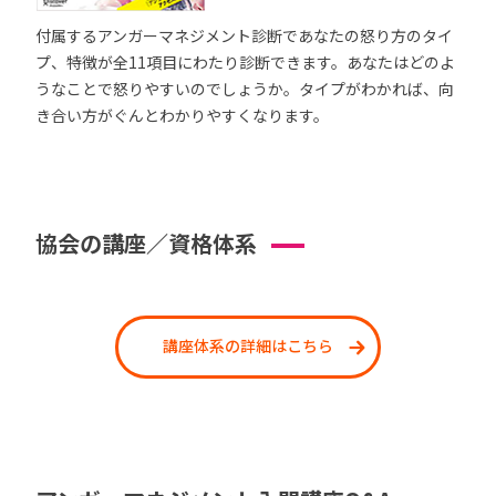
付属するアンガーマネジメント診断であなたの怒り方のタイ
プ、特徴が全11項目にわたり診断できます。あなたはどのよ
うなことで怒りやすいのでしょうか。タイプがわかれば、向
き合い方がぐんとわかりやすくなります。
協会の講座／資格体系
講座体系の詳細はこちら