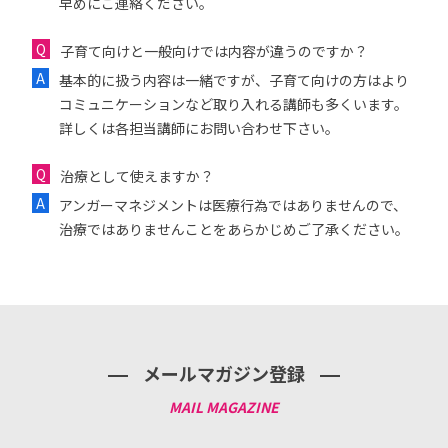
早めにご連絡ください。
子育て向けと一般向けでは内容が違うのですか？
基本的に扱う内容は一緒ですが、子育て向けの方はより
コミュニケーションなど取り入れる講師も多くいます。
詳しくは各担当講師にお問い合わせ下さい。
治療として使えますか？
アンガーマネジメントは医療行為ではありませんので、
治療ではありませんことをあらかじめご了承ください。
メールマガジン登録