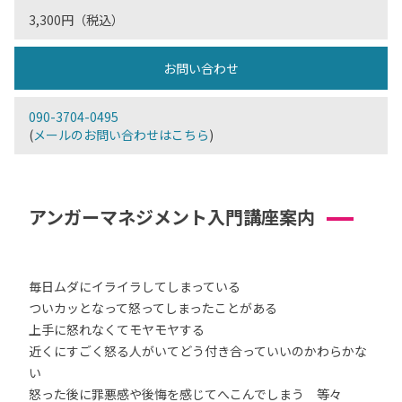
3,300円（税込）
お問い合わせ
090-3704-0495
(
メールのお問い合わせはこちら
)
アンガーマネジメント入門講座案内
毎日ムダにイライラしてしまっている
ついカッとなって怒ってしまったことがある
上手に怒れなくてモヤモヤする
近くにすごく怒る人がいてどう付き合っていいのかわらかな
い
怒った後に罪悪感や後悔を感じてへこんでしまう 等々