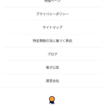
特設ページ
プライバシーポリシー
サイトマップ
特定商取引法に基づく表記
ブログ
電子公告
運営会社