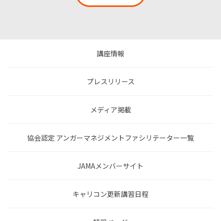
講座情報
プレスリリース
メディア掲載
協会認定 アンガーマネジメントファシリテーター一覧
JAMAメンバーサイト
キャリコン更新講習日程