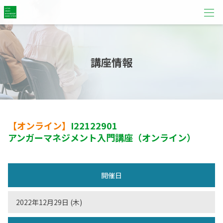
講座情報
【オンライン】
I22122901
アンガーマネジメント入門講座（オンライン）
開催日
2022年12月29日 (木)