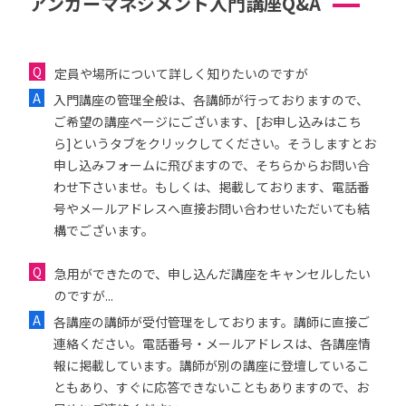
アンガーマネジメント入門講座Q&A
定員や場所について詳しく知りたいのですが
入門講座の管理全般は、各講師が行っておりますので、
ご希望の講座ページにございます、[お申し込みはこち
ら]というタブをクリックしてください。そうしますとお
申し込みフォームに飛びますので、そちらからお問い合
わせ下さいませ。もしくは、掲載しております、電話番
号やメールアドレスへ直接お問い合わせいただいても結
構でございます。
急用ができたので、申し込んだ講座をキャンセルしたい
のですが...
各講座の講師が受付管理をしております。講師に直接ご
連絡ください。電話番号・メールアドレスは、各講座情
報に掲載しています。講師が別の講座に登壇しているこ
ともあり、すぐに応答できないこともありますので、お