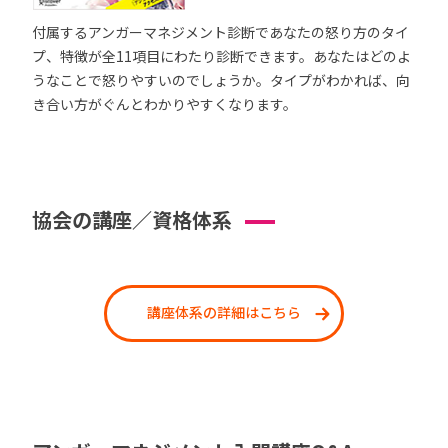
付属するアンガーマネジメント診断であなたの怒り方のタイ
プ、特徴が全11項目にわたり診断できます。あなたはどのよ
うなことで怒りやすいのでしょうか。タイプがわかれば、向
き合い方がぐんとわかりやすくなります。
協会の講座／資格体系
講座体系の詳細はこちら