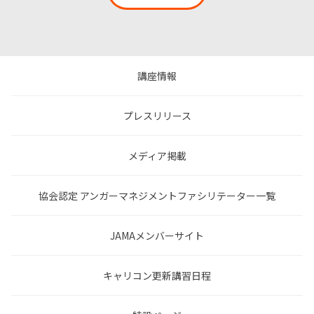
講座情報
プレスリリース
メディア掲載
協会認定 アンガーマネジメントファシリテーター一覧
JAMAメンバーサイト
キャリコン更新講習日程