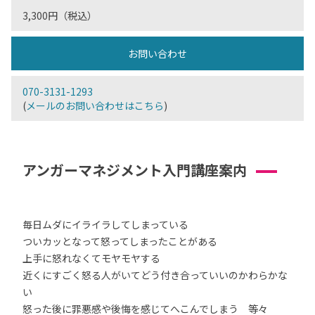
3,300円（税込）
お問い合わせ
070-3131-1293
(
メールのお問い合わせはこちら
)
アンガーマネジメント入門講座案内
毎日ムダにイライラしてしまっている
ついカッとなって怒ってしまったことがある
上手に怒れなくてモヤモヤする
近くにすごく怒る人がいてどう付き合っていいのかわらかな
い
怒った後に罪悪感や後悔を感じてへこんでしまう 等々