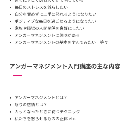
毎日のストレスを減らしたい
自分を責めずに上手に怒れるようになりたい
ポジティブな毎日を過ごせるようになりたい
家族や職場の人間関係を良好にしたい
アンガーマネジメントに興味がある
アンガーマネジメントの基本を学んでみたい 等々
アンガーマネジメント入門講座の主な内容
アンガーマネジメントとは？
怒りの感情とは？
カッとなったときに待つテクニック
私たちを怒らせるものの正体 etc.