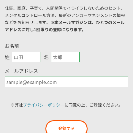
仕事、家庭、子育て、人間関係でイライラしないためのヒント、
メンタルコントロール方法、
最新のアンガーマネジメントの情報
などをお知らせします。
※本メールマガジンは、ひとつのメール
アドレスに対し1回限りの登録になります。
お名前
姓
名
メールアドレス
※弊社
プライバシーポリシー
に同意の上、ご登録ください。
登録する