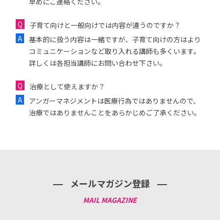
早めにご連絡ください。
子育て向けと一般向けでは内容が違うのですか？
基本的に扱う内容は一緒ですが、子育て向けの方はより
コミュニケーションなど取り入れる講師も多くいます。
詳しくは各担当講師にお問い合わせ下さい。
治療として使えますか？
アンガーマネジメントは医療行為ではありませんので、
治療ではありませんことをあらかじめご了承ください。
メールマガジン登録