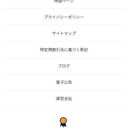
特設ページ
プライバシーポリシー
サイトマップ
特定商取引法に基づく表記
ブログ
電子公告
運営会社