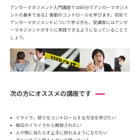
アンガーマネジメント入門講座では60分でアンガーマネジメ
ントの基本である1. 衝動のコントロールを学びます。初めて
アンガーマネジメントについて学ぶ方も、受講後にはアンガ
ーマネジメントがすぐに実践できるようになっていることで
しょう。
次の方にオススメの講座です
イライラ、怒りをコントロールする方法を学びたい
毎日のイライラから解放されたい
人や物に当たらず上手に怒れるようになりたい
近くにすごく怒る人がいて困っている