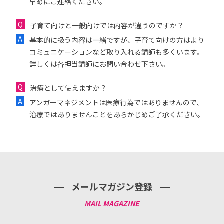
早めにご連絡ください。
子育て向けと一般向けでは内容が違うのですか？
基本的に扱う内容は一緒ですが、子育て向けの方はより
コミュニケーションなど取り入れる講師も多くいます。
詳しくは各担当講師にお問い合わせ下さい。
治療として使えますか？
アンガーマネジメントは医療行為ではありませんので、
治療ではありませんことをあらかじめご了承ください。
メールマガジン登録