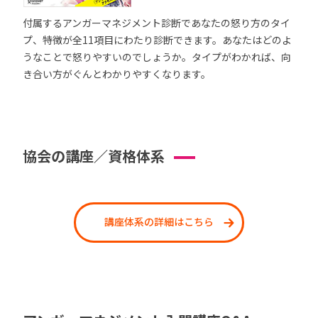
付属するアンガーマネジメント診断であなたの怒り方のタイ
プ、特徴が全11項目にわたり診断できます。あなたはどのよ
うなことで怒りやすいのでしょうか。タイプがわかれば、向
き合い方がぐんとわかりやすくなります。
協会の講座／資格体系
講座体系の詳細はこちら