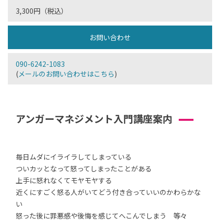
3,300円（税込）
お問い合わせ
090-6242-1083
(
メールのお問い合わせはこちら
)
アンガーマネジメント入門講座案内
毎日ムダにイライラしてしまっている
ついカッとなって怒ってしまったことがある
上手に怒れなくてモヤモヤする
近くにすごく怒る人がいてどう付き合っていいのかわらかな
い
怒った後に罪悪感や後悔を感じてへこんでしまう 等々