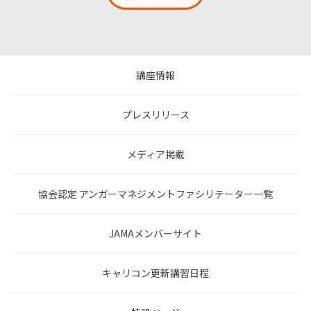
講座情報
プレスリリース
メディア掲載
協会認定 アンガーマネジメントファシリテーター一覧
JAMAメンバーサイト
キャリコン更新講習日程