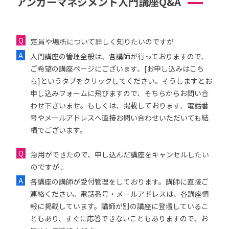
アンガーマネジメント入門講座Q&A
定員や場所について詳しく知りたいのですが
入門講座の管理全般は、各講師が行っておりますので、
ご希望の講座ページにございます、[お申し込みはこち
ら]というタブをクリックしてください。そうしますとお
申し込みフォームに飛びますので、そちらからお問い合
わせ下さいませ。もしくは、掲載しております、電話番
号やメールアドレスへ直接お問い合わせいただいても結
構でございます。
急用ができたので、申し込んだ講座をキャンセルしたい
のですが...
各講座の講師が受付管理をしております。講師に直接ご
連絡ください。電話番号・メールアドレスは、各講座情
報に掲載しています。講師が別の講座に登壇しているこ
ともあり、すぐに応答できないこともありますので、お