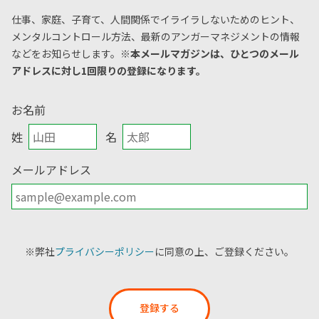
仕事、家庭、子育て、人間関係でイライラしないためのヒント、
メンタルコントロール方法、
最新のアンガーマネジメントの情報
などをお知らせします。
※本メールマガジンは、ひとつのメール
アドレスに対し1回限りの登録になります。
お名前
姓
名
メールアドレス
※弊社
プライバシーポリシー
に同意の上、ご登録ください。
登録する