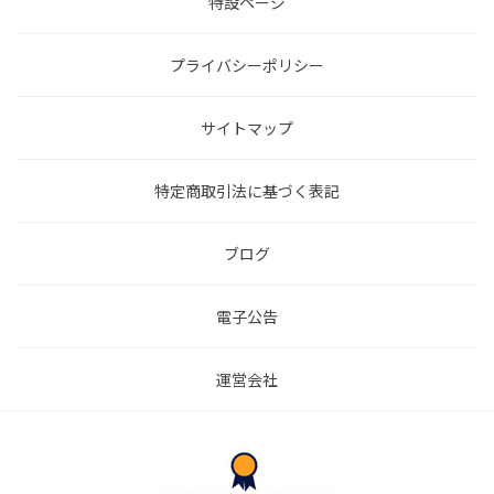
特設ページ
プライバシーポリシー
サイトマップ
特定商取引法に基づく表記
ブログ
電子公告
運営会社