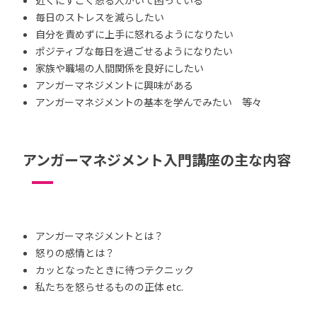
毎日のストレスを減らしたい
自分を責めずに上手に怒れるようになりたい
ポジティブな毎日を過ごせるようになりたい
家族や職場の人間関係を良好にしたい
アンガーマネジメントに興味がある
アンガーマネジメントの基本を学んでみたい 等々
アンガーマネジメント入門講座の主な内容
アンガーマネジメントとは？
怒りの感情とは？
カッとなったときに待つテクニック
私たちを怒らせるものの正体 etc.