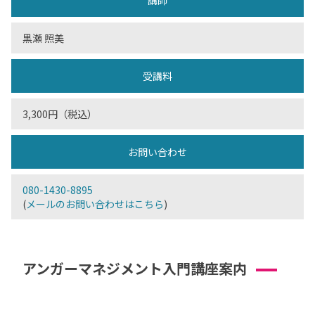
講師
黒瀬 照美
受講料
3,300円（税込）
お問い合わせ
080-1430-8895
(
メールのお問い合わせはこちら
)
アンガーマネジメント入門講座案内