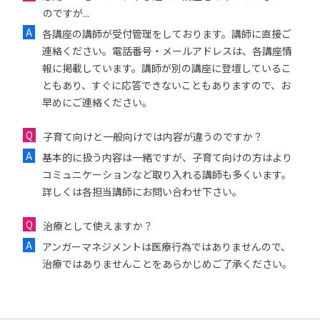
のですが...
各講座の講師が受付管理をしております。講師に直接ご
連絡ください。電話番号・メールアドレスは、各講座情
報に掲載しています。講師が別の講座に登壇しているこ
ともあり、すぐに応答できないこともありますので、お
早めにご連絡ください。
子育て向けと一般向けでは内容が違うのですか？
基本的に扱う内容は一緒ですが、子育て向けの方はより
コミュニケーションなど取り入れる講師も多くいます。
詳しくは各担当講師にお問い合わせ下さい。
治療として使えますか？
アンガーマネジメントは医療行為ではありませんので、
治療ではありませんことをあらかじめご了承ください。