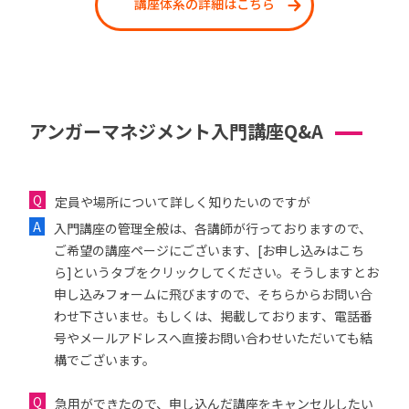
講座体系の詳細はこちら
アンガーマネジメント入門講座Q&A
定員や場所について詳しく知りたいのですが
入門講座の管理全般は、各講師が行っておりますので、
ご希望の講座ページにございます、[お申し込みはこち
ら]というタブをクリックしてください。そうしますとお
申し込みフォームに飛びますので、そちらからお問い合
わせ下さいませ。もしくは、掲載しております、電話番
号やメールアドレスへ直接お問い合わせいただいても結
構でございます。
急用ができたので、申し込んだ講座をキャンセルしたい