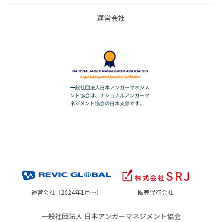
運営会社
運営会社（2024年1月～）
販売代行会社
一般社団法人 日本アンガーマネジメント協会