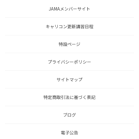
JAMAメンバーサイト
キャリコン更新講習日程
特設ページ
プライバシーポリシー
サイトマップ
特定商取引法に基づく表記
ブログ
電子公告