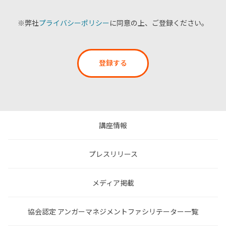
※弊社
プライバシーポリシー
に同意の上、ご登録ください。
登録する
講座情報
プレスリリース
メディア掲載
協会認定 アンガーマネジメントファシリテーター一覧