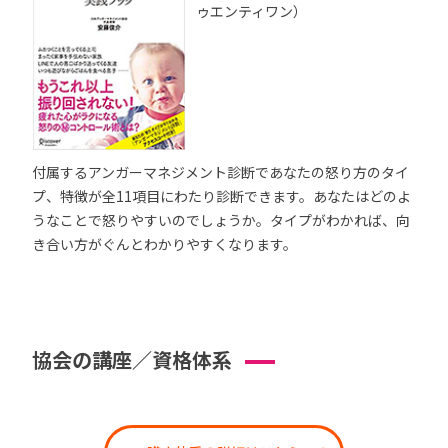
ゥエンティワン）
付属するアンガーマネジメント診断であなたの怒り方のタイ
プ、特徴が全11項目にわたり診断できます。あなたはどのよ
うなことで怒りやすいのでしょうか。タイプがわかれば、向
き合い方がぐんとわかりやすくなります。
協会の講座／資格体系