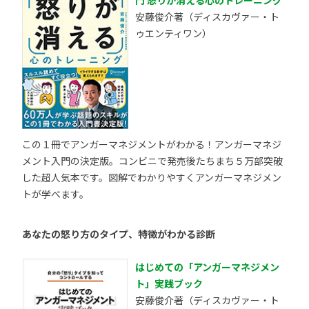
安藤俊介著（ディスカヴァー・ト
ゥエンティワン）
この１冊でアンガーマネジメントがわかる！アンガーマネジ
メント入門の決定版。コンビニで発売後たちまち５万部突破
した超人気本です。図解でわかりやすくアンガーマネジメン
トが学べます。
あなたの怒り方のタイプ、特徴がわかる診断
はじめての「アンガーマネジメン
ト」実践ブック
安藤俊介著（ディスカヴァー・ト