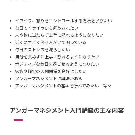
イライラ、怒りをコントロールする方法を学びたい
毎日のイライラから解放されたい
人や物に当たらず上手に怒れるようになりたい
近くにすごく怒る人がいて困っている
毎日のストレスを減らしたい
自分を責めずに上手に怒れるようになりたい
ポジティブな毎日を過ごせるようになりたい
家族や職場の人間関係を良好にしたい
アンガーマネジメントに興味がある
アンガーマネジメントの基本を学んでみたい 等々
アンガーマネジメント入門講座の主な内容