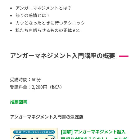
アンガーマネジメントとは？
怒りの感情とは？
カッとなったときに待つテクニック
私たちを怒らせるものの正体 etc.
アンガーマネジメント入門講座の概要
受講時間：60分
受講料金：2,200円（税込）
推薦図書
アンガーマネジメント入門書の決定版
[図解] アンガーマネジメント超入
門 怒りが消える心のトレーニング