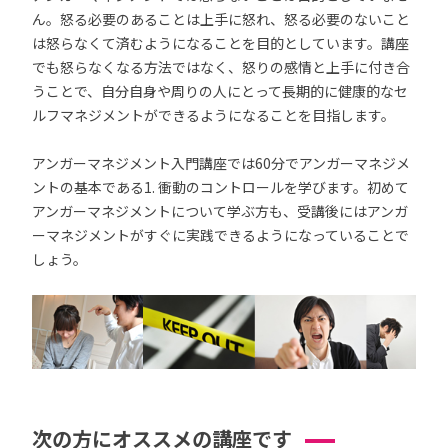
ん。怒る必要のあることは上手に怒れ、怒る必要のないこと
は怒らなくて済むようになることを目的としています。講座
でも怒らなくなる方法ではなく、怒りの感情と上手に付き合
うことで、自分自身や周りの人にとって長期的に健康的なセ
ルフマネジメントができるようになることを目指します。
アンガーマネジメント入門講座では60分でアンガーマネジメ
ントの基本である1. 衝動のコントロールを学びます。初めて
アンガーマネジメントについて学ぶ方も、受講後にはアンガ
ーマネジメントがすぐに実践できるようになっていることで
しょう。
次の方にオススメの講座です