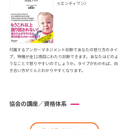
ゥエンティワン）
付属するアンガーマネジメント診断であなたの怒り方のタイ
プ、特徴が全11項目にわたり診断できます。あなたはどのよ
うなことで怒りやすいのでしょうか。タイプがわかれば、向
き合い方がぐんとわかりやすくなります。
協会の講座／資格体系