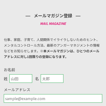
メールマガジン登録
仕事、家庭、子育て、人間関係でイライラしないためのヒント、
メンタルコントロール方法、
最新のアンガーマネジメントの情報
などをお知らせします。
※本メールマガジンは、ひとつのメール
アドレスに対し1回限りの登録になります。
お名前
姓
名
メールアドレス