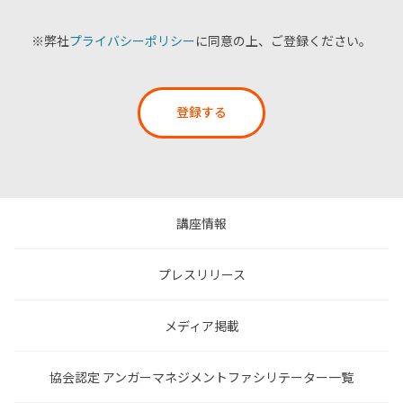
※弊社
プライバシーポリシー
に同意の上、ご登録ください。
登録する
講座情報
プレスリリース
メディア掲載
協会認定 アンガーマネジメントファシリテーター一覧