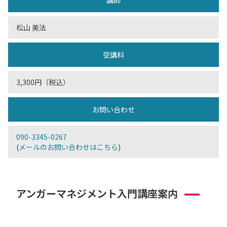
講師
松山 美法
受講料
3,300円（税込）
お問い合わせ
090-3345-0267
(
メールのお問い合わせはこちら
)
アンガーマネジメント入門講座案内