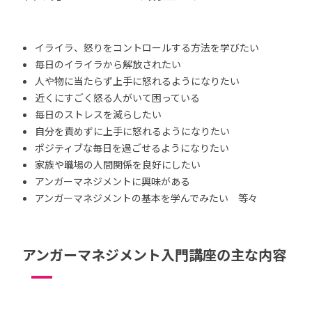
イライラ、怒りをコントロールする方法を学びたい
毎日のイライラから解放されたい
人や物に当たらず上手に怒れるようになりたい
近くにすごく怒る人がいて困っている
毎日のストレスを減らしたい
自分を責めずに上手に怒れるようになりたい
ポジティブな毎日を過ごせるようになりたい
家族や職場の人間関係を良好にしたい
アンガーマネジメントに興味がある
アンガーマネジメントの基本を学んでみたい 等々
アンガーマネジメント入門講座の主な内容