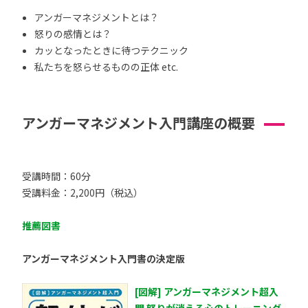
アンガーマネジメントとは？
怒りの感情とは？
カッとなったときに待つテクニック
私たちを怒らせるものの正体 etc.
アンガーマネジメント入門講座の概要
受講時間：60分
受講料金：2,200円（税込）
推薦図書
アンガーマネジメント入門書の決定版
[図解] アンガーマネジメント超入
門 怒りが消える心のトレーニング