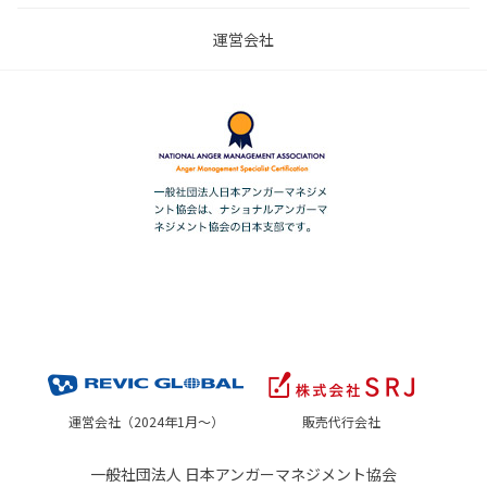
運営会社
運営会社（2024年1月～）
販売代行会社
一般社団法人 日本アンガーマネジメント協会