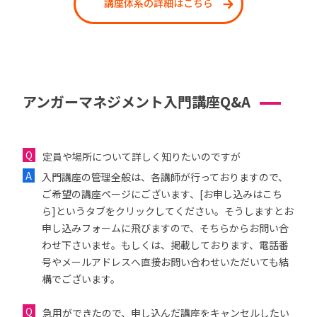
講座体系の詳細はこちら
アンガーマネジメント入門講座Q&A
定員や場所について詳しく知りたいのですが
入門講座の管理全般は、各講師が行っておりますので、
ご希望の講座ページにございます、[お申し込みはこち
ら]というタブをクリックしてください。そうしますとお
申し込みフォームに飛びますので、そちらからお問い合
わせ下さいませ。もしくは、掲載しております、電話番
号やメールアドレスへ直接お問い合わせいただいても結
構でございます。
急用ができたので、申し込んだ講座をキャンセルしたい