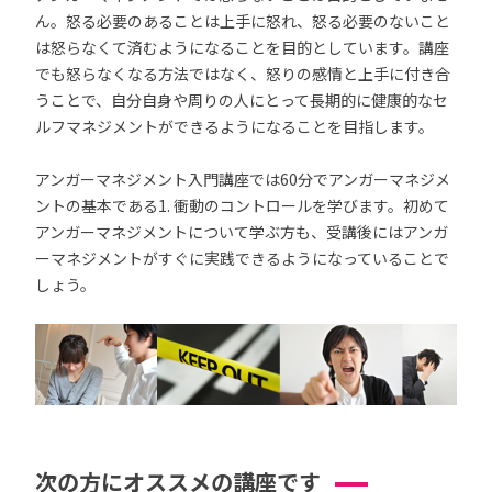
ん。怒る必要のあることは上手に怒れ、怒る必要のないこと
は怒らなくて済むようになることを目的としています。講座
でも怒らなくなる方法ではなく、怒りの感情と上手に付き合
うことで、自分自身や周りの人にとって長期的に健康的なセ
ルフマネジメントができるようになることを目指します。
アンガーマネジメント入門講座では60分でアンガーマネジメ
ントの基本である1. 衝動のコントロールを学びます。初めて
アンガーマネジメントについて学ぶ方も、受講後にはアンガ
ーマネジメントがすぐに実践できるようになっていることで
しょう。
次の方にオススメの講座です