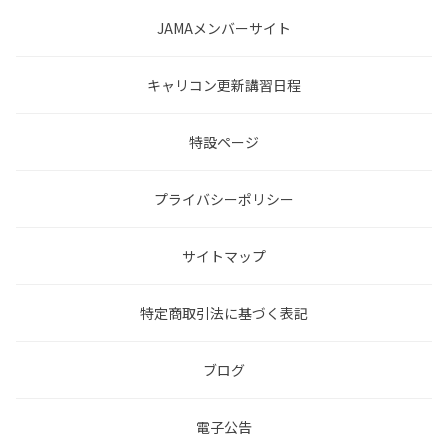
JAMAメンバーサイト
キャリコン更新講習日程
特設ページ
プライバシーポリシー
サイトマップ
特定商取引法に基づく表記
ブログ
電子公告