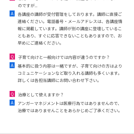
のですが...
各講座の講師が受付管理をしております。講師に直接ご
連絡ください。電話番号・メールアドレスは、各講座情
報に掲載しています。講師が別の講座に登壇しているこ
ともあり、すぐに応答できないこともありますので、お
早めにご連絡ください。
子育て向けと一般向けでは内容が違うのですか？
基本的に扱う内容は一緒ですが、子育て向けの方はより
コミュニケーションなど取り入れる講師も多くいます。
詳しくは各担当講師にお問い合わせ下さい。
治療として使えますか？
アンガーマネジメントは医療行為ではありませんので、
治療ではありませんことをあらかじめご了承ください。