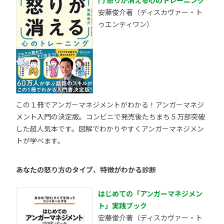
安藤俊介著（ディスカヴァー・ト
ゥエンティワン）
この１冊でアンガーマネジメントがわかる！アンガーマネジ
メント入門の決定版。コンビニで発売後たちまち５万部突破
した超人気本です。図解でわかりやすくアンガーマネジメン
トが学べます。
あなたの怒り方のタイプ、特徴がわかる診断
はじめての「アンガーマネジメン
ト」実践ブック
安藤俊介著（ディスカヴァー・ト