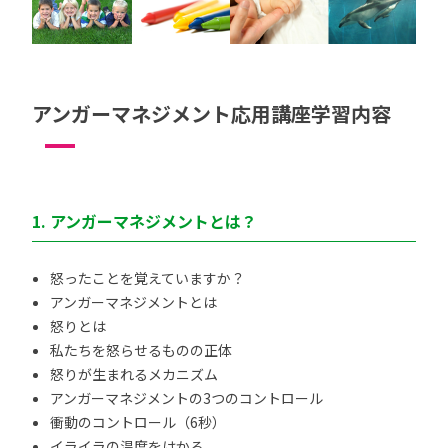
アンガーマネジメント応用講座学習内容
1. アンガーマネジメントとは？
怒ったことを覚えていますか？
アンガーマネジメントとは
怒りとは
私たちを怒らせるものの正体
怒りが生まれるメカニズム
アンガーマネジメントの3つのコントロール
衝動のコントロール（6秒）
イライラの温度をはかる