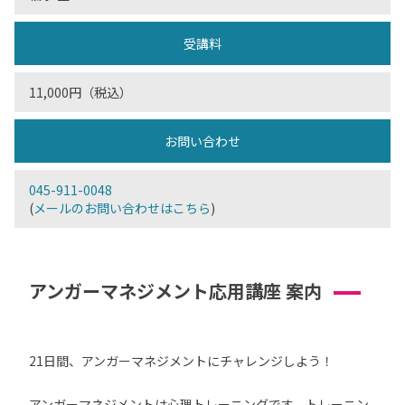
受講料
11,000円（税込）
お問い合わせ
045-911-0048
(
メールのお問い合わせはこちら
)
アンガーマネジメント応用講座 案内
21日間、アンガーマネジメントにチャレンジしよう！
アンガーマネジメントは心理トレーニングです。トレーニン