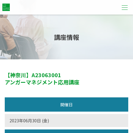
講座情報
【神奈川】
A23063001
アンガーマネジメント応用講座
開催日
2023年06月30日 (金)