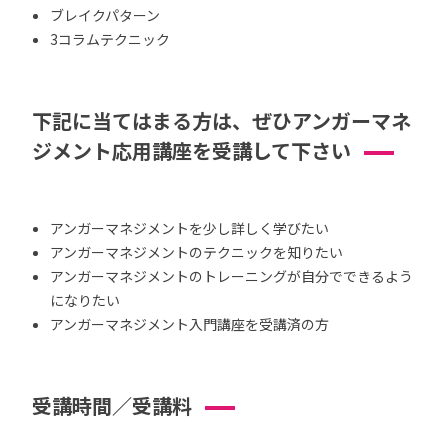
ブレイクパターン
3コラムテクニック
下記に当てはまる方は、ぜひアンガーマネ
ジメント応用講座を受講して下さい
アンガーマネジメントを少し詳しく学びたい
アンガーマネジメントのテクニックを知りたい
アンガーマネジメントのトレーニングが自分でできるよう
になりたい
アンガーマネジメント入門講座を受講済の方
受講時間／受講料