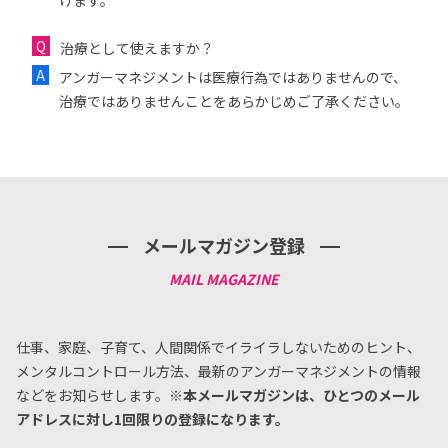
けます。
治療として使えますか？
アンガーマネジメントは医療行為ではありませんので、
治療ではありませんことをあらかじめご了承ください。
メールマガジン登録
仕事、家庭、子育て、人間関係でイライラしないためのヒント、
メンタルコントロール方法、
最新のアンガーマネジメントの情報
などをお知らせします。
※本メールマガジンは、ひとつのメール
アドレスに対し1回限りの登録になります。