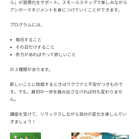
ル」が習慣化をサポート。スモールステップで楽しみながら
アンガーマネジメントを身につけていくことができます。
プログラムには、
毎日すること
その日だけすること
余力があればやって欲しいこと
の３種類があります。
新しいことに挑戦するときはワクワクと不安がつきもので
す。でも、最初の一歩を踏み出さなければ何も変わりませ
ん。
講座を受けて、リラックスしながら自分の変化を楽しんでい
きましょう！