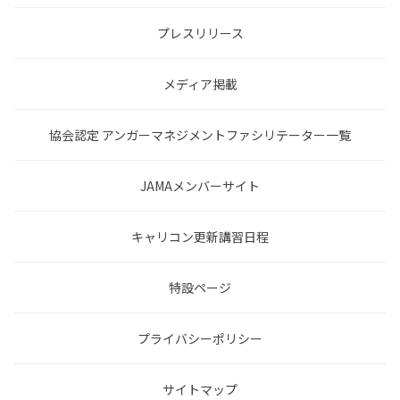
プレスリリース
メディア掲載
協会認定 アンガーマネジメントファシリテーター一覧
JAMAメンバーサイト
キャリコン更新講習日程
特設ページ
プライバシーポリシー
サイトマップ