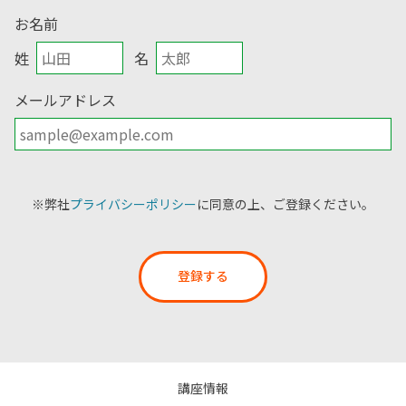
お名前
姓
名
メールアドレス
※弊社
プライバシーポリシー
に同意の上、ご登録ください。
登録する
講座情報