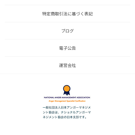
特定商取引法に基づく表記
ブログ
電子公告
運営会社