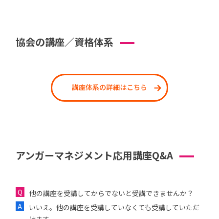
協会の講座／資格体系
講座体系の詳細はこちら
アンガーマネジメント応用講座Q&A
他の講座を受講してからでないと受講できませんか？
いいえ。他の講座を受講していなくても受講していただ