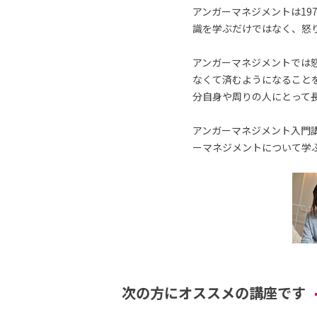
アンガーマネジメントは19
識を学ぶだけではなく、怒
アンガーマネジメントでは
なくて済むようになること
分自身や周りの人にとって
アンガーマネジメント入門講
ーマネジメントについて学
次の方にオススメの講座です