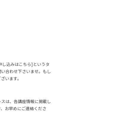
申し込みはこちら]というタ
問い合わせ下さいませ。もし
ございます。
レスは、各講座情報に掲載し
で、お早めにご連絡くださ