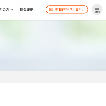
えの方
協会概要
資料請求/お問い合わせ