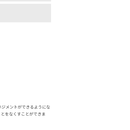
ネジメントができるようにな
ことをなくすことができま