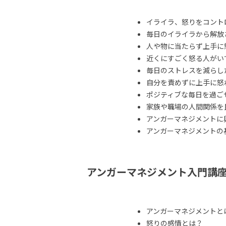
イライラ、怒りをコント
毎日のイライラから解放
人や物に当たらず上手に
近くにすごく怒る人がい
毎日のストレスを減らし
自分を責めずに上手に怒
ポジティブな毎日を過ご
家族や職場の人間関係を
アンガーマネジメントに
アンガーマネジメントの
アンガーマネジメント入門講
アンガーマネジメントと
怒りの感情とは？