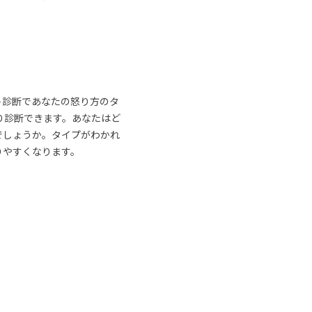
ト診断であなたの怒り方のタ
り診断できます。あなたはど
でしょうか。タイプがわかれ
りやすくなります。