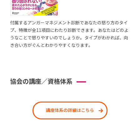
付属するアンガーマネジメント診断であなたの怒り方のタイ
プ、特徴が全11項目にわたり診断できます。あなたはどのよ
うなことで怒りやすいのでしょうか。タイプがわかれば、向
き合い方がぐんとわかりやすくなります。
協会の講座／資格体系
講座体系の詳細はこちら