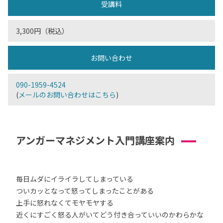
受講料
3,300円（税込）
お問い合わせ
090-1959-4524
(
メールのお問い合わせはこちら
)
アンガーマネジメント入門講座案内
毎日ムダにイライラしてしまっている
ついカッとなって怒ってしまったことがある
上手に怒れなくてモヤモヤする
近くにすごく怒る人がいてどう付き合っていいのかわらかな