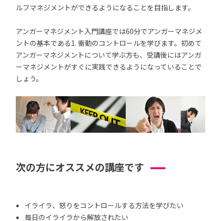
ルフマネジメントができるようになることを目指します。
アンガーマネジメント入門講座では60分でアンガーマネジメ
ントの基本である1. 衝動のコントロールを学びます。初めて
アンガーマネジメントについて学ぶ方も、受講後にはアンガ
ーマネジメントがすぐに実践できるようになっていることで
しょう。
次の方にオススメの講座です
イライラ、怒りをコントロールする方法を学びたい
毎日のイライラから解放されたい