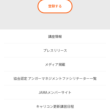
登録する
講座情報
プレスリリース
メディア掲載
協会認定 アンガーマネジメントファシリテーター一覧
JAMAメンバーサイト
キャリコン更新講習日程