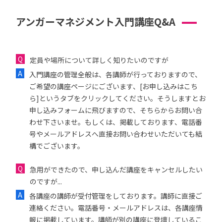
アンガーマネジメント入門講座Q&A
定員や場所について詳しく知りたいのですが
入門講座の管理全般は、各講師が行っておりますので、
ご希望の講座ページにございます、[お申し込みはこち
ら]というタブをクリックしてください。そうしますとお
申し込みフォームに飛びますので、そちらからお問い合
わせ下さいませ。もしくは、掲載しております、電話番
号やメールアドレスへ直接お問い合わせいただいても結
構でございます。
急用ができたので、申し込んだ講座をキャンセルしたい
のですが...
各講座の講師が受付管理をしております。講師に直接ご
連絡ください。電話番号・メールアドレスは、各講座情
報に掲載しています。講師が別の講座に登壇しているこ