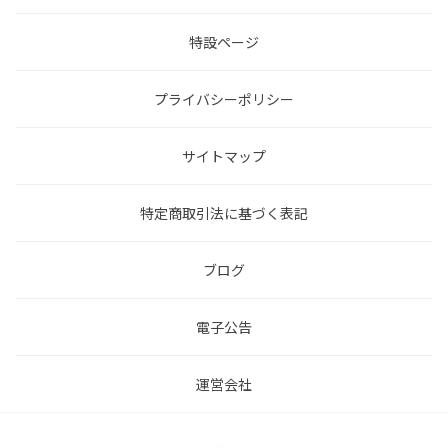
特設ページ
プライバシーポリシー
サイトマップ
特定商取引法に基づく表記
ブログ
電子公告
運営会社