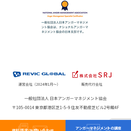
運営会社（2024年1月～）
販売代行会社
一般社団法人 日本アンガーマネジメント協会
〒105-0014 東京都港区芝1-5-9 住友不動産芝ビル2号館4F
アンガーマネジメントの講座
資料請求/お問い合わせ