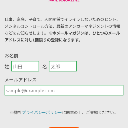
仕事、家庭、子育て、人間関係でイライラしないためのヒント、
メンタルコントロール方法、
最新のアンガーマネジメントの情報
などをお知らせします。
※本メールマガジンは、ひとつのメール
アドレスに対し1回限りの登録になります。
お名前
姓
名
メールアドレス
※弊社
プライバシーポリシー
に同意の上、ご登録ください。