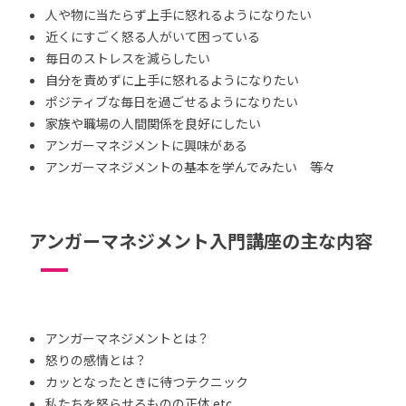
人や物に当たらず上手に怒れるようになりたい
近くにすごく怒る人がいて困っている
毎日のストレスを減らしたい
自分を責めずに上手に怒れるようになりたい
ポジティブな毎日を過ごせるようになりたい
家族や職場の人間関係を良好にしたい
アンガーマネジメントに興味がある
アンガーマネジメントの基本を学んでみたい 等々
アンガーマネジメント入門講座の主な内容
アンガーマネジメントとは？
怒りの感情とは？
カッとなったときに待つテクニック
私たちを怒らせるものの正体 etc.