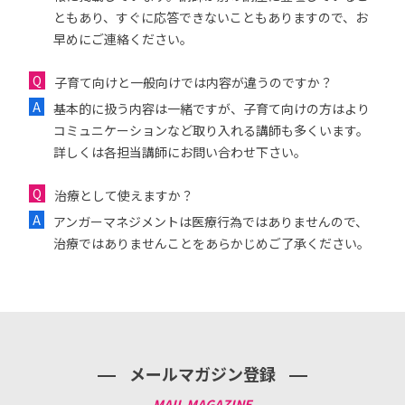
ともあり、すぐに応答できないこともありますので、お
早めにご連絡ください。
子育て向けと一般向けでは内容が違うのですか？
基本的に扱う内容は一緒ですが、子育て向けの方はより
コミュニケーションなど取り入れる講師も多くいます。
詳しくは各担当講師にお問い合わせ下さい。
治療として使えますか？
アンガーマネジメントは医療行為ではありませんので、
治療ではありませんことをあらかじめご了承ください。
メールマガジン登録