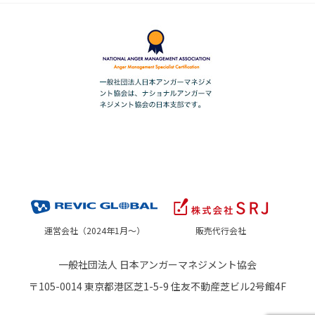
運営会社（2024年1月～）
販売代行会社
一般社団法人 日本アンガーマネジメント協会
〒105-0014 東京都港区芝1-5-9 住友不動産芝ビル2号館4F