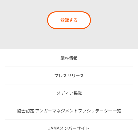
登録する
講座情報
プレスリリース
メディア掲載
協会認定 アンガーマネジメントファシリテーター一覧
JAMAメンバーサイト