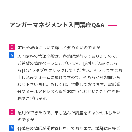
アンガーマネジメント入門講座Q&A
定員や場所について詳しく知りたいのですが
入門講座の管理全般は、各講師が行っておりますので、
ご希望の講座ページにございます、[お申し込みはこち
ら]というタブをクリックしてください。そうしますとお
申し込みフォームに飛びますので、そちらからお問い合
わせ下さいませ。もしくは、掲載しております、電話番
号やメールアドレスへ直接お問い合わせいただいても結
構でございます。
急用ができたので、申し込んだ講座をキャンセルしたい
のですが...
各講座の講師が受付管理をしております。講師に直接ご