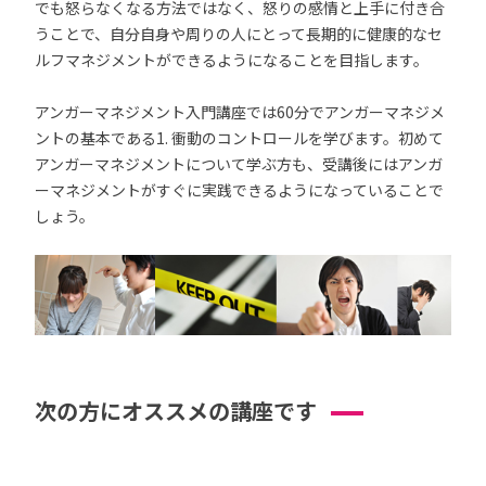
でも怒らなくなる方法ではなく、怒りの感情と上手に付き合
うことで、自分自身や周りの人にとって長期的に健康的なセ
ルフマネジメントができるようになることを目指します。
アンガーマネジメント入門講座では60分でアンガーマネジメ
ントの基本である1. 衝動のコントロールを学びます。初めて
アンガーマネジメントについて学ぶ方も、受講後にはアンガ
ーマネジメントがすぐに実践できるようになっていることで
しょう。
次の方にオススメの講座です