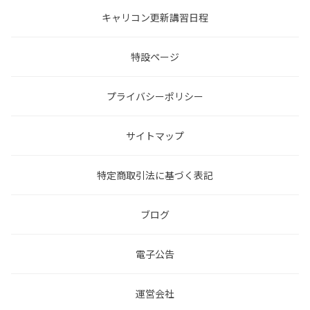
キャリコン更新講習日程
特設ページ
プライバシーポリシー
サイトマップ
特定商取引法に基づく表記
ブログ
電子公告
運営会社