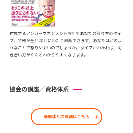
付属するアンガーマネジメント診断であなたの怒り方のタイ
プ、特徴が全11項目にわたり診断できます。あなたはどのよ
うなことで怒りやすいのでしょうか。タイプがわかれば、向
き合い方がぐんとわかりやすくなります。
協会の講座／資格体系
講座体系の詳細はこちら