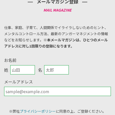
メールマガジン登録
仕事、家庭、子育て、人間関係でイライラしないためのヒント、
メンタルコントロール方法、
最新のアンガーマネジメントの情報
などをお知らせします。
※本メールマガジンは、ひとつのメール
アドレスに対し1回限りの登録になります。
お名前
姓
名
メールアドレス
※弊社
プライバシーポリシー
に同意の上、ご登録ください。