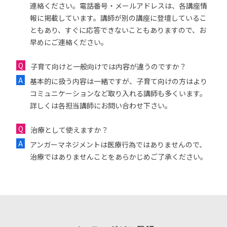
連絡ください。電話番号・メールアドレスは、各講座情
報に掲載しています。講師が別の講座に登壇しているこ
ともあり、すぐに応答できないこともありますので、お
早めにご連絡ください。
子育て向けと一般向けでは内容が違うのですか？
基本的に扱う内容は一緒ですが、子育て向けの方はより
コミュニケーションなど取り入れる講師も多くいます。
詳しくは各担当講師にお問い合わせ下さい。
治療として使えますか？
アンガーマネジメントは医療行為ではありませんので、
治療ではありませんことをあらかじめご了承ください。