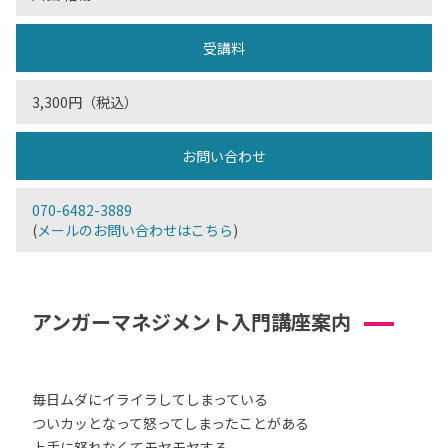
受講料
3,300円（税込）
お問い合わせ
070-6482-3889
(
メールのお問い合わせはこちら
)
アンガーマネジメント入門講座案内
毎日ムダにイライラしてしまっている
ついカッとなって怒ってしまったことがある
上手に怒れなくてモヤモヤする