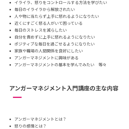
イライラ、怒りをコントロールする方法を学びたい
毎日のイライラから解放されたい
人や物に当たらず上手に怒れるようになりたい
近くにすごく怒る人がいて困っている
毎日のストレスを減らしたい
自分を責めずに上手に怒れるようになりたい
ポジティブな毎日を過ごせるようになりたい
家族や職場の人間関係を良好にしたい
アンガーマネジメントに興味がある
アンガーマネジメントの基本を学んでみたい 等々
アンガーマネジメント入門講座の主な内容
アンガーマネジメントとは？
怒りの感情とは？