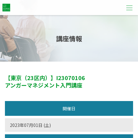
講座情報
【東京（23区内）】
I23070106
アンガーマネジメント入門講座
開催日
2023年07月01日 (土)