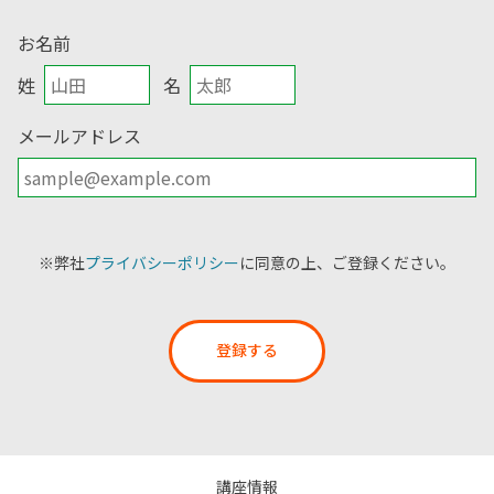
お名前
姓
名
メールアドレス
※弊社
プライバシーポリシー
に同意の上、ご登録ください。
登録する
講座情報