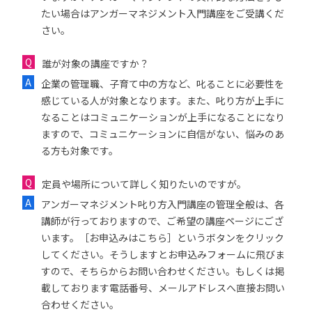
たい場合はアンガーマネジメント入門講座をご受講くだ
さい。
誰が対象の講座ですか？
企業の管理職、子育て中の方など、叱ることに必要性を
感じている人が対象となります。また、叱り方が上手に
なることはコミュニケーションが上手になることになり
ますので、コミュニケーションに自信がない、悩みのあ
る方も対象です。
定員や場所について詳しく知りたいのですが。
アンガーマネジメント叱り方入門講座の管理全般は、各
講師が行っておりますので、ご希望の講座ページにござ
います。［お申込みはこちら］というボタンをクリック
してください。そうしますとお申込みフォームに飛びま
すので、そちらからお問い合わせください。もしくは掲
載しております電話番号、メールアドレスへ直接お問い
合わせください。