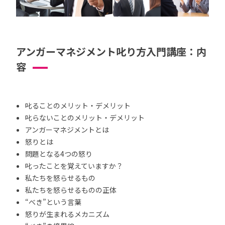
アンガーマネジメント叱り方入門講座：内
容
叱ることのメリット・デメリット
叱らないことのメリット・デメリット
アンガーマネジメントとは
怒りとは
問題となる4つの怒り
叱ったことを覚えていますか？
私たちを怒らせるもの
私たちを怒らせるものの正体
“べき”という言葉
怒りが生まれるメカニズム