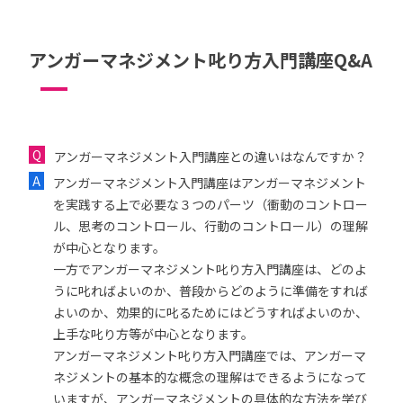
アンガーマネジメント叱り方入門講座Q&A
アンガーマネジメント入門講座との違いはなんですか？
アンガーマネジメント入門講座はアンガーマネジメント
を実践する上で必要な３つのパーツ（衝動のコントロー
ル、思考のコントロール、行動のコントロール）の理解
が中心となります。
一方でアンガーマネジメント叱り方入門講座は、どのよ
うに叱ればよいのか、普段からどのように準備をすれば
よいのか、効果的に叱るためにはどうすればよいのか、
上手な叱り方等が中心となります。
アンガーマネジメント叱り方入門講座では、アンガーマ
ネジメントの基本的な概念の理解はできるようになって
いますが、アンガーマネジメントの具体的な方法を学び