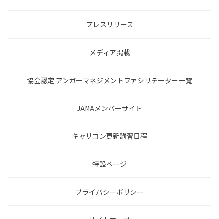
プレスリリース
メディア掲載
協会認定 アンガーマネジメントファシリテーター一覧
JAMAメンバーサイト
キャリコン更新講習日程
特設ページ
プライバシーポリシー