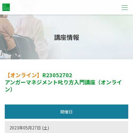
講座情報
【オンライン】
R23052702
アンガーマネジメント叱り方入門講座（オンライ
ン）
開催日
2023年05月27日 (土)