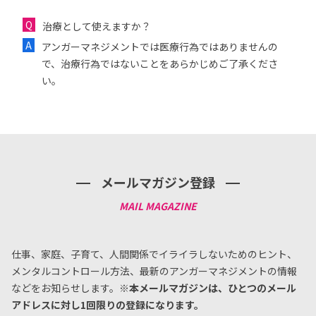
治療として使えますか？
アンガーマネジメントでは医療行為ではありませんの
で、治療行為ではないことをあらかじめご了承くださ
い。
メールマガジン登録
仕事、家庭、子育て、人間関係でイライラしないためのヒント、
メンタルコントロール方法、
最新のアンガーマネジメントの情報
などをお知らせします。
※本メールマガジンは、ひとつのメール
アドレスに対し1回限りの登録になります。