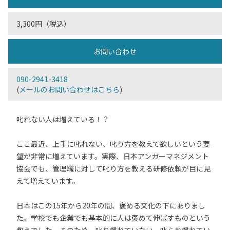
3,300円（税込）
お問い合わせ
090-2941-3418
(
メールのお問い合わせはこちら
)
叱れない人は増えている！？
ここ最近、上手に叱れない、叱り方を教えて欲しいという要
望が非常に増えています。実際、日本アンガーマネジメント
協会でも、管理職に対して叱り方を教える研修依頼が目に見
えて増えています。
日本はこの15年から20年の間、褒める文化の下にありまし
た。学校でも企業でも基本的に人は褒めて伸ばすものという