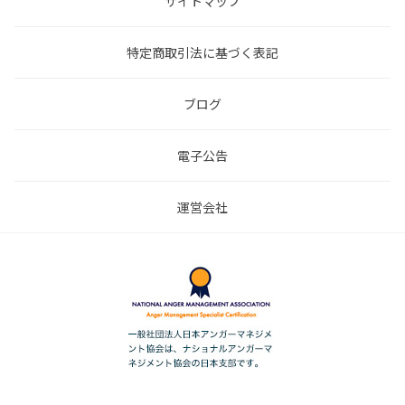
サイトマップ
特定商取引法に基づく表記
ブログ
電子公告
運営会社