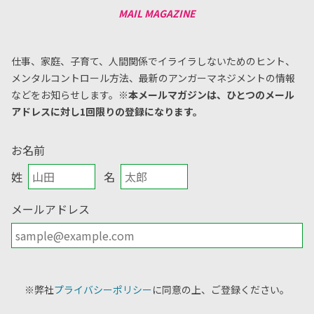
仕事、家庭、子育て、人間関係でイライラしないためのヒント、
メンタルコントロール方法、
最新のアンガーマネジメントの情報
などをお知らせします。
※本メールマガジンは、ひとつのメール
アドレスに対し1回限りの登録になります。
お名前
姓
名
メールアドレス
※弊社
プライバシーポリシー
に同意の上、ご登録ください。