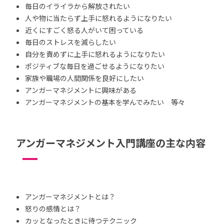
毎日のイライラから解放されたい
人や物に当たらず上手に怒れるようになりたい
近くにすごく怒る人がいて困っている
毎日のストレスを減らしたい
自分を責めずに上手に怒れるようになりたい
ポジティブな毎日を過ごせるようになりたい
家族や職場の人間関係を良好にしたい
アンガーマネジメントに興味がある
アンガーマネジメントの基本を学んでみたい 等々
アンガーマネジメント入門講座の主な内容
アンガーマネジメントとは？
怒りの感情とは？
カッとなったときに待つテクニック