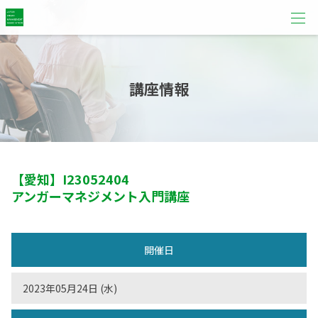
講座情報
【愛知】
I23052404
アンガーマネジメント入門講座
開催日
2023年05月24日 (水)