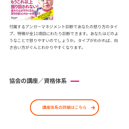
付属するアンガーマネジメント診断であなたの怒り方のタイ
プ、特徴が全11項目にわたり診断できます。あなたはどのよ
うなことで怒りやすいのでしょうか。タイプがわかれば、向
き合い方がぐんとわかりやすくなります。
協会の講座／資格体系
講座体系の詳細はこちら