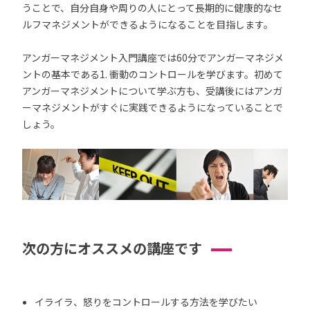
うことで、自分自身や周りの人にとって長期的に健康的なセ
ルフマネジメントができるようになることを目指します。
アンガーマネジメント入門講座では60分でアンガーマネジメ
ントの基本である1. 衝動のコントロールを学びます。初めて
アンガーマネジメントについて学ぶ方も、受講後にはアンガ
ーマネジメントがすぐに実践できるようになっていることで
しょう。
次の方にオススメの講座です
イライラ、怒りをコントロールする方法を学びたい