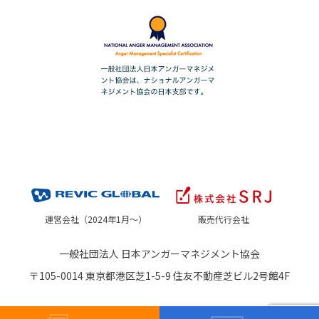
運営会社（2024年1月～）
販売代行会社
一般社団法人 日本アンガーマネジメント協会
〒105-0014 東京都港区芝1-5-9 住友不動産芝ビル2号館4F