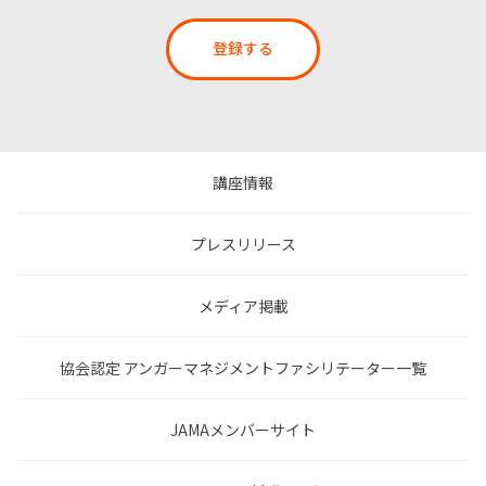
登録する
講座情報
プレスリリース
メディア掲載
協会認定 アンガーマネジメントファシリテーター一覧
JAMAメンバーサイト