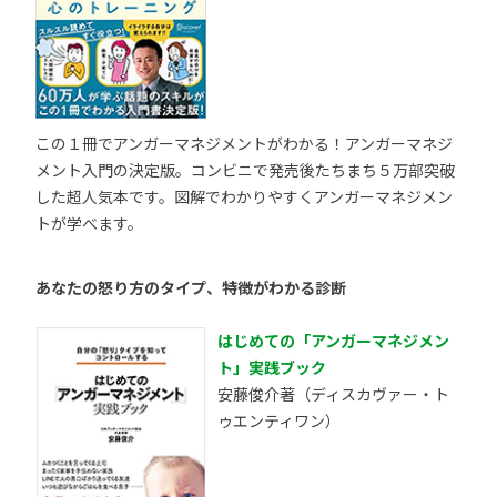
この１冊でアンガーマネジメントがわかる！アンガーマネジ
メント入門の決定版。コンビニで発売後たちまち５万部突破
した超人気本です。図解でわかりやすくアンガーマネジメン
トが学べます。
あなたの怒り方のタイプ、特徴がわかる診断
はじめての「アンガーマネジメン
ト」実践ブック
安藤俊介著（ディスカヴァー・ト
ゥエンティワン）