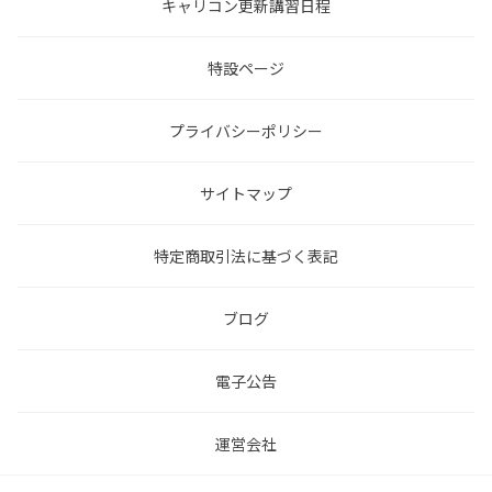
キャリコン更新講習日程
特設ページ
プライバシーポリシー
サイトマップ
特定商取引法に基づく表記
ブログ
電子公告
運営会社