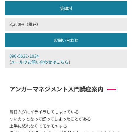
受講料
3,300円（税込）
お問い合わせ
090-5632-1034
(
メールのお問い合わせはこちら
)
アンガーマネジメント入門講座案内
毎日ムダにイライラしてしまっている
ついカッとなって怒ってしまったことがある
上手に怒れなくてモヤモヤする