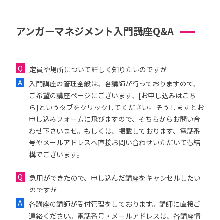
アンガーマネジメント入門講座Q&A
定員や場所について詳しく知りたいのですが
入門講座の管理全般は、各講師が行っておりますので、
ご希望の講座ページにございます、[お申し込みはこち
ら]というタブをクリックしてください。そうしますとお
申し込みフォームに飛びますので、そちらからお問い合
わせ下さいませ。もしくは、掲載しております、電話番
号やメールアドレスへ直接お問い合わせいただいても結
構でございます。
急用ができたので、申し込んだ講座をキャンセルしたい
のですが...
各講座の講師が受付管理をしております。講師に直接ご
連絡ください。電話番号・メールアドレスは、各講座情