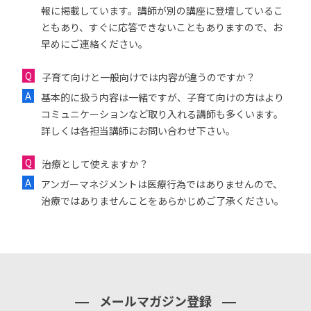
報に掲載しています。講師が別の講座に登壇しているこ
ともあり、すぐに応答できないこともありますので、お
早めにご連絡ください。
子育て向けと一般向けでは内容が違うのですか？
基本的に扱う内容は一緒ですが、子育て向けの方はより
コミュニケーションなど取り入れる講師も多くいます。
詳しくは各担当講師にお問い合わせ下さい。
治療として使えますか？
アンガーマネジメントは医療行為ではありませんので、
治療ではありませんことをあらかじめご了承ください。
メールマガジン登録