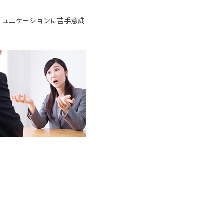
ミュニケーションに苦手意識