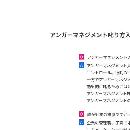
アンガーマネジメント叱り方入
アンガーマネジメント
アンガーマネジメント
コントロール、行動の
一方でアンガーマネジ
効果的に叱るためには
アンガーマネジメント
アンガーマネジメント
誰が対象の講座ですか
企業の管理職、子育て
コミュニケーションが