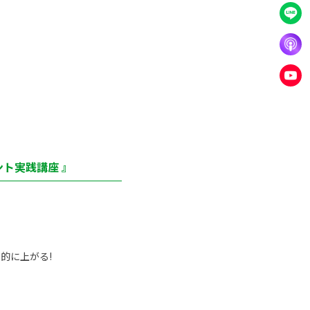
ト実践講座 』
的に上がる!