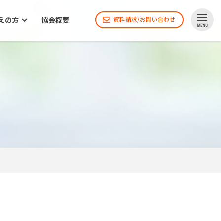
えの方
協会概要
資料請求/お問い合わせ