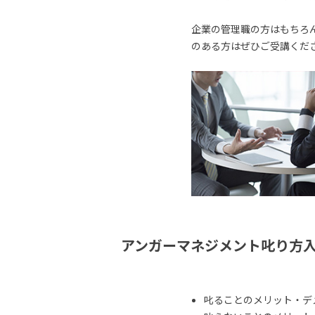
企業の管理職の方はもちろ
のある方はぜひご受講くだ
アンガーマネジメント叱り方
叱ることのメリット・デ