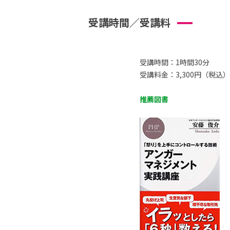
受講時間／受講料
受講時間：1時間30分
受講料金：3,300円（税込）
推薦図書