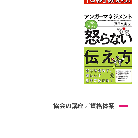
協会の講座／資格体系