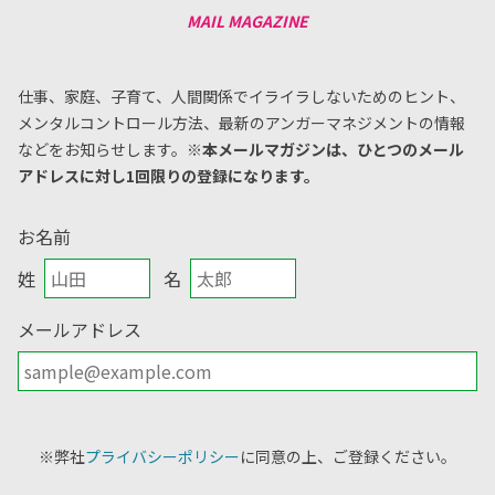
仕事、家庭、子育て、人間関係でイライラしないためのヒント、
メンタルコントロール方法、
最新のアンガーマネジメントの情報
などをお知らせします。
※本メールマガジンは、ひとつのメール
アドレスに対し1回限りの登録になります。
お名前
姓
名
メールアドレス
※弊社
プライバシーポリシー
に同意の上、ご登録ください。