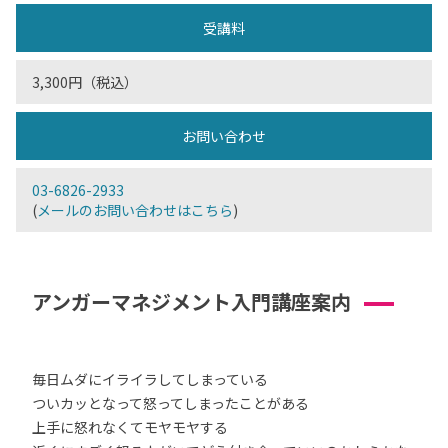
受講料
3,300円（税込）
お問い合わせ
03-6826-2933
(
メールのお問い合わせはこちら
)
アンガーマネジメント入門講座案内
毎日ムダにイライラしてしまっている
ついカッとなって怒ってしまったことがある
上手に怒れなくてモヤモヤする