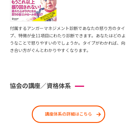
付属するアンガーマネジメント診断であなたの怒り方のタイ
プ、特徴が全11項目にわたり診断できます。あなたはどのよ
うなことで怒りやすいのでしょうか。タイプがわかれば、向
き合い方がぐんとわかりやすくなります。
協会の講座／資格体系
講座体系の詳細はこちら