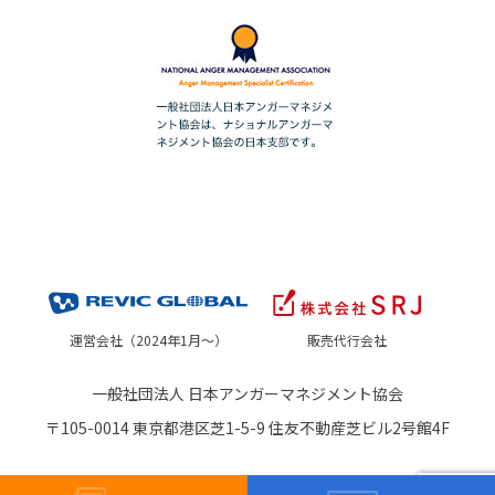
運営会社（2024年1月～）
販売代行会社
一般社団法人 日本アンガーマネジメント協会
〒105-0014 東京都港区芝1-5-9 住友不動産芝ビル2号館4F