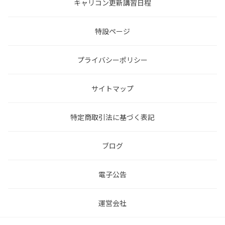
キャリコン更新講習日程
特設ページ
プライバシーポリシー
サイトマップ
特定商取引法に基づく表記
ブログ
電子公告
運営会社