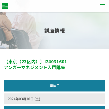
講座情報
【東京（23区内）】
I24031601
アンガーマネジメント入門講座
開催日
2024年03月16日 (土)