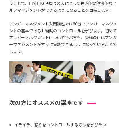
うことで、自分自身や周りの人にとって長期的に健康的なセ
ルフマネジメントができるようになることを目指します。
アンガーマネジメント入門講座では60分でアンガーマネジメ
ントの基本である1. 衝動のコントロールを学びます。初めて
アンガーマネジメントについて学ぶ方も、受講後にはアンガ
ーマネジメントがすぐに実践できるようになっていることで
しょう。
次の方にオススメの講座です
イライラ、怒りをコントロールする方法を学びたい