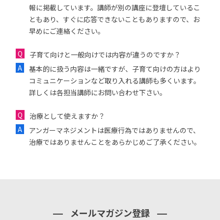
報に掲載しています。講師が別の講座に登壇しているこ
ともあり、すぐに応答できないこともありますので、お
早めにご連絡ください。
子育て向けと一般向けでは内容が違うのですか？
基本的に扱う内容は一緒ですが、子育て向けの方はより
コミュニケーションなど取り入れる講師も多くいます。
詳しくは各担当講師にお問い合わせ下さい。
治療として使えますか？
アンガーマネジメントは医療行為ではありませんので、
治療ではありませんことをあらかじめご了承ください。
メールマガジン登録