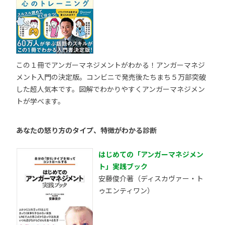
この１冊でアンガーマネジメントがわかる！アンガーマネジ
メント入門の決定版。コンビニで発売後たちまち５万部突破
した超人気本です。図解でわかりやすくアンガーマネジメン
トが学べます。
あなたの怒り方のタイプ、特徴がわかる診断
はじめての「アンガーマネジメン
ト」実践ブック
安藤俊介著（ディスカヴァー・ト
ゥエンティワン）