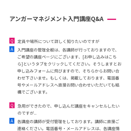
アンガーマネジメント入門講座Q&A
定員や場所について詳しく知りたいのですが
入門講座の管理全般は、各講師が行っておりますので、
ご希望の講座ページにございます、[お申し込みはこち
ら]というタブをクリックしてください。そうしますとお
申し込みフォームに飛びますので、そちらからお問い合
わせ下さいませ。もしくは、掲載しております、電話番
号やメールアドレスへ直接お問い合わせいただいても結
構でございます。
急用ができたので、申し込んだ講座をキャンセルしたい
のですが...
各講座の講師が受付管理をしております。講師に直接ご
連絡ください。電話番号・メールアドレスは、各講座情