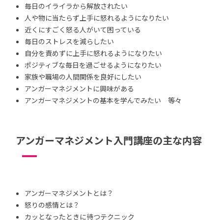
毎日のイライラから解放されたい
人や物に当たらず上手に怒れるようになりたい
近くにすごく怒る人がいて困っている
毎日のストレスを減らしたい
自分を責めずに上手に怒れるようになりたい
ポジティブな毎日を過ごせるようになりたい
家族や職場の人間関係を良好にしたい
アンガーマネジメントに興味がある
アンガーマネジメントの基本を学んでみたい 等々
アンガーマネジメント入門講座の主な内容
アンガーマネジメントとは？
怒りの感情とは？
カッとなったときに待つテクニック