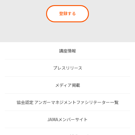
登録する
講座情報
プレスリリース
メディア掲載
協会認定 アンガーマネジメントファシリテーター一覧
JAMAメンバーサイト