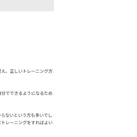
覚え、正しいトレーニング方
自分でできるようになるため
からないという方も多いでし
なトレーニングをすればよい