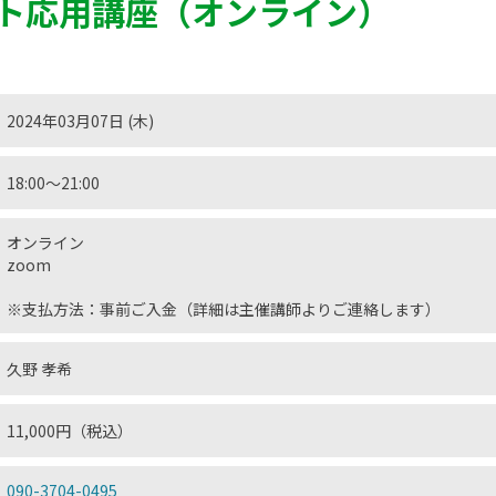
ト応用講座（オンライン）
2024年03月07日 (木)
18:00〜21:00
オンライン
zoom
※支払方法：事前ご入金（詳細は主催講師よりご連絡します）
久野 孝希
11,000円（税込）
090-3704-0495