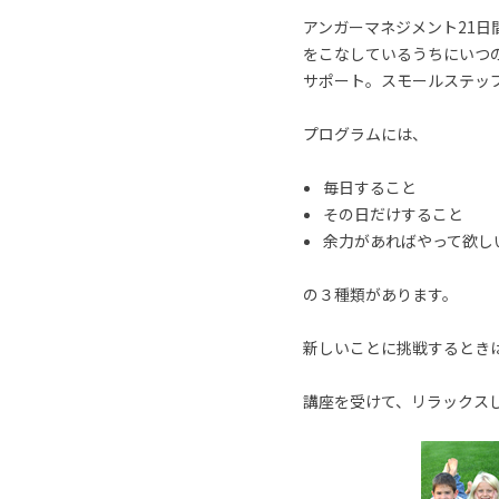
アンガーマネジメント21
をこなしているうちにいつ
サポート。スモールステッ
プログラムには、
毎日すること
その日だけすること
余力があればやって欲し
の３種類があります。
新しいことに挑戦するとき
講座を受けて、リラックス