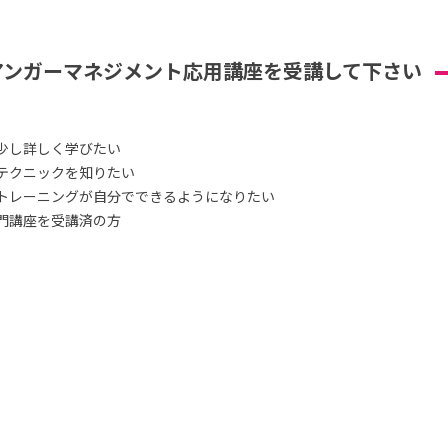
アンガーマネジメント応用講座を受講して下さい
少し詳しく学びたい
テクニックを知りたい
トレーニングが自分でできるようになりたい
門講座を受講済の方
）