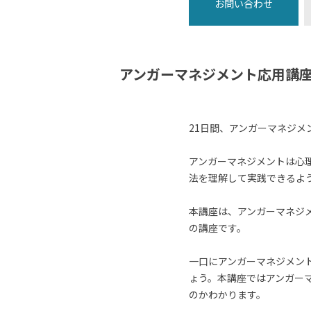
お問い合わせ
アンガーマネジメント応用講座
21日間、アンガーマネジメ
アンガーマネジメントは心
法を理解して実践できるよ
本講座は、アンガーマネジ
の講座です。
一口にアンガーマネジメン
ょう。本講座ではアンガー
のかわかります。