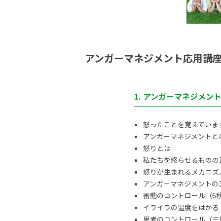
アンガーマネジメント応用講
1. アンガーマネジメン
怒ったことを覚えていま
アンガーマネジメントと
怒りとは
私たちを怒らせるものの
怒りが生まれるメカニズ
アンガーマネジメントの
衝動のコントロール（6
イライラの温度をはかる
思考のコントロール（三