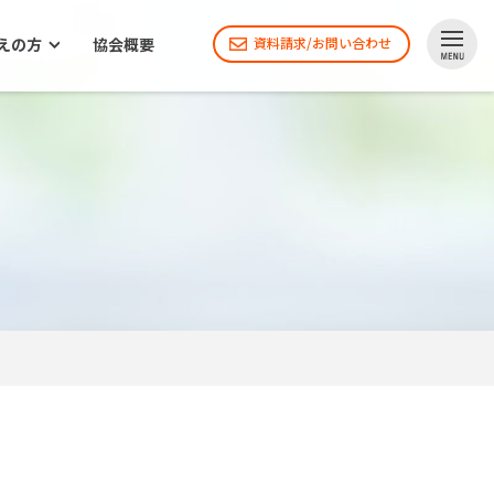
えの方
協会概要
資料請求/お問い合わせ