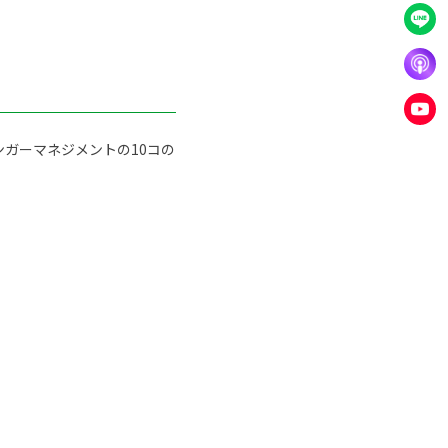
ガーマネジメントの10コの