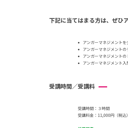
下記に当てはまる方は、ぜひ
アンガーマネジメントを
アンガーマネジメントの
アンガーマネジメントの
アンガーマネジメント入
受講時間／受講料
受講時間：３時間
受講料金：11,000円（税込