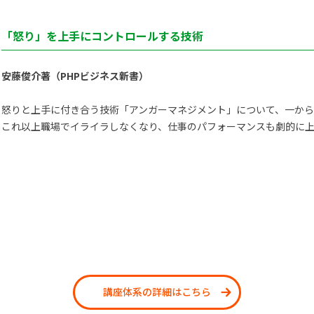
「怒り」を上手にコントロールする技術
安藤俊介著（PHPビジネス新書）
怒りと上手に付き合う技術「アンガーマネジメント」について、一か
これ以上職場でイライラしなくなり、仕事のパフォーマンスも劇的に上
講座体系の詳細はこちら