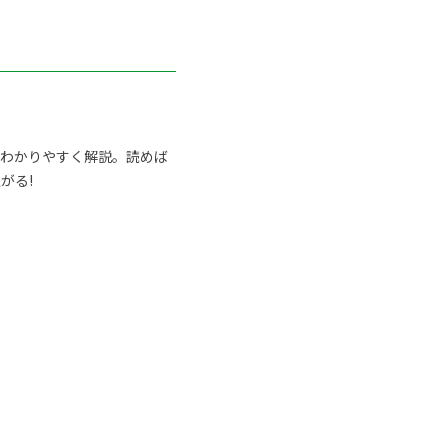
らわかりやすく解説。読めば
がる!