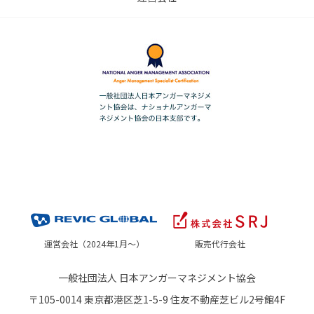
運営会社（2024年1月～）
販売代行会社
一般社団法人 日本アンガーマネジメント協会
〒105-0014 東京都港区芝1-5-9 住友不動産芝ビル2号館4F