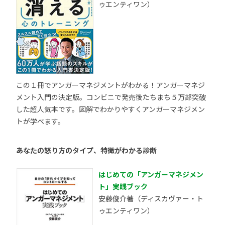
ゥエンティワン）
この１冊でアンガーマネジメントがわかる！アンガーマネジ
メント入門の決定版。コンビニで発売後たちまち５万部突破
した超人気本です。図解でわかりやすくアンガーマネジメン
トが学べます。
あなたの怒り方のタイプ、特徴がわかる診断
はじめての「アンガーマネジメン
ト」実践ブック
安藤俊介著（ディスカヴァー・ト
ゥエンティワン）