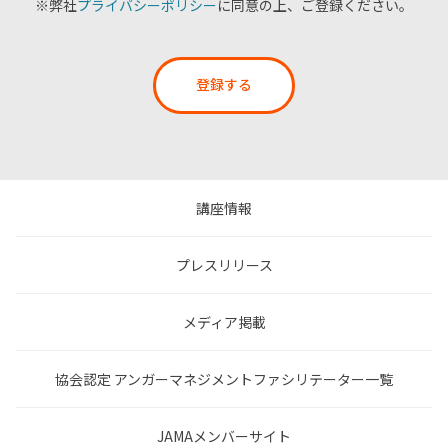
※弊社
プライバシーポリシー
に同意の上、ご登録ください。
登録する
講座情報
プレスリリース
メディア掲載
協会認定 アンガーマネジメントファシリテーター一覧
JAMAメンバーサイト