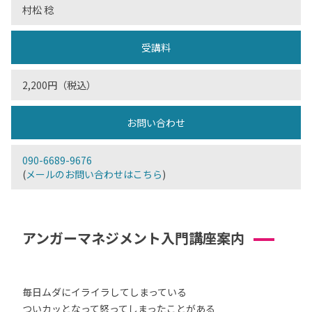
村松 稔
受講料
2,200円（税込）
お問い合わせ
090-6689-9676
(
メールのお問い合わせはこちら
)
アンガーマネジメント入門講座案内
毎日ムダにイライラしてしまっている
ついカッとなって怒ってしまったことがある