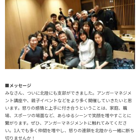
■メッセージ
みなさん、ついに北陸にも支部ができました。アンガーマネジメ
ント講座や、親子イベントなどをより多く開催していきたいと思
います。怒りの感情と上手に付き合うということは、家庭、職
場、スポーツの場面など、あらゆるシーンで笑顔を増やすことに
繋がります。ぜひ、アンガーマネジメントに触れてみてくださ
い。1人でも多く仲間を増やし、怒りの連鎖を北陸から一緒に断ち
切りませんか！