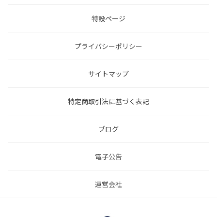
特設ページ
プライバシーポリシー
サイトマップ
特定商取引法に基づく表記
ブログ
電子公告
運営会社