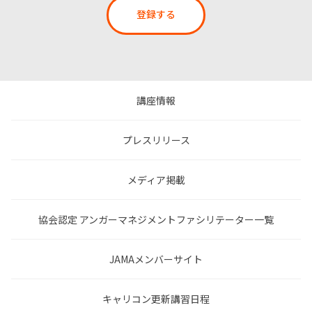
登録する
講座情報
プレスリリース
メディア掲載
協会認定 アンガーマネジメントファシリテーター一覧
JAMAメンバーサイト
キャリコン更新講習日程