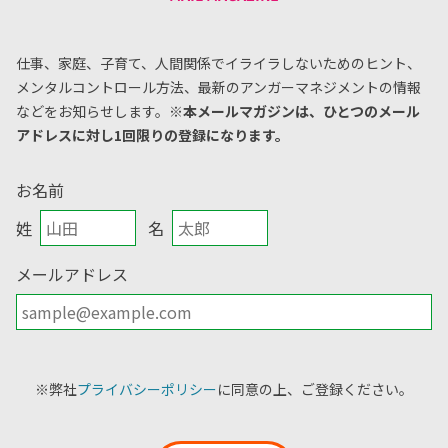
仕事、家庭、子育て、人間関係でイライラしないためのヒント、
メンタルコントロール方法、
最新のアンガーマネジメントの情報
などをお知らせします。
※本メールマガジンは、ひとつのメール
アドレスに対し1回限りの登録になります。
お名前
姓
名
メールアドレス
※弊社
プライバシーポリシー
に同意の上、ご登録ください。