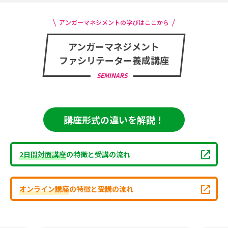
アンガーマネジメントの学びはここから
アンガーマネジメント
ファシリテーター養成講座
SEMINARS
講座形式の違いを解説！
2日間対面講座
の特徴と受講の流れ
オンライン講座
の特徴と受講の流れ