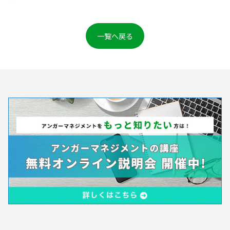
一覧へ戻る