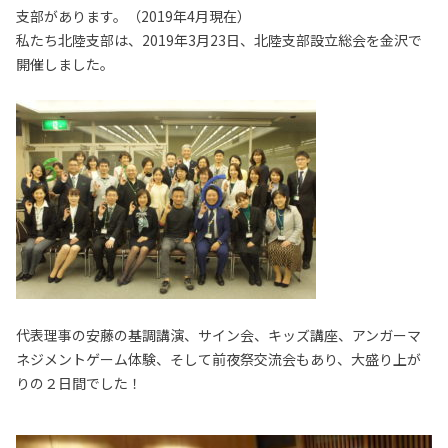
支部があります。（2019年4月現在）
私たち北陸支部は、2019年3月23日、北陸支部設立総会を金沢で
開催しました。
代表理事の安藤の基調講演、サイン会、キッズ講座、アンガーマ
ネジメントゲーム体験、そして前夜祭交流会もあり、大盛り上が
りの２日間でした！