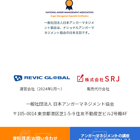
運営会社（2024年1月～）
販売代行会社
一般社団法人 日本アンガーマネジメント協会
〒105-0014 東京都港区芝1-5-9 住友不動産芝ビル2号館4F
アンガーマネジメントの講座
資料請求/お問い合わせ