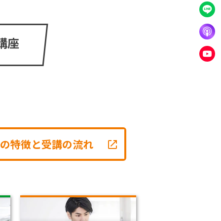
講座
の特徴と受講の流れ