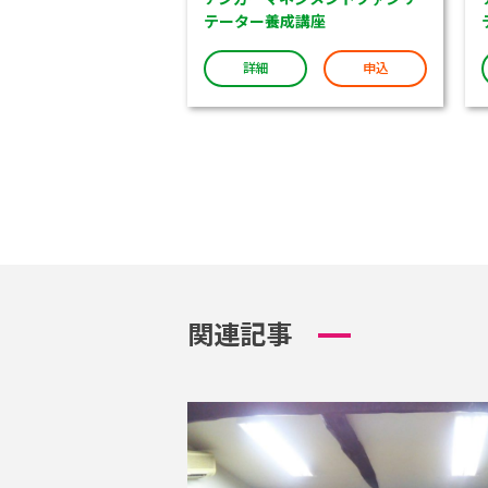
テーター養成講座
詳細
申込
関連記事