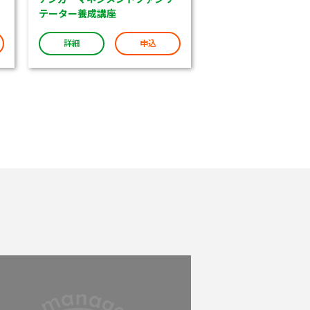
テーター養成講座
詳細
申込