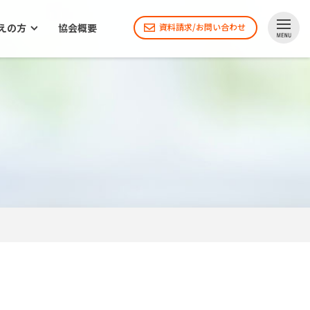
えの方
協会概要
資料請求/お問い合わせ