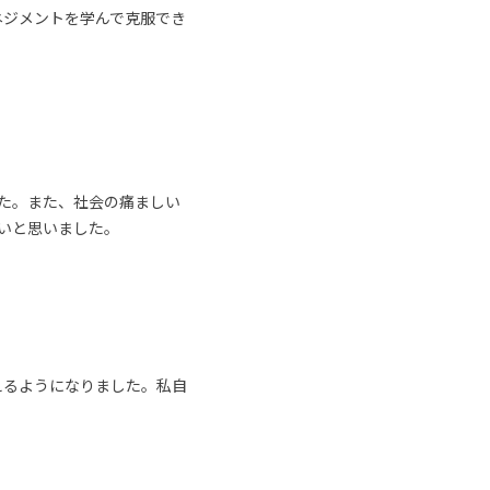
ネジメントを学んで克服でき
た。また、社会の痛ましい
いと思いました。
えるようになりました。私自