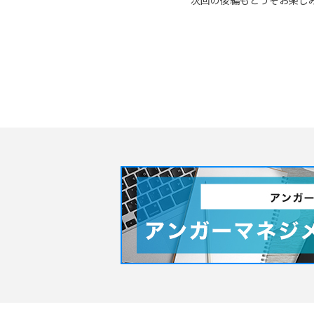
次回の後編もどうぞお楽し