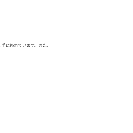
上手に怒れています。また、