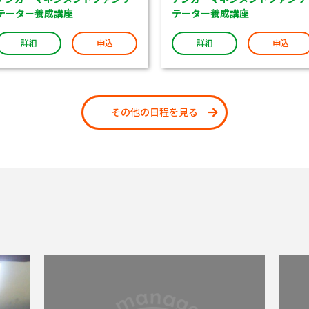
テーター養成講座
テーター養成講座
詳細
申込
詳細
申込
その他の日程を見る