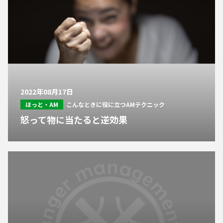
2022年08月17日
ほっと・AM
こんなときに役に立つAMテクニック
怒って物に当たると逆効果