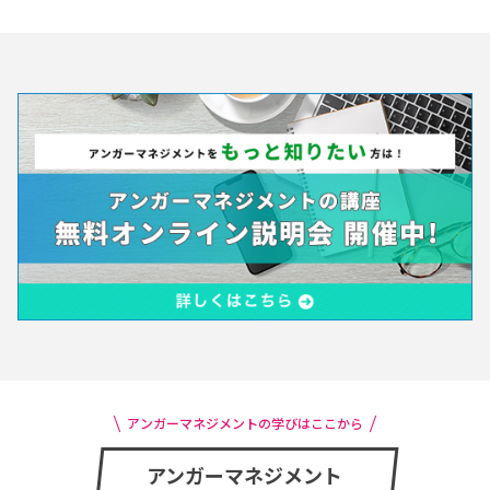
アンガーマネジメントの学びはここから
アンガーマネジメント