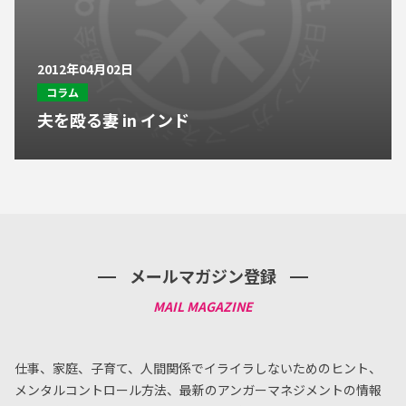
2012年04月02日
コラム
夫を殴る妻 in インド
メールマガジン登録
仕事、家庭、子育て、人間関係でイライラしないためのヒント、
メンタルコントロール方法、
最新のアンガーマネジメントの情報