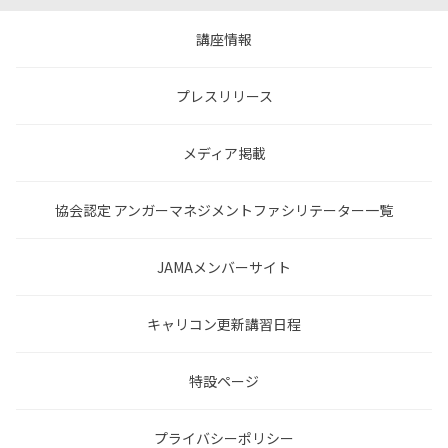
講座情報
プレスリリース
メディア掲載
協会認定 アンガーマネジメントファシリテーター一覧
JAMAメンバーサイト
キャリコン更新講習日程
特設ページ
プライバシーポリシー