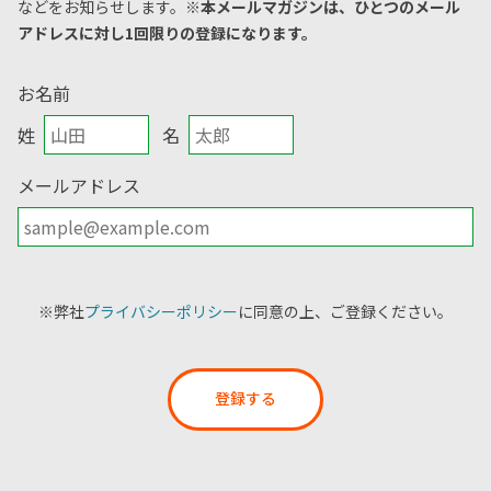
などをお知らせします。
※本メールマガジンは、ひとつのメール
アドレスに対し1回限りの登録になります。
お名前
姓
名
メールアドレス
※弊社
プライバシーポリシー
に同意の上、ご登録ください。
登録する