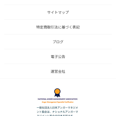
サイトマップ
特定商取引法に基づく表記
ブログ
電子公告
運営会社