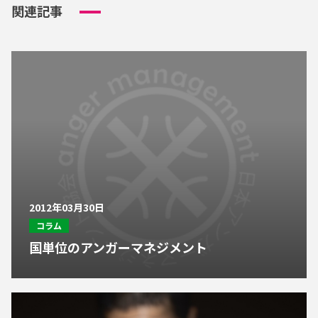
関連記事
2012年03月30日
コラム
国単位のアンガーマネジメント