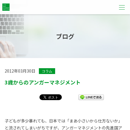
ブログ
2012年03月30日
コラム
3歳からのアンガーマネジメント
子どもが多少暴れても、日本では「まあ小さいから仕方ないか」
と流されてしまいがちですが、アンガーマネジメントの先進国ア