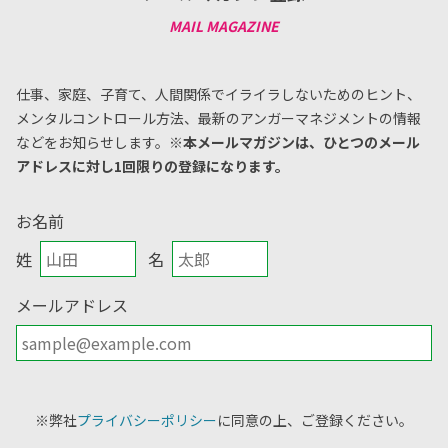
仕事、家庭、子育て、人間関係でイライラしないためのヒント、
メンタルコントロール方法、
最新のアンガーマネジメントの情報
などをお知らせします。
※本メールマガジンは、ひとつのメール
アドレスに対し1回限りの登録になります。
お名前
姓
名
メールアドレス
※弊社
プライバシーポリシー
に同意の上、ご登録ください。