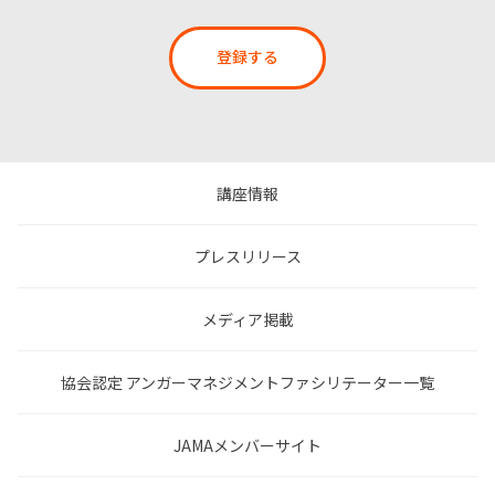
登録する
講座情報
プレスリリース
メディア掲載
協会認定 アンガーマネジメントファシリテーター一覧
JAMAメンバーサイト