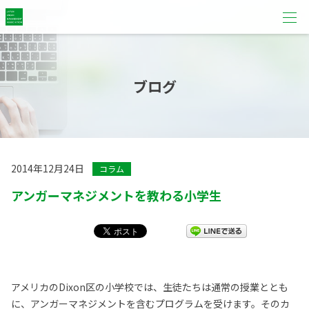
ブログ
2014年12月24日
コラム
アンガーマネジメントを教わる小学生
アメリカのDixon区の小学校では、生徒たちは通常の授業ととも
に、アンガーマネジメントを含むプログラムを受けます。そのカ