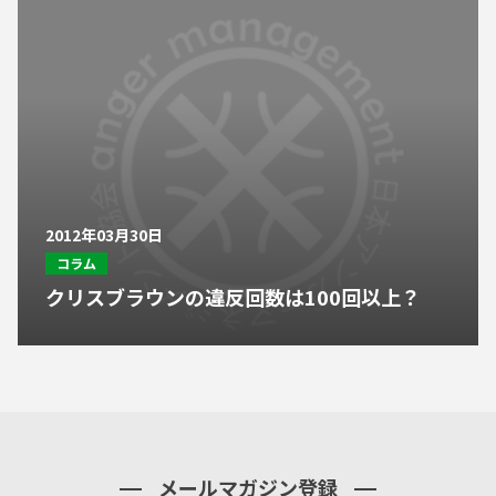
2012年03月30日
コラム
クリスブラウンの違反回数は100回以上？
メールマガジン登録