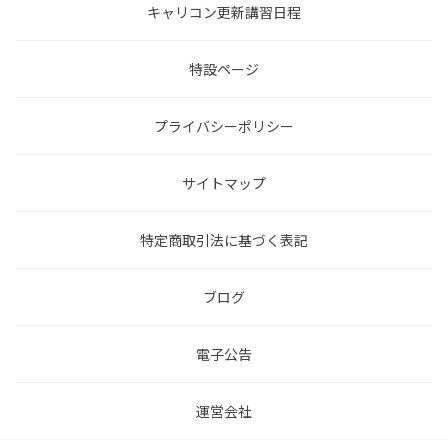
キャリコン更新講習日程
特設ページ
プライバシーポリシー
サイトマップ
特定商取引法に基づく表記
ブログ
電子公告
運営会社