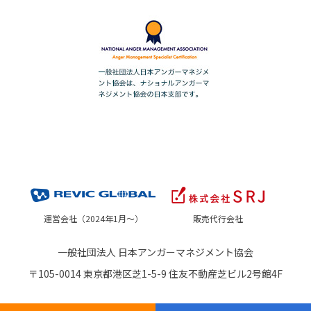
運営会社（2024年1月～）
販売代行会社
一般社団法人 日本アンガーマネジメント協会
〒105-0014 東京都港区芝1-5-9 住友不動産芝ビル2号館4F