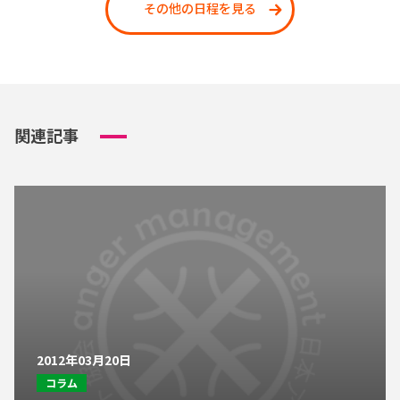
その他の日程を見る
関連記事
2012年03月20日
コラム