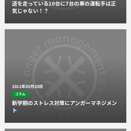
道を走っている10台に7台の車の運転手は正
気じゃない！？
2012年03月20日
コラム
新学期のストレス対策にアンガーマネジメン
ト