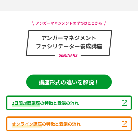
アンガーマネジメントの学びはここから
アンガーマネジメント
ファシリテーター養成講座
SEMINARS
講座形式の違いを解説！
2日間対面講座
の特徴と受講の流れ
オンライン講座
の特徴と受講の流れ