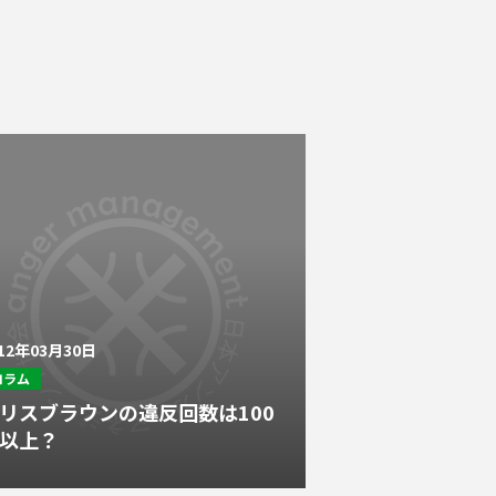
012年03月30日
コラム
リスブラウンの違反回数は100
以上？