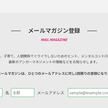
メールマガジン登録
庭、子育て、人間関係でイライラしないためのヒント、メンタルコントロ
最新のアンガーマネジメントの情報などをお知らせします。
メールマガジンは、ひとつのメールアドレスに対し1回限りの登録になり
名
メールアドレス