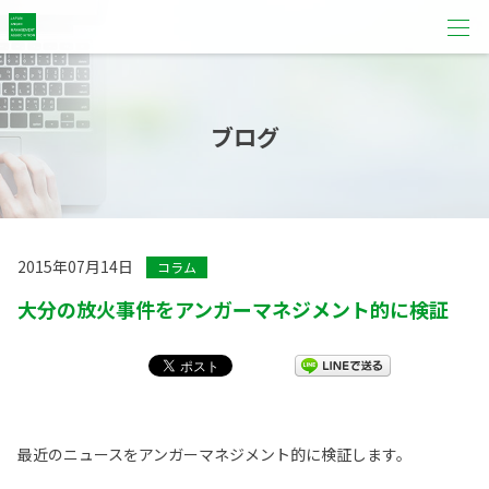
ブログ
2015年07月14日
コラム
大分の放火事件をアンガーマネジメント的に検証
最近のニュースをアンガーマネジメント的に検証します。