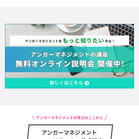
アンガーマネジメントの学びはここから
アンガーマネジメント