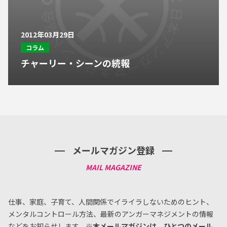
2012年03月29日
コラム
チャーリー・シーンの続報
メールマガジン登録
仕事、家庭、子育て、人間関係でイライラしないためのヒント、
メンタルコントロール方法、
最新のアンガーマネジメントの情報
などをお知らせします。
※本メールマガジンは、ひとつのメール