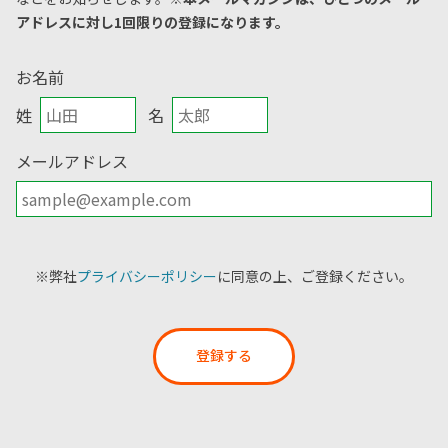
アドレスに対し1回限りの登録になります。
お名前
姓
名
メールアドレス
※弊社
プライバシーポリシー
に同意の上、ご登録ください。
登録する