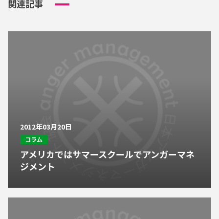
関連記事
2012年03月20日
コラム
アメリカではサマースクールでアンガーマネ
ジメント