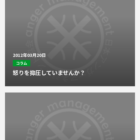
2012年03月20日
コラム
怒りを抑圧していませんか？