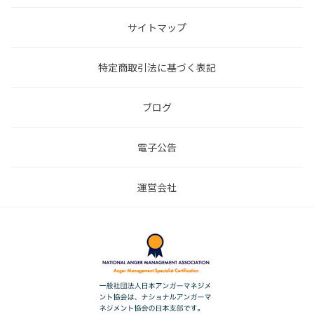
サイトマップ
特定商取引法に基づく表記
ブログ
電子公告
運営会社