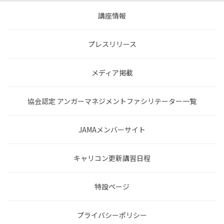
講座情報
プレスリリース
メディア掲載
協会認定 アンガーマネジメントファシリテーター一覧
JAMAメンバーサイト
キャリコン更新講習日程
特設ページ
プライバシーポリシー