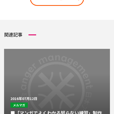
関連記事
2016年07月12日
メルマガ
■「マンガでよくわかる怒らない練習」制作