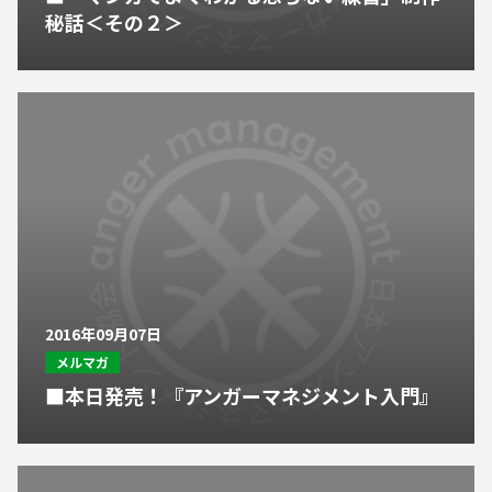
秘話＜その２＞
2016年09月07日
メルマガ
■本日発売！『アンガーマネジメント入門』