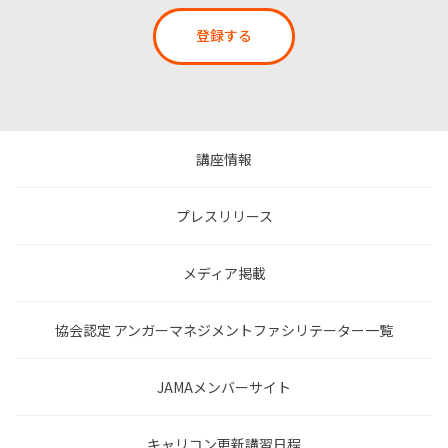
登録する
講座情報
プレスリリース
メディア掲載
協会認定 アンガーマネジメントファシリテーター一覧
JAMAメンバーサイト
キャリコン更新講習日程