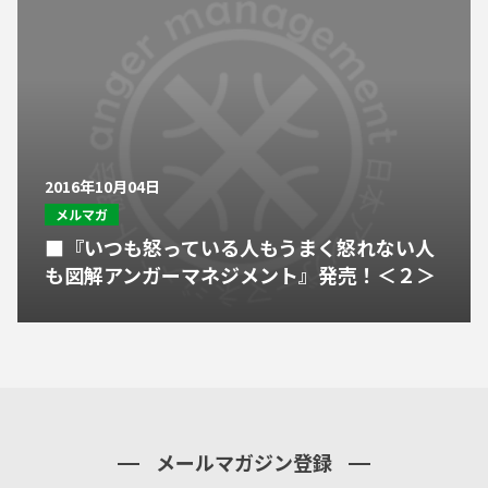
2016年10月04日
メルマガ
■『いつも怒っている人もうまく怒れない人
も図解アンガーマネジメント』発売！＜２＞
メールマガジン登録