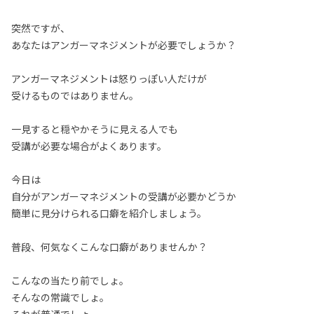
突然ですが、
あなたはアンガーマネジメントが必要でしょうか？
アンガーマネジメントは怒りっぽい人だけが
受けるものではありません。
一見すると穏やかそうに見える人でも
受講が必要な場合がよくあります。
今日は
自分がアンガーマネジメントの受講が必要かどうか
簡単に見分けられる口癖を紹介しましょう。
普段、何気なくこんな口癖がありませんか？
こんなの当たり前でしょ。
そんなの常識でしょ。