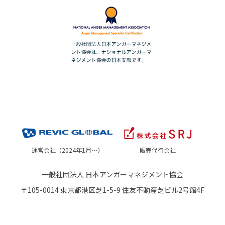
運営会社（2024年1月～）
販売代行会社
一般社団法人 日本アンガーマネジメント協会
〒105-0014 東京都港区芝1-5-9 住友不動産芝ビル2号館4F