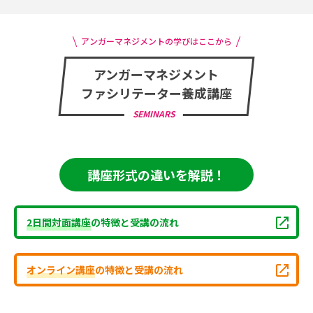
アンガーマネジメントの学びはここから
アンガーマネジメント
ファシリテーター養成講座
SEMINARS
講座形式の違いを解説！
2日間対面講座
の特徴と受講の流れ
オンライン講座
の特徴と受講の流れ