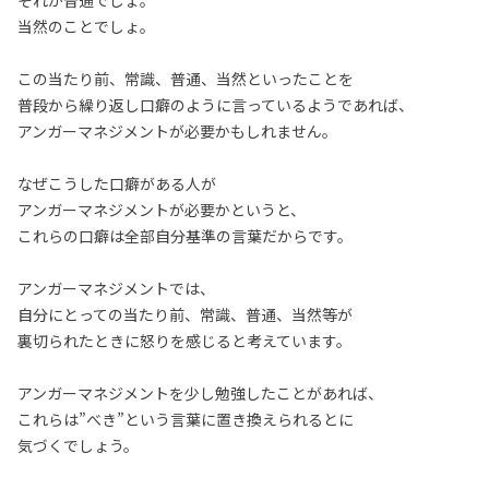
それが普通でしょ。
当然のことでしょ。
この当たり前、常識、普通、当然といったことを
普段から繰り返し口癖のように言っているようであれば、
アンガーマネジメントが必要かもしれません。
なぜこうした口癖がある人が
アンガーマネジメントが必要かというと、
これらの口癖は全部自分基準の言葉だからです。
アンガーマネジメントでは、
自分にとっての当たり前、常識、普通、当然等が
裏切られたときに怒りを感じると考えています。
アンガーマネジメントを少し勉強したことがあれば、
これらは”べき”という言葉に置き換えられるとに
気づくでしょう。