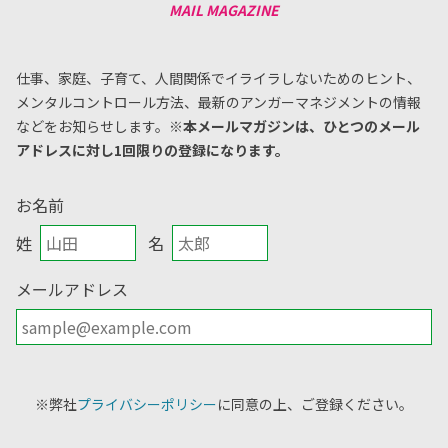
仕事、家庭、子育て、人間関係でイライラしないためのヒント、
メンタルコントロール方法、
最新のアンガーマネジメントの情報
などをお知らせします。
※本メールマガジンは、ひとつのメール
アドレスに対し1回限りの登録になります。
お名前
姓
名
メールアドレス
※弊社
プライバシーポリシー
に同意の上、ご登録ください。