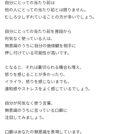
自分にとっての当たり前は
他の人にとっての当たり前とは限りません。
むしろ少しずれていることの方が多いでしょう。
自分にとっての当たり前を普段から
何気なく使っている人は、
無意識のうちに自分の価値観を相手に
押し付けている可能性が高いです。
となると、それは裏切られる機会も増え、
怒りを感じることが多かったり、
イライラ、怒りを感じないまでも、
違和感やストレスをよく感じているでしょう。
自分が何気なく使う言葉、
無意識のうちに言っている口癖に
注目してみましょう。
口癖はあなたの無意識を表現しています。