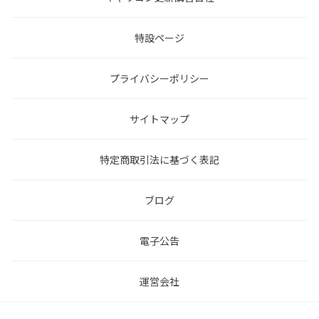
特設ページ
プライバシーポリシー
サイトマップ
特定商取引法に基づく表記
ブログ
電子公告
運営会社