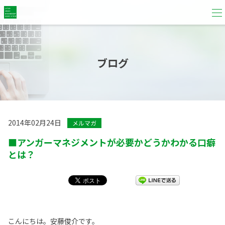
ブログ
2014年02月24日
メルマガ
■アンガーマネジメントが必要かどうかわかる口癖
とは？
こんにちは。安藤俊介です。