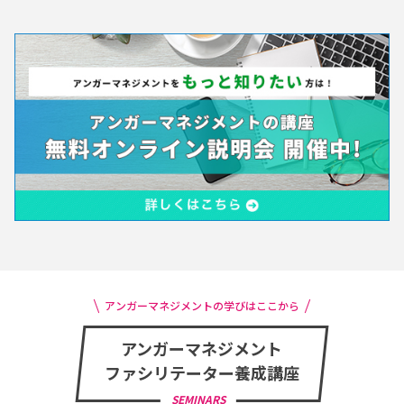
アンガーマネジメントの学びはここから
アンガーマネジメント
ファシリテーター養成講座
SEMINARS