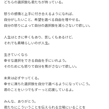
どちらの選択肢も君たちが持っている。
怒りの感情と上手に付き合えるようになれば、
自分がしたいこと、希望を選べる自由を増やせる。
自分の怒りによって自分の選択肢を減らさないで欲しい。
人生はときに辛くもあり、苦しくもあるけど、
それでも素晴らしいのが人生。
生きていくなら
幸せな選択をできる自由を手にいれよう。
そのためにも怒りで自分を焦がさないで欲しい。
未来は必ずやってくる。
幸せに満ちた選択肢を自分で選べるようになっていこう。
君のことをいつでもずーっと応援しているよ。
みんな、ありがとう。
君たちにこういうことを伝えられる立場にいることを