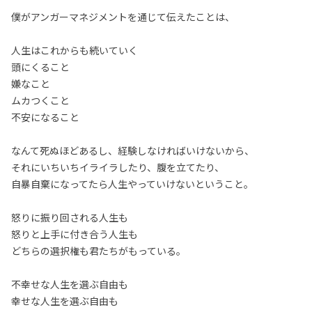
僕がアンガーマネジメントを通じて伝えたことは、
人生はこれからも続いていく
頭にくること
嫌なこと
ムカつくこと
不安になること
なんて死ぬほどあるし、経験しなければいけないから、
それにいちいちイライラしたり、腹を立てたり、
自暴自棄になってたら人生やっていけないということ。
怒りに振り回される人生も
怒りと上手に付き合う人生も
どちらの選択権も君たちがもっている。
不幸せな人生を選ぶ自由も
幸せな人生を選ぶ自由も