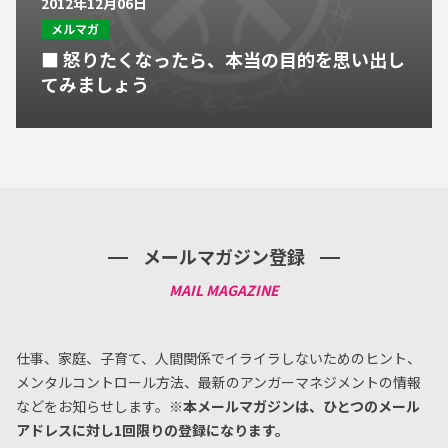
2012年12月06日
メルマガ
■ 怒りたくなったら、本当の目的を思い出し
てみましょう
メールマガジン登録
仕事、家庭、子育て、人間関係でイライラしないためのヒント、
メンタルコントロール方法、
最新のアンガーマネジメントの情報
などをお知らせします。
※本メールマガジンは、ひとつのメール
アドレスに対し1回限りの登録になります。