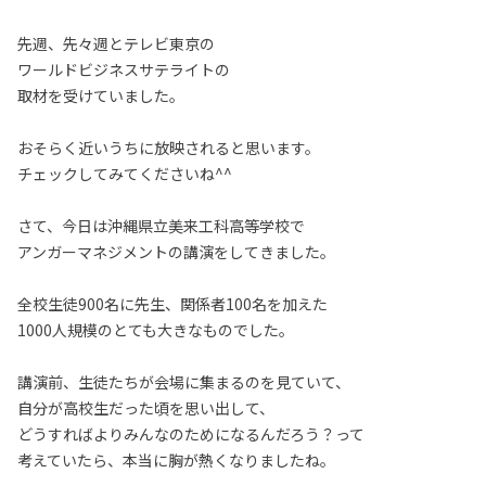
先週、先々週とテレビ東京の
ワールドビジネスサテライトの
取材を受けていました。
おそらく近いうちに放映されると思います。
チェックしてみてくださいね^^
さて、今日は沖縄県立美来工科高等学校で
アンガーマネジメントの講演をしてきました。
全校生徒900名に先生、関係者100名を加えた
1000人規模のとても大きなものでした。
講演前、生徒たちが会場に集まるのを見ていて、
自分が高校生だった頃を思い出して、
どうすればよりみんなのためになるんだろう？って
考えていたら、本当に胸が熱くなりましたね。