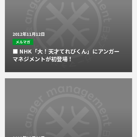
2012年11月12日
メルマガ
■ NHK「大！天才てれびくん」にアンガー
マネジメントが初登場！