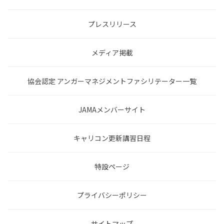
プレスリリース
メディア掲載
協会認定 アンガーマネジメントファシリテーター一覧
JAMAメンバーサイト
キャリコン更新講習日程
特設ページ
プライバシーポリシー
サイトマップ