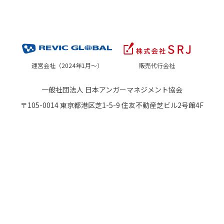
運営会社（2024年1月～）
販売代行会社
一般社団法人 日本アンガーマネジメント協会
〒105-0014 東京都港区芝1-5-9 住友不動産芝ビル2号館4F