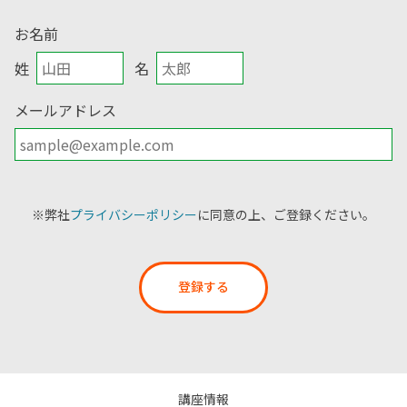
お名前
姓
名
メールアドレス
※弊社
プライバシーポリシー
に同意の上、ご登録ください。
登録する
講座情報