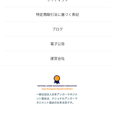
特定商取引法に基づく表記
ブログ
電子公告
運営会社