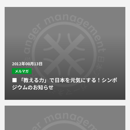
2012年08月13日
メルマガ
■ 「教える力」で日本を元気にする！シンポ
ジウムのお知らせ