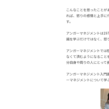
こんなことを思ったことが
れば、怒りの感情と上手に
す。
アンガーマネジメントは19
識を学ぶだけではなく、怒
アンガーマネジメントでは
なくて済むようになること
分自身や周りの人にとって
アンガーマネジメント入門講
ーマネジメントについて学