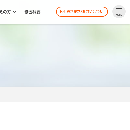
えの方
協会概要
資料請求/お問い合わせ