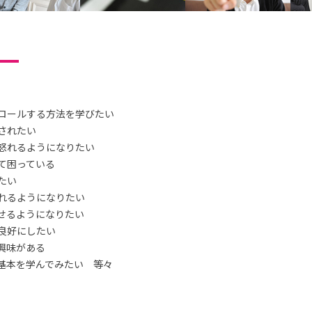
ロールする方法を学びたい
されたい
怒れるようになりたい
て困っている
たい
れるようになりたい
せるようになりたい
良好にしたい
興味がある
基本を学んでみたい 等々