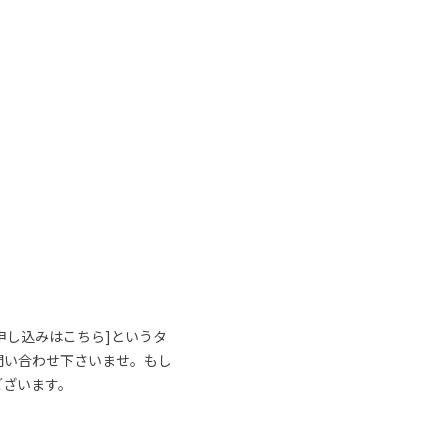
申し込みはこちら]というタ
問い合わせ下さいませ。もし
ございます。