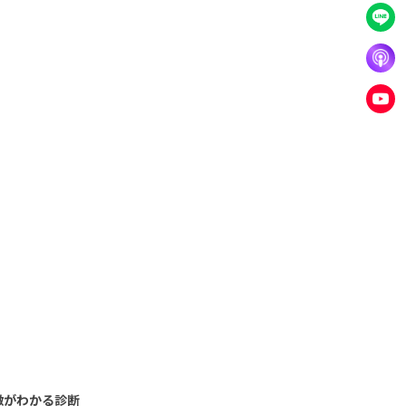
徴がわかる診断