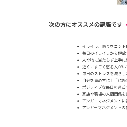
次の方にオススメの講座です
イライラ、怒りをコント
毎日のイライラから解放
人や物に当たらず上手に
近くにすごく怒る人がい
毎日のストレスを減らし
自分を責めずに上手に怒
ポジティブな毎日を過ご
家族や職場の人間関係を
アンガーマネジメントに
アンガーマネジメントの