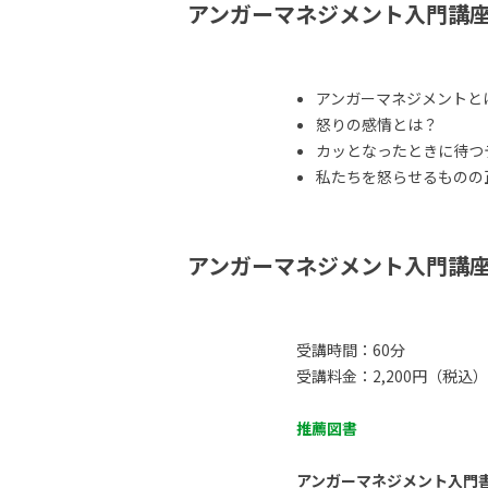
アンガーマネジメント入門講
アンガーマネジメントと
怒りの感情とは？
カッとなったときに待つ
私たちを怒らせるものの正体
アンガーマネジメント入門講
受講時間：60分
受講料金：2,200円（税込）
推薦図書
アンガーマネジメント入門