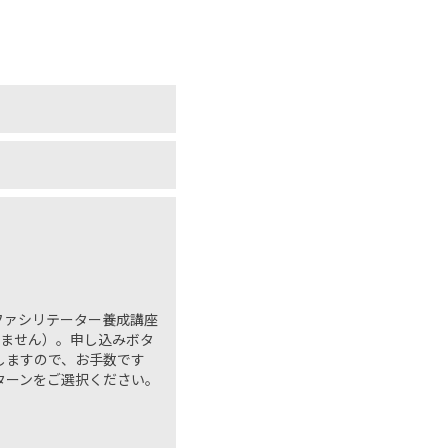
ファシリテーター養成講座
いません）。申し込みボタ
しますので、お手数です
ターンをご選択ください。