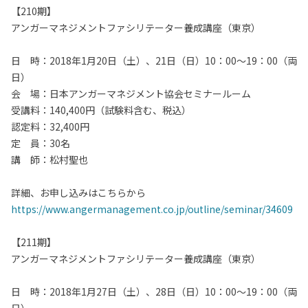
【210期】
アンガーマネジメントファシリテーター養成講座（東京）
日 時：2018年1月20日（土）、21日（日）10：00～19：00（両
日）
会 場：日本アンガーマネジメント協会セミナールーム
受講料：140,400円（試験料含む、税込）
認定料：32,400円
定 員：30名
講 師：松村聖也
詳細、お申し込みはこちらから
https://www.angermanagement.co.jp/outline/seminar/34609
【211期】
アンガーマネジメントファシリテーター養成講座（東京）
日 時：2018年1月27日（土）、28日（日）10：00～19：00（両