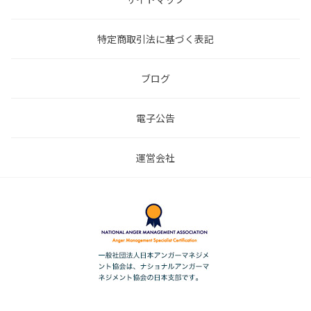
特定商取引法に基づく表記
ブログ
電子公告
運営会社