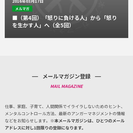
2016年03月17日
メルマガ
■（第4回）「怒りに負ける人」から「怒り
を生かす人」へ（全5回）
メールマガジン登録
仕事、家庭、子育て、人間関係でイライラしないためのヒント、
メンタルコントロール方法、
最新のアンガーマネジメントの情報
などをお知らせします。
※本メールマガジンは、ひとつのメール
アドレスに対し1回限りの登録になります。