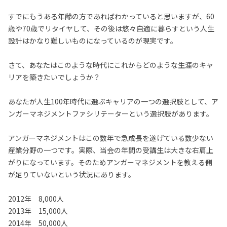
すでにもうある年齢の方であればわかっていると思いますが、60
歳や70歳でリタイヤして、その後は悠々自適に暮らすという人生
設計はかなり難しいものになっているのが現実です。
さて、あなたはこのような時代にこれからどのような生涯のキャ
リアを築きたいでしょうか？
あなたが人生100年時代に選ぶキャリアの一つの選択肢として、ア
ンガーマネジメントファシリテーターという選択肢があります。
アンガーマネジメントはこの数年で急成長を遂げている数少ない
産業分野の一つです。実際、当会の年間の受講生は大きな右肩上
がりになっています。そのためアンガーマネジメントを教える側
が足りていないという状況にあります。
2012年 8,000人
2013年 15,000人
2014年 50,000人