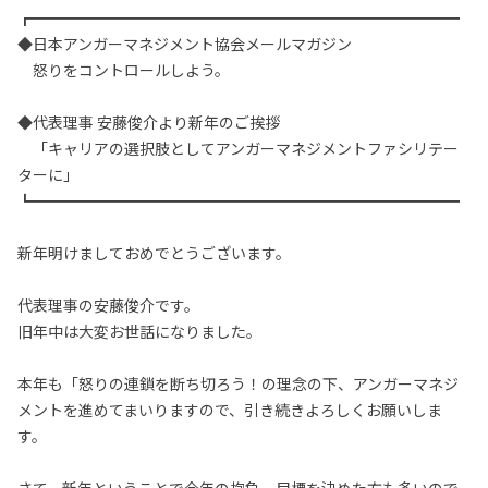
┏━━━━━━━━━━━━━━━━━━━━━━━━━━━━
◆日本アンガーマネジメント協会メールマガジン
怒りをコントロールしよう。
◆代表理事 安藤俊介より新年のご挨拶
「キャリアの選択肢としてアンガーマネジメントファシリテー
ターに」
┗━━━━━━━━━━━━━━━━━━━━━━━━━━━━
新年明けましておめでとうございます。
代表理事の安藤俊介です。
旧年中は大変お世話になりました。
本年も「怒りの連鎖を断ち切ろう！の理念の下、アンガーマネジ
メントを進めてまいりますので、引き続きよろしくお願いしま
す。