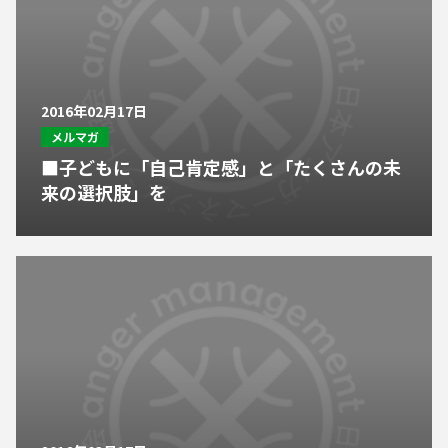
2016年02月17日
メルマガ
■子どもに「自己肯定感」と「たくさんの未
来の選択肢」を