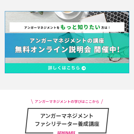
アンガーマネジメントの学びはここから
アンガーマネジメント
ファシリテーター養成講座
SEMINARS