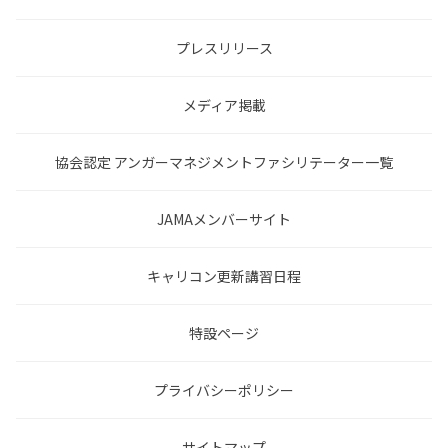
プレスリリース
メディア掲載
協会認定 アンガーマネジメントファシリテーター一覧
JAMAメンバーサイト
キャリコン更新講習日程
特設ページ
プライバシーポリシー
サイトマップ