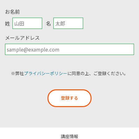
お名前
姓
名
メールアドレス
※弊社
プライバシーポリシー
に同意の上、ご登録ください。
登録する
講座情報