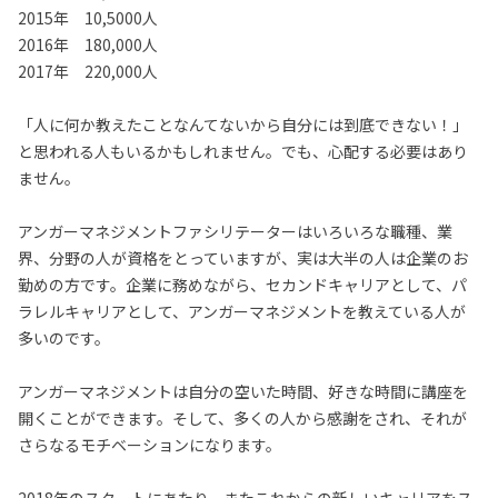
2015年 10,5000人
2016年 180,000人
2017年 220,000人
「人に何か教えたことなんてないから自分には到底できない！」
と思われる人もいるかもしれません。でも、心配する必要はあり
ません。
アンガーマネジメントファシリテーターはいろいろな職種、業
界、分野の人が資格をとっていますが、実は大半の人は企業のお
勤めの方です。企業に務めながら、セカンドキャリアとして、パ
ラレルキャリアとして、アンガーマネジメントを教えている人が
多いのです。
アンガーマネジメントは自分の空いた時間、好きな時間に講座を
開くことができます。そして、多くの人から感謝をされ、それが
さらなるモチベーションになります。