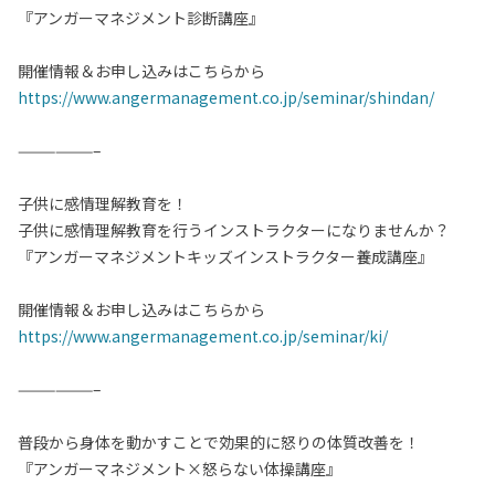
『アンガーマネジメント診断講座』
開催情報＆お申し込みはこちらから
https://www.angermanagement.co.jp/seminar/shindan/
——————–
子供に感情理解教育を！
子供に感情理解教育を行うインストラクターになりませんか？
『アンガーマネジメントキッズインストラクター養成講座』
開催情報＆お申し込みはこちらから
https://www.angermanagement.co.jp/seminar/ki/
——————–
普段から身体を動かすことで効果的に怒りの体質改善を！
『アンガーマネジメント×怒らない体操講座』