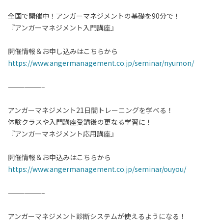
全国で開催中！アンガーマネジメントの基礎を90分で！
『アンガーマネジメント入門講座』
開催情報＆お申し込みはこちらから
https://www.angermanagement.co.jp/seminar/nyumon/
——————–
アンガーマネジメント21日間トレーニングを学べる！
体験クラスや入門講座受講後の更なる学習に！
『アンガーマネジメント応用講座』
開催情報＆お申込みはこちらから
https://www.angermanagement.co.jp/seminar/ouyou/
——————–
アンガーマネジメント診断システムが使えるようになる！