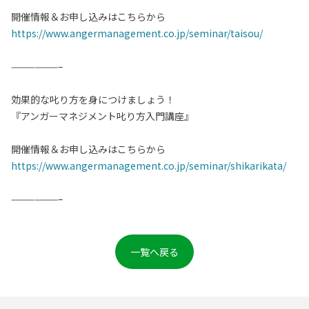
開催情報＆お申し込みはこちらから
https://www.angermanagement.co.jp/seminar/taisou/
——————–
効果的な叱り方を身につけましょう！
『アンガーマネジメント叱り方入門講座』
開催情報＆お申し込みはこちらから
https://www.angermanagement.co.jp/seminar/shikarikata/
——————–
一覧へ戻る