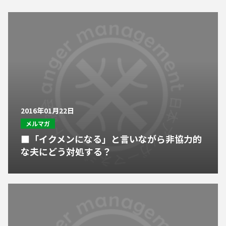
2016年01月22日
メルマガ
■「イクメンになる」と言いながら非協力的
な夫にどう対処する？