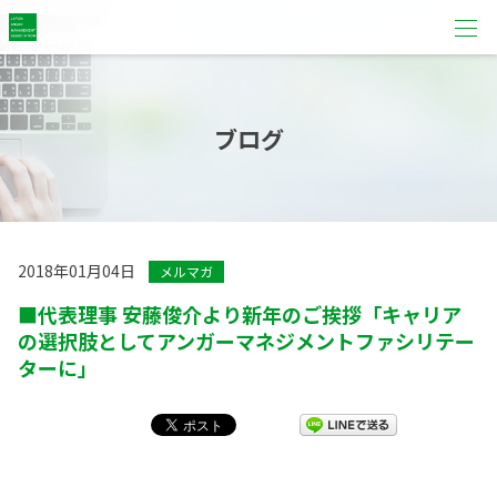
ブログ
2018年01月04日
メルマガ
■代表理事 安藤俊介より新年のご挨拶「キャリア
の選択肢としてアンガーマネジメントファシリテー
ターに」