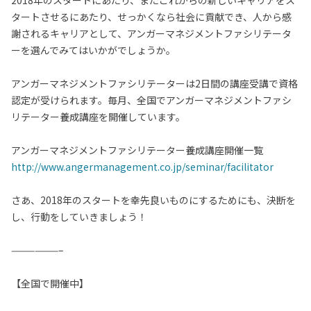
2018年のスタートにあたり、またこれからの新しいキャリアをス
タートさせるにあたり、せっかくなら社会に貢献でき、人から感
謝されるキャリアとして、アンガーマネジメントファシリテータ
ーを選んでみてはいかがでしょうか。
アンガーマネジメントファシリテーターは2日間の講座受講で資格
認定が受けられます。毎月、全国でアンガーマネジメントファシ
リテーター養成講座を開催しています。
アンガーマネジメントファシリテーター養成講座開催一覧
http://www.angermanagement.co.jp/seminar/facilitator
さあ、2018年のスタートを幸先良いものにするためにも、決断を
し、行動をしていきましょう！
——————–
【全国で開催中】