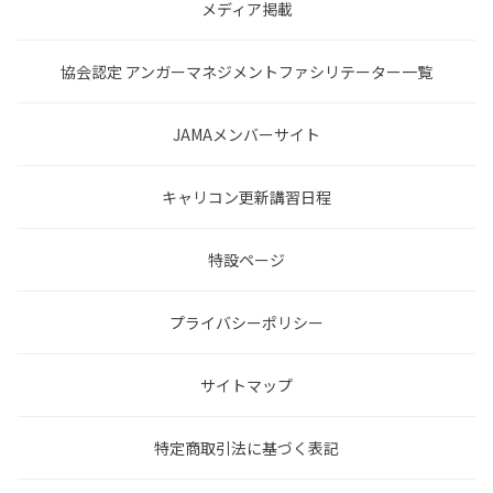
メディア掲載
協会認定 アンガーマネジメントファシリテーター一覧
JAMAメンバーサイト
キャリコン更新講習日程
特設ページ
プライバシーポリシー
サイトマップ
特定商取引法に基づく表記