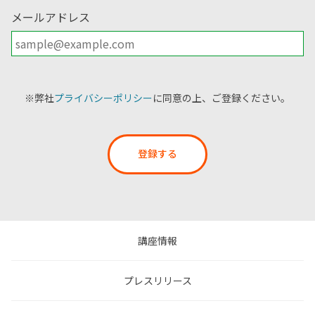
メールアドレス
※弊社
プライバシーポリシー
に同意の上、ご登録ください。
登録する
講座情報
プレスリリース