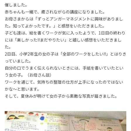
催しました。
赤ちゃんも一緒で、癒されながらの講座になりました。
お母さまからは「ずっとアンガーマネジメントに興味がありまし
た。知ってよかったです。」と感想をいただきました。
子ども達は、絵を書くワークが気に入ったようで、1日目の終わり
には「楽しかった!!まだやりたい」と嬉しい感想をいただきまし
た。
2日目、小学2年生の女の子は「全部のワークをしたい!!」とはりき
っていました。
自分の口でうまく伝えられないときには、手紙を書いていたとい
う女の子。（お母さん談）
ワークを通じて、気持ちの整理の仕方が上手になったのではない
かな～と思います。
そして、夏休みが明けて女の子から素敵な写真が届きました。