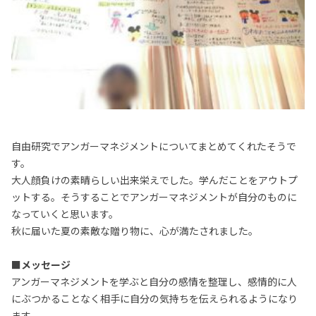
自由研究でアンガーマネジメントについてまとめてくれたそうで
す。
大人顔負けの素晴らしい出来栄えでした。学んだことをアウトプ
ットする。そうすることでアンガーマネジメントが自分のものに
なっていくと思います。
秋に届いた夏の素敵な贈り物に、心が満たされました。
■メッセージ
アンガーマネジメントを学ぶと自分の感情を整理し、感情的に人
にぶつかることなく相手に自分の気持ちを伝えられるようになり
ます。