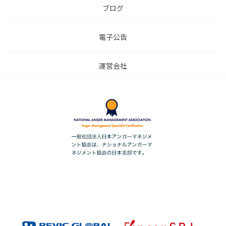
ブログ
電子公告
運営会社