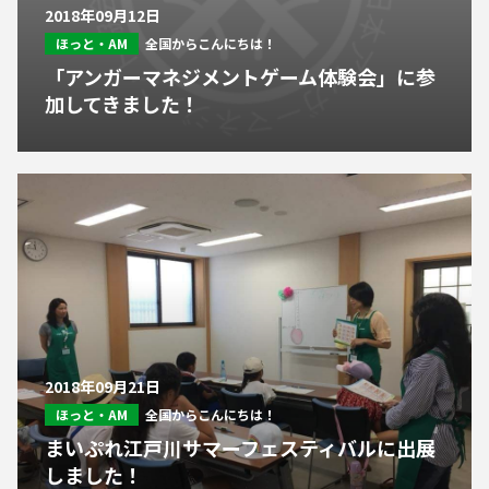
2018年09月12日
ほっと・AM
全国からこんにちは！
「アンガーマネジメントゲーム体験会」に参
加してきました！
2018年09月21日
ほっと・AM
全国からこんにちは！
まいぷれ江戸川サマーフェスティバルに出展
しました！