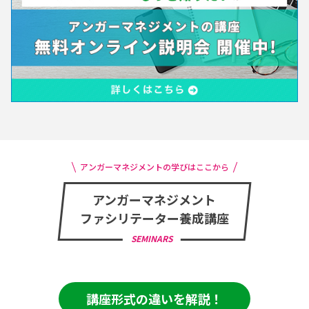
アンガーマネジメントの学びはここから
アンガーマネジメント
ファシリテーター養成講座
SEMINARS
講座形式の違いを解説！