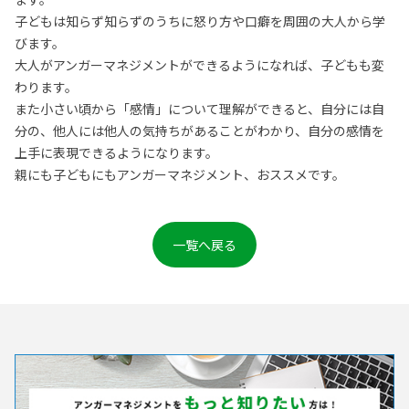
子どもは知らず知らずのうちに怒り方や口癖を周囲の大人から学
びます。
大人がアンガーマネジメントができるようになれば、子どもも変
わります。
また小さい頃から「感情」について理解ができると、自分には自
分の、他人には他人の気持ちがあることがわかり、自分の感情を
上手に表現できるようになります。
親にも子どもにもアンガーマネジメント、おススメです。
一覧へ戻る