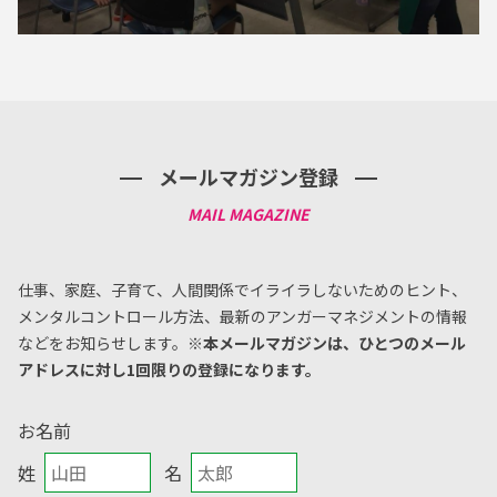
メールマガジン登録
仕事、家庭、子育て、人間関係でイライラしないためのヒント、
メンタルコントロール方法、
最新のアンガーマネジメントの情報
などをお知らせします。
※本メールマガジンは、ひとつのメール
アドレスに対し1回限りの登録になります。
お名前
姓
名