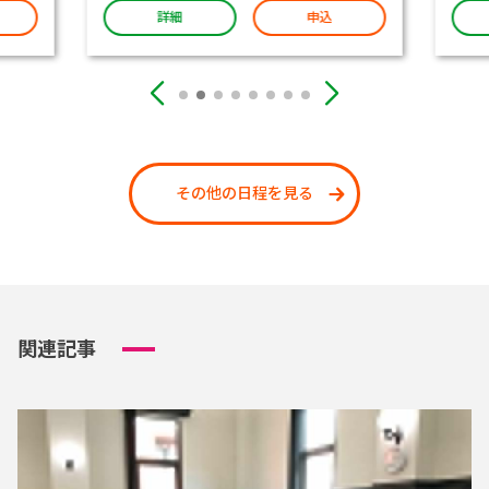
詳細
申込
その他の日程を見る
関連記事