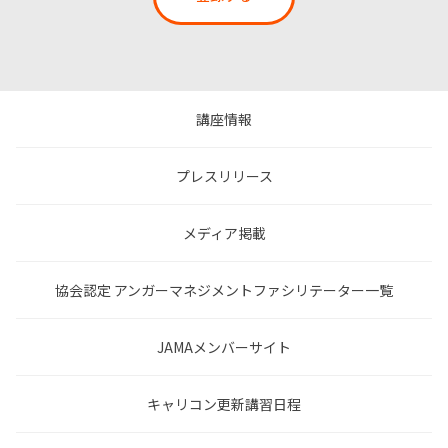
講座情報
プレスリリース
メディア掲載
協会認定 アンガーマネジメントファシリテーター一覧
JAMAメンバーサイト
キャリコン更新講習日程