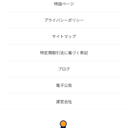
特設ページ
プライバシーポリシー
サイトマップ
特定商取引法に基づく表記
ブログ
電子公告
運営会社