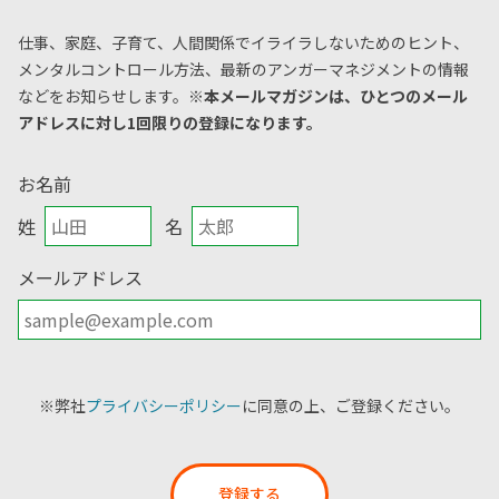
仕事、家庭、子育て、人間関係でイライラしないためのヒント、
メンタルコントロール方法、
最新のアンガーマネジメントの情報
などをお知らせします。
※本メールマガジンは、ひとつのメール
アドレスに対し1回限りの登録になります。
お名前
姓
名
メールアドレス
※弊社
プライバシーポリシー
に同意の上、ご登録ください。
登録する