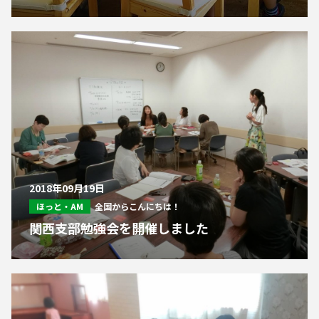
2018年09月19日
ほっと・AM
全国からこんにちは！
関西支部勉強会を開催しました