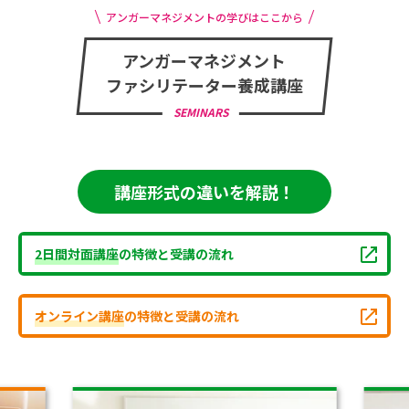
アンガーマネジメントの学びはここから
アンガーマネジメント
ファシリテーター養成講座
SEMINARS
講座形式の違いを解説！
2日間対面講座
の特徴と受講の流れ
オンライン講座
の特徴と受講の流れ