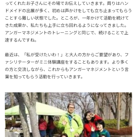
ってくれたお子さんにその場でお伝えしていきます。周りはハン
ドメイドの出展が多く、初めは声かけをしても立ち止まってもらう
ことすら難しい状態でした。ところが、一年かけて活動を続けて
きた成果か、私たちも上手に立ち回れるようになってきました。
アンガーマネジメントのトレーニングと同じで、続けることで上
達するんですね。
最近は、「私が受けたいわ！」と大人の方からご要望があり、フ
ァシリテーターがミニ体験講座をすることもあります。より多く
の方と交流しながら、これからもアンガーマネジメントという言
葉を知ってもらう活動を行っていきます。