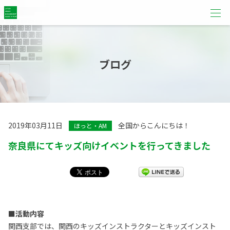
ブログ
2019年03月11日
全国からこんにちは！
ほっと・AM
奈良県にてキッズ向けイベントを行ってきました
■活動内容
関西支部では、関西のキッズインストラクターとキッズインスト