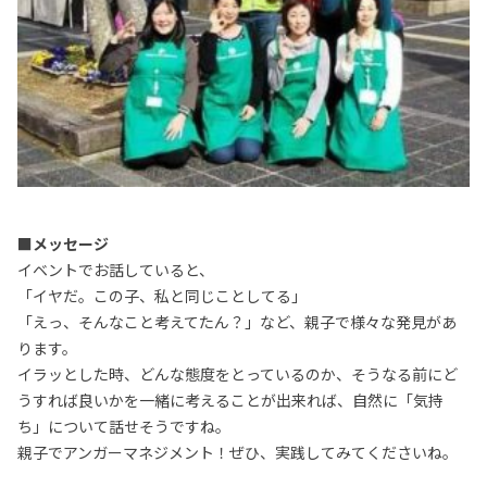
■メッセージ
イベントでお話していると、
「イヤだ。この子、私と同じことしてる」
「えっ、そんなこと考えてたん？」など、親子で様々な発見があ
ります。
イラッとした時、どんな態度をとっているのか、そうなる前にど
うすれば良いかを一緒に考えることが出来れば、自然に「気持
ち」について話せそうですね。
親子でアンガーマネジメント！ぜひ、実践してみてくださいね。