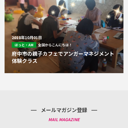
2018年10月01日
ほっと・AM
全国からこんにちは！
府中市の親子カフェでアンガーマネジメント
体験クラス
メールマガジン登録