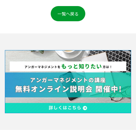
一覧へ戻る