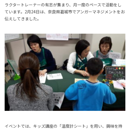
ラクタートレーナーの有志が集まり、月一度のペースで活動をし
ています。2月24日は、奈良県葛城市でアンガーマネジメントをお
伝えしてきました。
イベントでは、キッズ講座の「温度計シート」を用い、興味を持