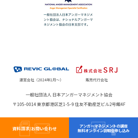
運営会社（2024年1月～）
販売代行会社
一般社団法人 日本アンガーマネジメント協会
〒105-0014 東京都港区芝1-5-9 住友不動産芝ビル2号館4F
アンガーマネジメントの講座
資料請求/お問い合わせ
無料オンライン説明会申し込み